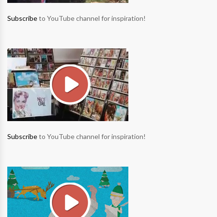
Subscribe
to YouTube channel for inspiration!
Subscribe
to YouTube channel for inspiration!