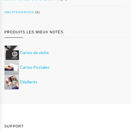
UNCATEGORIZED
(1)
PRODUITS LES MIEUX NOTÉS
Cartes de visite
Cartes Postales
Dépliants
SUPPORT