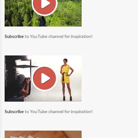
Subscribe
to YouTube channel for inspiration!
Subscribe
to YouTube channel for inspiration!