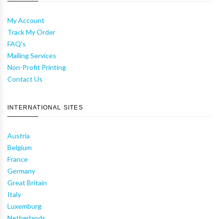
My Account
Track My Order
FAQ's
Mailing Services
Non-Profit Printing
Contact Us
INTERNATIONAL SITES
Austria
Belgium
France
Germany
Great Britain
Italy
Luxemburg
Netherlands