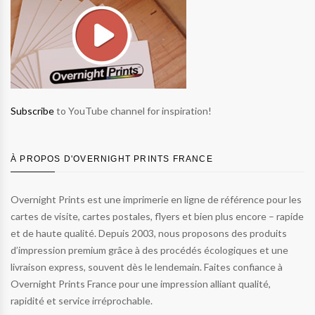
Subscribe
to YouTube channel for inspiration!
À PROPOS D'OVERNIGHT PRINTS FRANCE
Overnight Prints est une imprimerie en ligne de référence pour les
cartes de visite, cartes postales, flyers et bien plus encore – rapide
et de haute qualité. Depuis 2003, nous proposons des produits
d’impression premium grâce à des procédés écologiques et une
livraison express, souvent dès le lendemain. Faites confiance à
Overnight Prints France pour une impression alliant qualité,
rapidité et service irréprochable.