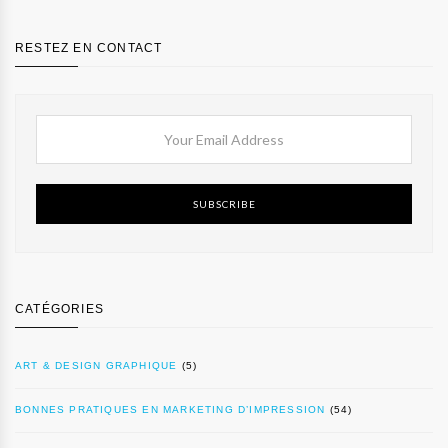
RESTEZ EN CONTACT
SUBSCRIBE
CATÉGORIES
ART & DESIGN GRAPHIQUE
(5)
BONNES PRATIQUES EN MARKETING D’IMPRESSION
(54)