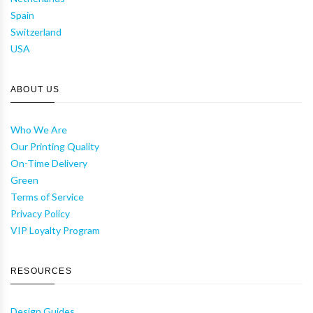
Spain
Switzerland
USA
ABOUT US
Who We Are
Our Printing Quality
On-Time Delivery
Green
Terms of Service
Privacy Policy
VIP Loyalty Program
RESOURCES
Design Guides