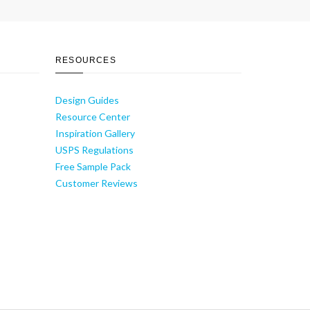
RESOURCES
Design Guides
Resource Center
Inspiration Gallery
USPS Regulations
Free Sample Pack
Customer Reviews