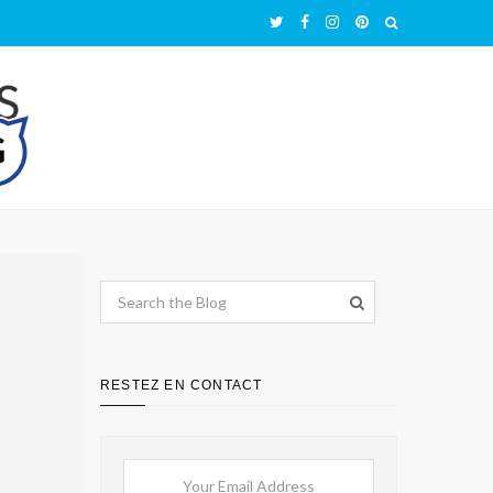
RESTEZ EN CONTACT