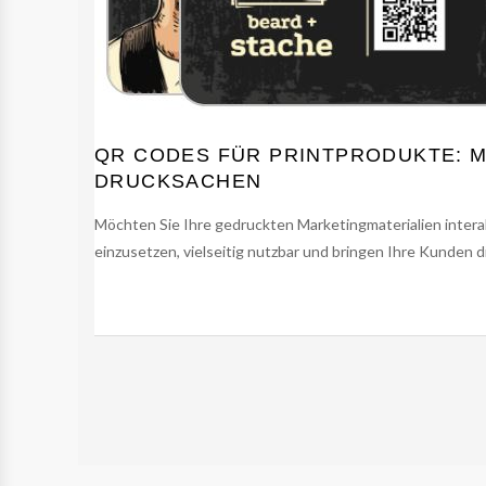
QR CODES FÜR PRINTPRODUKTE: M
DRUCKSACHEN
Möchten Sie Ihre gedruckten Marketingmaterialien interak
einzusetzen, vielseitig nutzbar und bringen Ihre Kunden dir