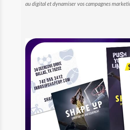
au digital et dynamiser vos campagnes marketi