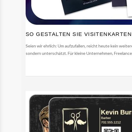
SO GESTALTEN SIE VISITENKARTEN
Seien wir ehrlich: Um aufzufallen, reicht heute kein weitere
sondern unterschätzt. Für kleine Unternehmen, Freelancer