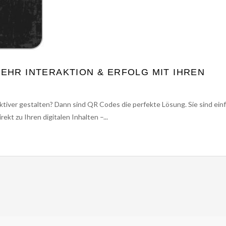
EHR INTERAKTION & ERFOLG MIT IHREN
tiver gestalten? Dann sind QR Codes die perfekte Lösung. Sie sind ein
ekt zu Ihren digitalen Inhalten –...