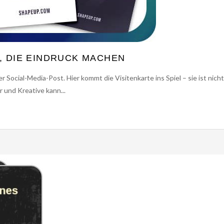
, DIE EINDRUCK MACHEN
r Social-Media-Post. Hier kommt die Visitenkarte ins Spiel – sie ist nicht
 und Kreative kann...