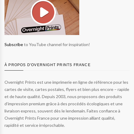
Subscribe
to YouTube channel for inspiration!
À PROPOS D'OVERNIGHT PRINTS FRANCE
Overnight Prints est une imprimerie en ligne de référence pour les
cartes de visite, cartes postales, flyers et bien plus encore – rapide
et de haute qualité. Depuis 2003, nous proposons des produits
d’impression premium grâce à des procédés écologiques et une
livraison express, souvent dès le lendemain. Faites confiance à
Overnight Prints France pour une impression alliant qualité,
rapidité et service irréprochable.