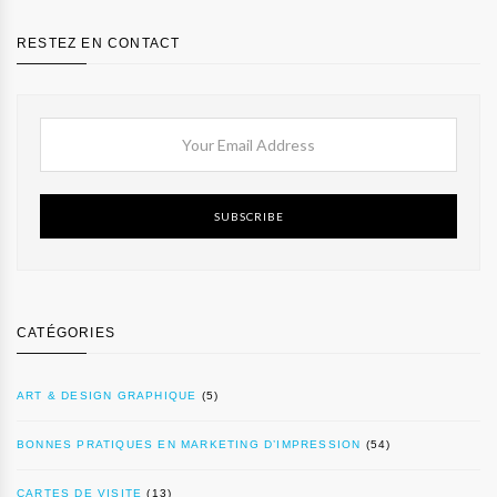
RESTEZ EN CONTACT
SUBSCRIBE
CATÉGORIES
ART & DESIGN GRAPHIQUE
(5)
BONNES PRATIQUES EN MARKETING D’IMPRESSION
(54)
CARTES DE VISITE
(13)