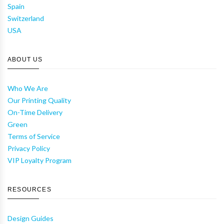
Spain
Switzerland
USA
ABOUT US
Who We Are
Our Printing Quality
On-Time Delivery
Green
Terms of Service
Privacy Policy
VIP Loyalty Program
RESOURCES
Design Guides