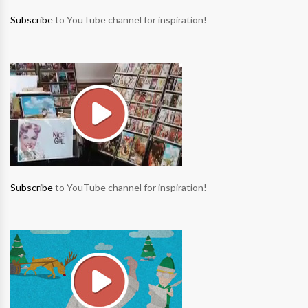
Subscribe
to YouTube channel for inspiration!
Subscribe
to YouTube channel for inspiration!