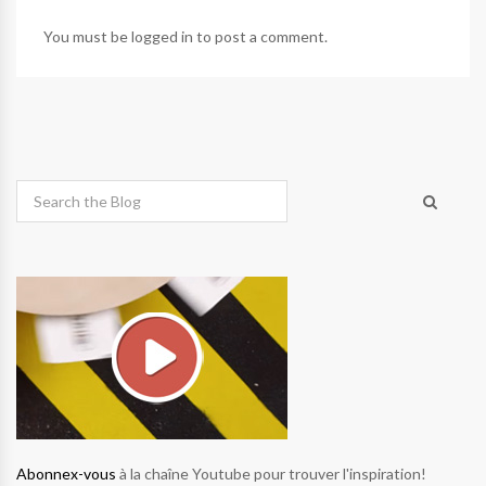
You must be
logged in
to post a comment.
Abonnex-vous
à la chaîne Youtube pour trouver l'inspiration!