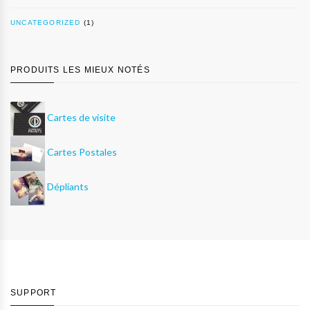
UNCATEGORIZED
(1)
PRODUITS LES MIEUX NOTÉS
Cartes de visite
Cartes Postales
Dépliants
SUPPORT