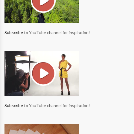
Subscribe
to YouTube channel for inspiration!
Subscribe
to YouTube channel for inspiration!