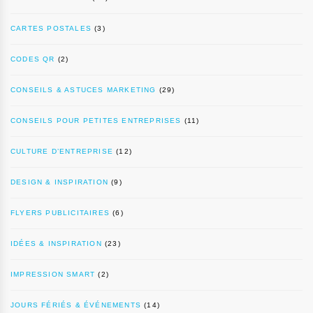
CARTES POSTALES
(3)
CODES QR
(2)
CONSEILS & ASTUCES MARKETING
(29)
CONSEILS POUR PETITES ENTREPRISES
(11)
CULTURE D’ENTREPRISE
(12)
DESIGN & INSPIRATION
(9)
FLYERS PUBLICITAIRES
(6)
IDÉES & INSPIRATION
(23)
IMPRESSION SMART
(2)
JOURS FÉRIÉS & ÉVÉNEMENTS
(14)