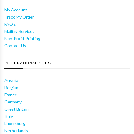
My Account
Track My Order
FAQ's
Mailing Services
Non-Profit Printing
Contact Us
INTERNATIONAL SITES
Austria
Belgium
France
Germany
Great Britain
Italy
Luxemburg
Netherlands