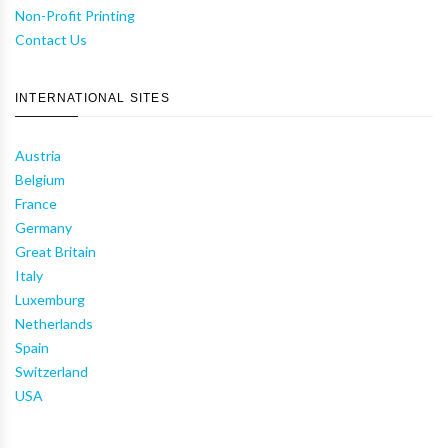
Non-Profit Printing
Contact Us
INTERNATIONAL SITES
Austria
Belgium
France
Germany
Great Britain
Italy
Luxemburg
Netherlands
Spain
Switzerland
USA