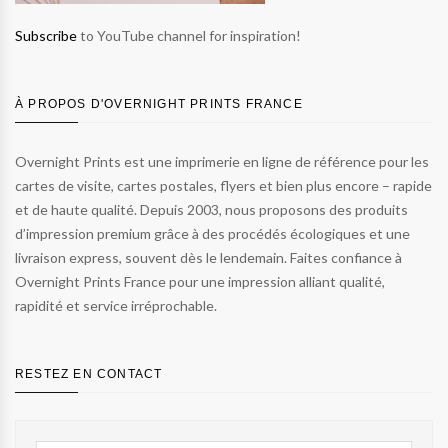
Subscribe
to YouTube channel for inspiration!
À PROPOS D'OVERNIGHT PRINTS FRANCE
Overnight Prints est une imprimerie en ligne de référence pour les
cartes de visite, cartes postales, flyers et bien plus encore – rapide
et de haute qualité. Depuis 2003, nous proposons des produits
d’impression premium grâce à des procédés écologiques et une
livraison express, souvent dès le lendemain. Faites confiance à
Overnight Prints France pour une impression alliant qualité,
rapidité et service irréprochable.
RESTEZ EN CONTACT