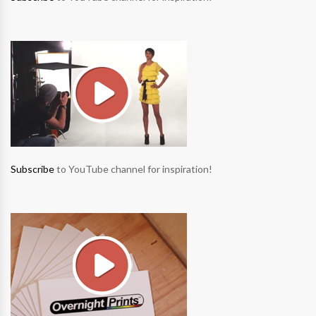
Subscribe
to YouTube channel for inspiration!