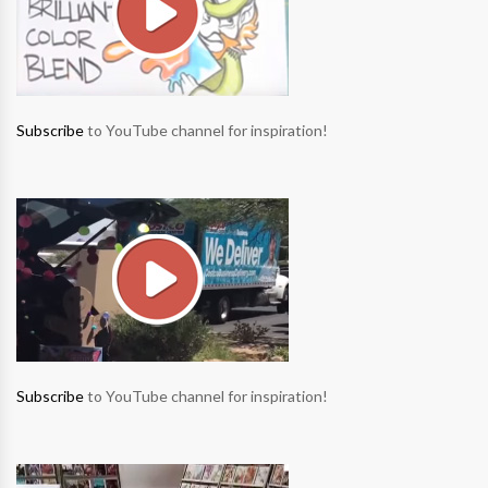
Subscribe
to YouTube channel for inspiration!
Subscribe
to YouTube channel for inspiration!