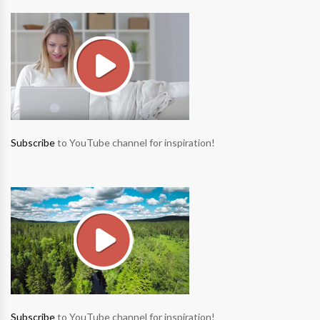
Subscribe
to YouTube channel for inspiration!
Subscribe
to YouTube channel for inspiration!