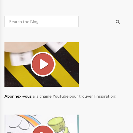
Abonnex-vous
à la chaîne Youtube pour trouver l'inspiration!