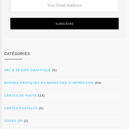
SUBSCRIBE
CATÉGORIES
ART & DESIGN GRAPHIQUE
(5)
BONNES PRATIQUES EN MARKETING D’IMPRESSION
(54)
CARTES DE VISITE
(13)
CARTES POSTALES
(3)
CODES QR
(2)