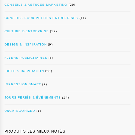
CONSEILS & ASTUCES MARKETING
(29)
CONSEILS POUR PETITES ENTREPRISES
(11)
CULTURE D’ENTREPRISE
(12)
DESIGN & INSPIRATION
(9)
FLYERS PUBLICITAIRES
(6)
IDÉES & INSPIRATION
(23)
IMPRESSION SMART
(2)
JOURS FÉRIÉS & ÉVÉNEMENTS
(14)
UNCATEGORIZED
(1)
PRODUITS LES MIEUX NOTÉS