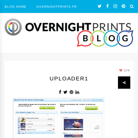
BLOG HOME
OVERNIGHTPRINTS.FR
174
UPLOADER1