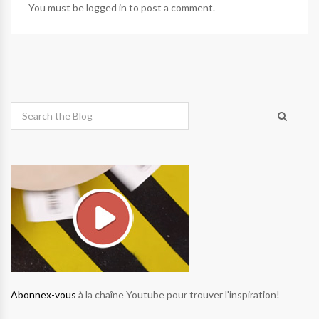
You must be
logged in
to post a comment.
Abonnex-vous
à la chaîne Youtube pour trouver l'inspiration!