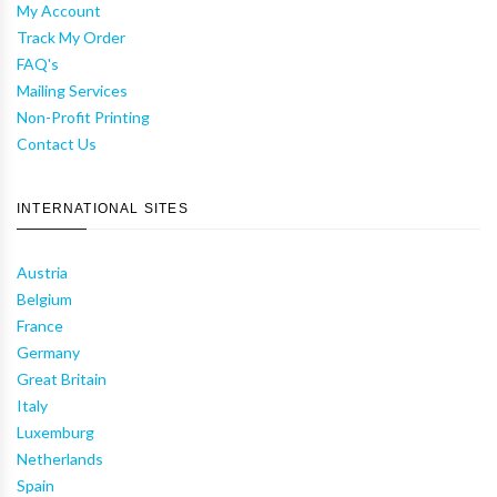
My Account
Track My Order
FAQ's
Mailing Services
Non-Profit Printing
Contact Us
INTERNATIONAL SITES
Austria
Belgium
France
Germany
Great Britain
Italy
Luxemburg
Netherlands
Spain