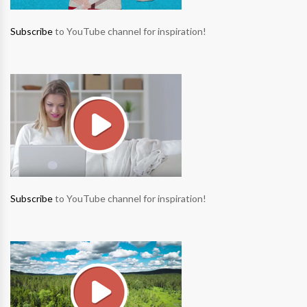
Subscribe
to YouTube channel for inspiration!
Subscribe
to YouTube channel for inspiration!