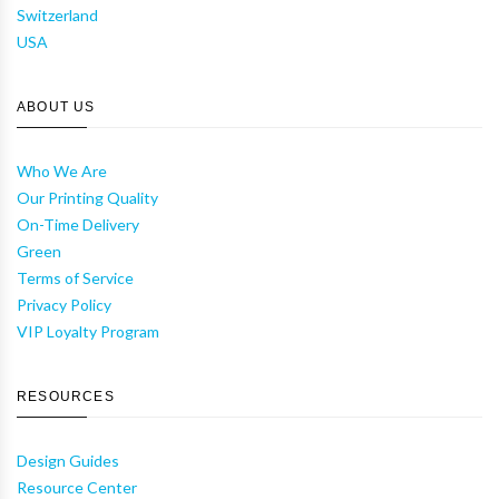
Switzerland
USA
ABOUT US
Who We Are
Our Printing Quality
On-Time Delivery
Green
Terms of Service
Privacy Policy
VIP Loyalty Program
RESOURCES
Design Guides
Resource Center