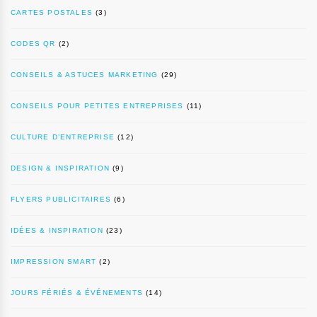
CARTES POSTALES
(3)
CODES QR
(2)
CONSEILS & ASTUCES MARKETING
(29)
CONSEILS POUR PETITES ENTREPRISES
(11)
CULTURE D’ENTREPRISE
(12)
DESIGN & INSPIRATION
(9)
FLYERS PUBLICITAIRES
(6)
IDÉES & INSPIRATION
(23)
IMPRESSION SMART
(2)
JOURS FÉRIÉS & ÉVÉNEMENTS
(14)