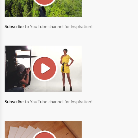
Subscribe
to YouTube channel for inspiration!
Subscribe
to YouTube channel for inspiration!