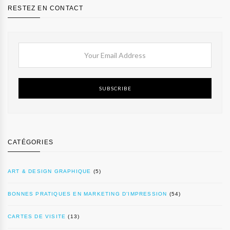
RESTEZ EN CONTACT
SUBSCRIBE
CATÉGORIES
ART & DESIGN GRAPHIQUE
(5)
BONNES PRATIQUES EN MARKETING D’IMPRESSION
(54)
CARTES DE VISITE
(13)