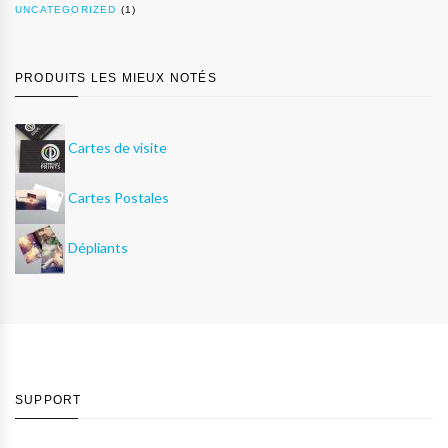
UNCATEGORIZED
(1)
PRODUITS LES MIEUX NOTÉS
Cartes de visite
Cartes Postales
Dépliants
SUPPORT