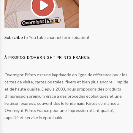
Subscribe
to YouTube channel for inspiration!
À PROPOS D'OVERNIGHT PRINTS FRANCE
Overnight Prints est une imprimerie en ligne de référence pour les
cartes de visite, cartes postales, flyers et bien plus encore – rapide
et de haute qualité. Depuis 2003, nous proposons des produits
d’impression premium grâce à des procédés écologiques et une
livraison express, souvent dès le lendemain. Faites confiance à
Overnight Prints France pour une impression alliant qualité,
rapidité et service irréprochable.