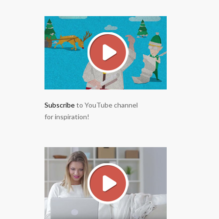
Subscribe
to YouTube channel
for inspiration!