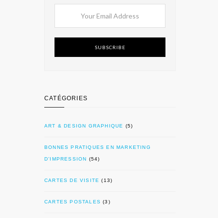
SUBSCRIBE
CATÉGORIES
ART & DESIGN GRAPHIQUE
(5)
BONNES PRATIQUES EN MARKETING
D’IMPRESSION
(54)
CARTES DE VISITE
(13)
CARTES POSTALES
(3)