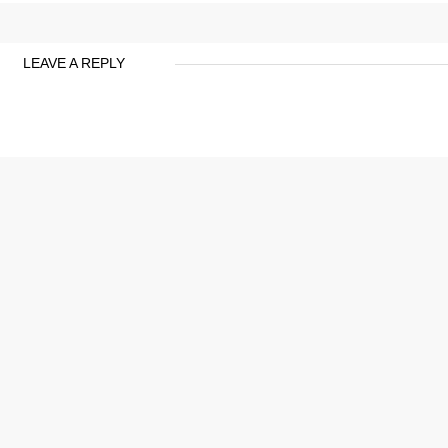
LEAVE A REPLY