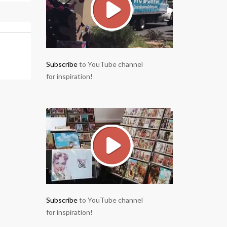
Subscribe
to YouTube channel
for inspiration!
Subscribe
to YouTube channel
for inspiration!