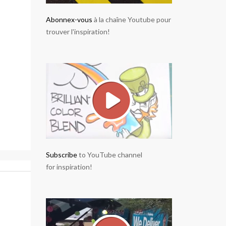
Abonnex-vous
à la chaîne Youtube pour
trouver l'inspiration!
Subscribe
to YouTube channel
for inspiration!