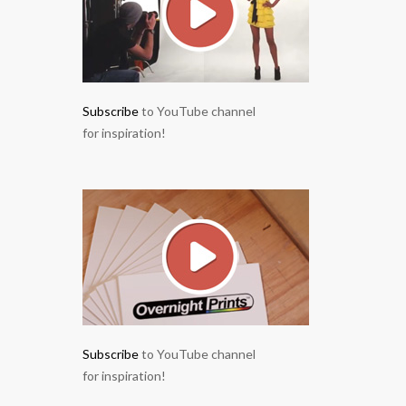
Subscribe
to YouTube channel
for inspiration!
Subscribe
to YouTube channel
for inspiration!