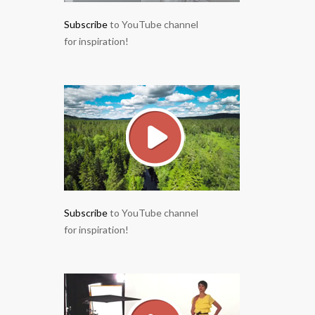
Subscribe
to YouTube channel
for inspiration!
Subscribe
to YouTube channel
for inspiration!