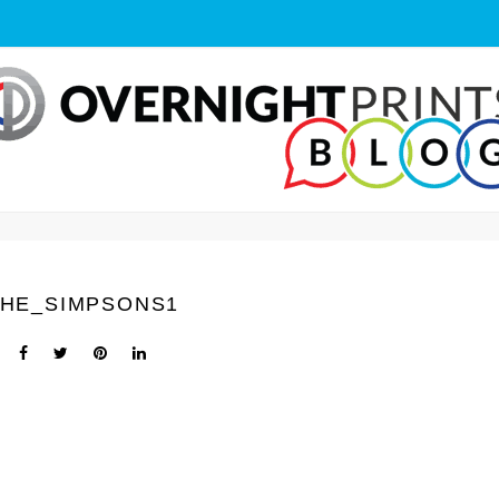
THE_SIMPSONS1