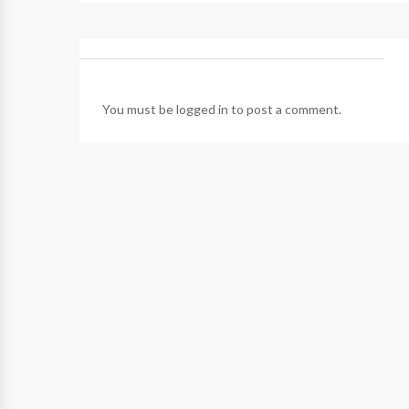
You must be
logged in
to post a comment.