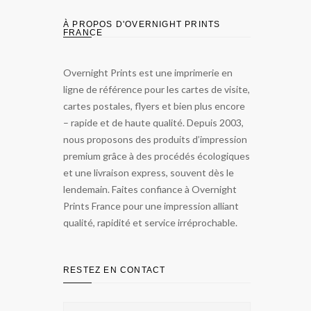
À PROPOS D'OVERNIGHT PRINTS
FRANCE
Overnight Prints est une imprimerie en
ligne de référence pour les cartes de visite,
cartes postales, flyers et bien plus encore
– rapide et de haute qualité. Depuis 2003,
nous proposons des produits d’impression
premium grâce à des procédés écologiques
et une livraison express, souvent dès le
lendemain. Faites confiance à Overnight
Prints France pour une impression alliant
qualité, rapidité et service irréprochable.
RESTEZ EN CONTACT