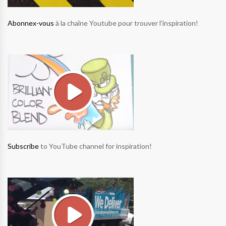
Abonnex-vous
à la chaîne Youtube pour trouver l'inspiration!
Subscribe
to YouTube channel for inspiration!