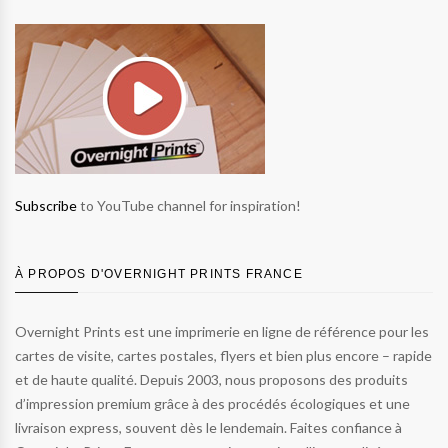
Subscribe
to YouTube channel for inspiration!
À PROPOS D'OVERNIGHT PRINTS FRANCE
Overnight Prints est une imprimerie en ligne de référence pour les
cartes de visite, cartes postales, flyers et bien plus encore – rapide
et de haute qualité. Depuis 2003, nous proposons des produits
d’impression premium grâce à des procédés écologiques et une
livraison express, souvent dès le lendemain. Faites confiance à