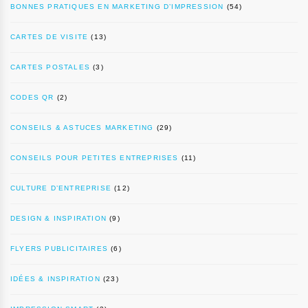
BONNES PRATIQUES EN MARKETING D’IMPRESSION
(54)
CARTES DE VISITE
(13)
CARTES POSTALES
(3)
CODES QR
(2)
CONSEILS & ASTUCES MARKETING
(29)
CONSEILS POUR PETITES ENTREPRISES
(11)
CULTURE D’ENTREPRISE
(12)
DESIGN & INSPIRATION
(9)
FLYERS PUBLICITAIRES
(6)
IDÉES & INSPIRATION
(23)