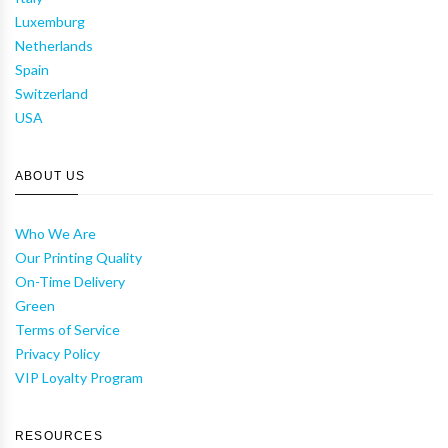
Luxemburg
Netherlands
Spain
Switzerland
USA
ABOUT US
Who We Are
Our Printing Quality
On-Time Delivery
Green
Terms of Service
Privacy Policy
VIP Loyalty Program
RESOURCES