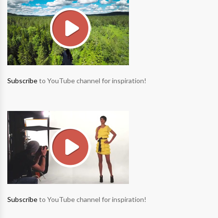
Subscribe
to YouTube channel for inspiration!
Subscribe
to YouTube channel for inspiration!