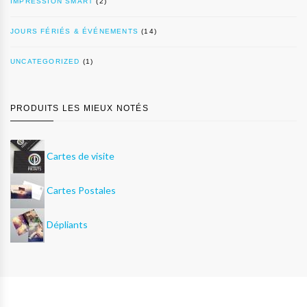
IMPRESSION SMART
(2)
JOURS FÉRIÉS & ÉVÉNEMENTS
(14)
UNCATEGORIZED
(1)
PRODUITS LES MIEUX NOTÉS
Cartes de visite
Cartes Postales
Dépliants