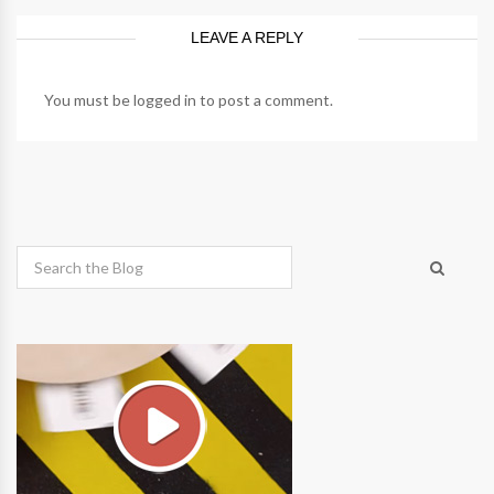
LEAVE A REPLY
You must be
logged in
to post a comment.