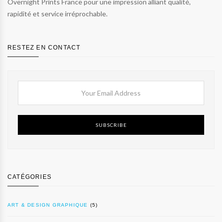
Overnight Prints France pour une impression alliant qualité,
rapidité et service irréprochable.
RESTEZ EN CONTACT
SUBSCRIBE
CATÉGORIES
ART & DESIGN GRAPHIQUE
(5)