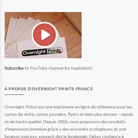
Subscribe
to YouTube channel for inspiration!
À PROPOS D'OVERNIGHT PRINTS FRANCE
Overnight Prints est une imprimerie en ligne de référence pour les
cartes de visite, cartes postales, flyers et bien plus encore – rapide
et de haute qualité. Depuis 2003, nous proposons des produits
d’impression premium grâce à des procédés écologiques et une
livraison express, souvent dès le lendemain. Faites confiance à