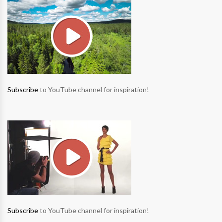
Subscribe
to YouTube channel for inspiration!
Subscribe
to YouTube channel for inspiration!