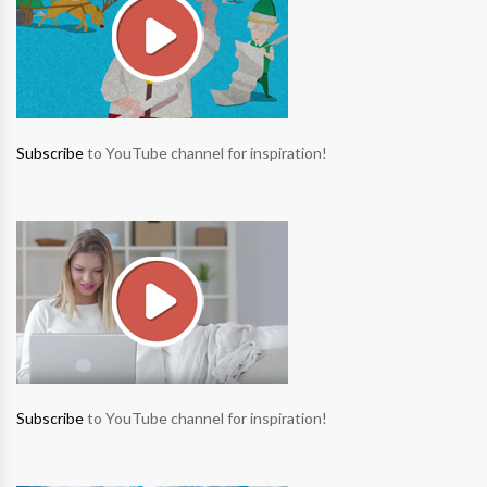
Subscribe
to YouTube channel for inspiration!
Subscribe
to YouTube channel for inspiration!