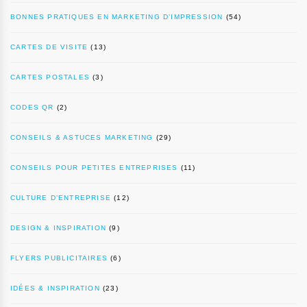
BONNES PRATIQUES EN MARKETING D’IMPRESSION
(54)
CARTES DE VISITE
(13)
CARTES POSTALES
(3)
CODES QR
(2)
CONSEILS & ASTUCES MARKETING
(29)
CONSEILS POUR PETITES ENTREPRISES
(11)
CULTURE D’ENTREPRISE
(12)
DESIGN & INSPIRATION
(9)
FLYERS PUBLICITAIRES
(6)
IDÉES & INSPIRATION
(23)