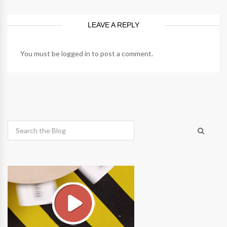
LEAVE A REPLY
You must be
logged in
to post a comment.