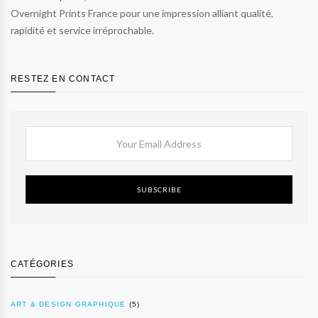
Overnight Prints France pour une impression alliant qualité,
rapidité et service irréprochable.
RESTEZ EN CONTACT
SUBSCRIBE
CATÉGORIES
ART & DESIGN GRAPHIQUE
(5)