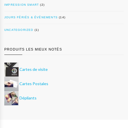
IMPRESSION SMART
(2)
JOURS FÉRIÉS & ÉVÉNEMENTS
(14)
UNCATEGORIZED
(1)
PRODUITS LES MIEUX NOTÉS
Cartes de visite
Cartes Postales
Dépliants