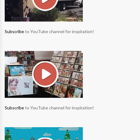
Subscribe
to YouTube channel for inspiration!
Subscribe
to YouTube channel for inspiration!