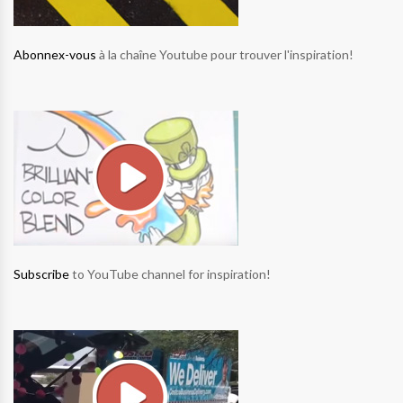
Abonnex-vous
à la chaîne Youtube pour trouver l'inspiration!
Subscribe
to YouTube channel for inspiration!