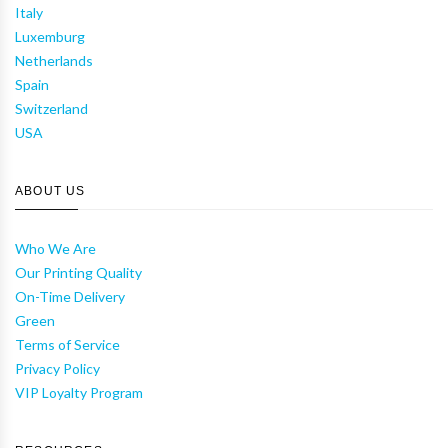
Italy
Luxemburg
Netherlands
Spain
Switzerland
USA
ABOUT US
Who We Are
Our Printing Quality
On-Time Delivery
Green
Terms of Service
Privacy Policy
VIP Loyalty Program