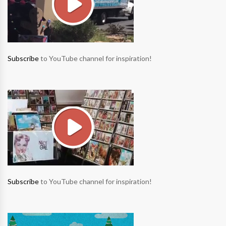
Subscribe
to YouTube channel for inspiration!
Subscribe
to YouTube channel for inspiration!