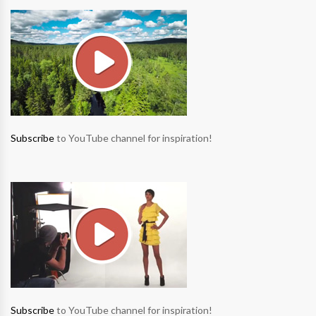
Subscribe
to YouTube channel for inspiration!
Subscribe
to YouTube channel for inspiration!