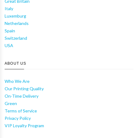
Great Britain
Italy
Luxemburg
Netherlands
Spain
Switzerland
USA
ABOUT US
Who We Are
Our Printing Quality
On-Time Delivery
Green
Terms of Service
Privacy Policy
VIP Loyalty Program