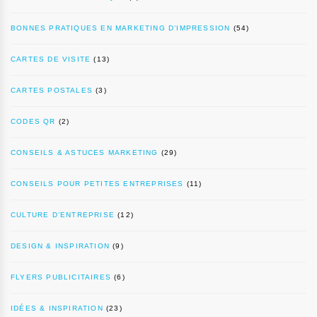
BONNES PRATIQUES EN MARKETING D’IMPRESSION
(54)
CARTES DE VISITE
(13)
CARTES POSTALES
(3)
CODES QR
(2)
CONSEILS & ASTUCES MARKETING
(29)
CONSEILS POUR PETITES ENTREPRISES
(11)
CULTURE D’ENTREPRISE
(12)
DESIGN & INSPIRATION
(9)
FLYERS PUBLICITAIRES
(6)
IDÉES & INSPIRATION
(23)