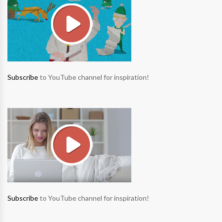
Subscribe
to YouTube channel for inspiration!
Subscribe
to YouTube channel for inspiration!