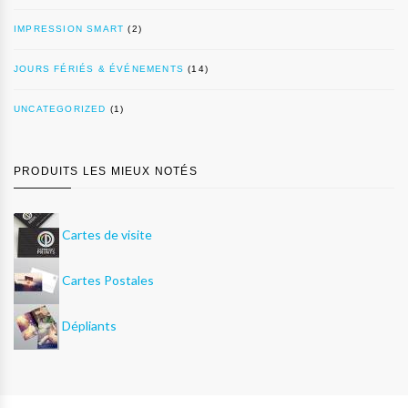
IMPRESSION SMART
(2)
JOURS FÉRIÉS & ÉVÉNEMENTS
(14)
UNCATEGORIZED
(1)
PRODUITS LES MIEUX NOTÉS
Cartes de visite
Cartes Postales
Dépliants