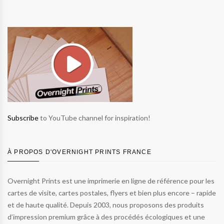
Subscribe
to YouTube channel for inspiration!
À PROPOS D'OVERNIGHT PRINTS FRANCE
Overnight Prints est une imprimerie en ligne de référence pour les
cartes de visite, cartes postales, flyers et bien plus encore – rapide
et de haute qualité. Depuis 2003, nous proposons des produits
d’impression premium grâce à des procédés écologiques et une