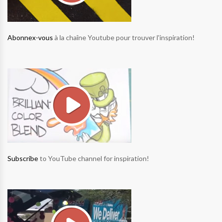
Abonnex-vous
à la chaîne Youtube pour trouver l'inspiration!
Subscribe
to YouTube channel for inspiration!