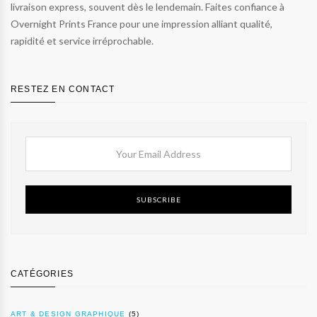
livraison express, souvent dès le lendemain. Faites confiance à
Overnight Prints France pour une impression alliant qualité,
rapidité et service irréprochable.
RESTEZ EN CONTACT
SUBSCRIBE
CATÉGORIES
ART & DESIGN GRAPHIQUE
(5)