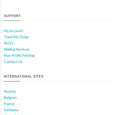
SUPPORT
My Account
Track My Order
FAQ's
Mailing Services
Non-Profit Printing
Contact Us
INTERNATIONAL SITES
Austria
Belgium
France
Germany