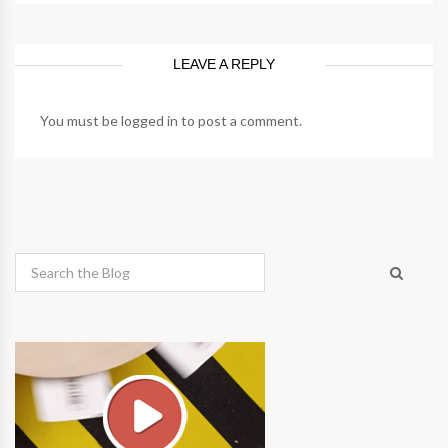
LEAVE A REPLY
You must be
logged in
to post a comment.