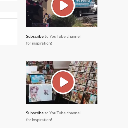
Subscribe
to YouTube channel
for inspiration!
Subscribe
to YouTube channel
for inspiration!