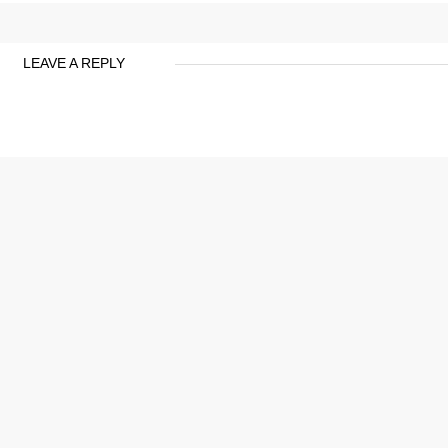
LEAVE A REPLY