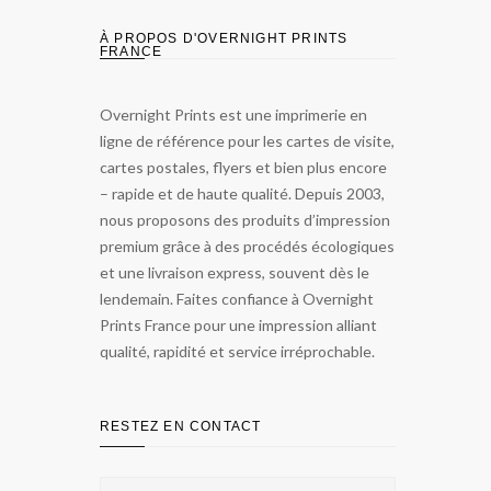
À PROPOS D'OVERNIGHT PRINTS
FRANCE
Overnight Prints est une imprimerie en
ligne de référence pour les cartes de visite,
cartes postales, flyers et bien plus encore
– rapide et de haute qualité. Depuis 2003,
nous proposons des produits d’impression
premium grâce à des procédés écologiques
et une livraison express, souvent dès le
lendemain. Faites confiance à Overnight
Prints France pour une impression alliant
qualité, rapidité et service irréprochable.
RESTEZ EN CONTACT