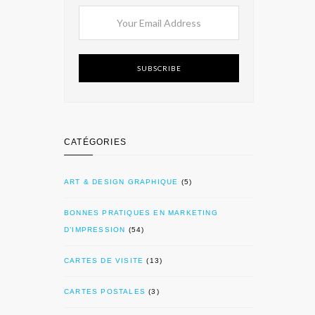
SUBSCRIBE
CATÉGORIES
ART & DESIGN GRAPHIQUE
(5)
BONNES PRATIQUES EN MARKETING
D’IMPRESSION
(54)
CARTES DE VISITE
(13)
CARTES POSTALES
(3)