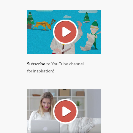
Subscribe
to YouTube channel
for inspiration!