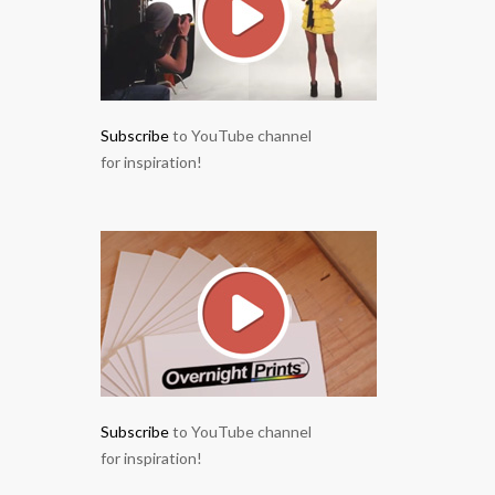
Subscribe
to YouTube channel
for inspiration!
Subscribe
to YouTube channel
for inspiration!