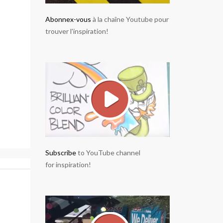
Abonnex-vous
à la chaîne Youtube pour
trouver l'inspiration!
Subscribe
to YouTube channel
for inspiration!