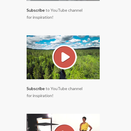
Subscribe
to YouTube channel
for inspiration!
Subscribe
to YouTube channel
for inspiration!