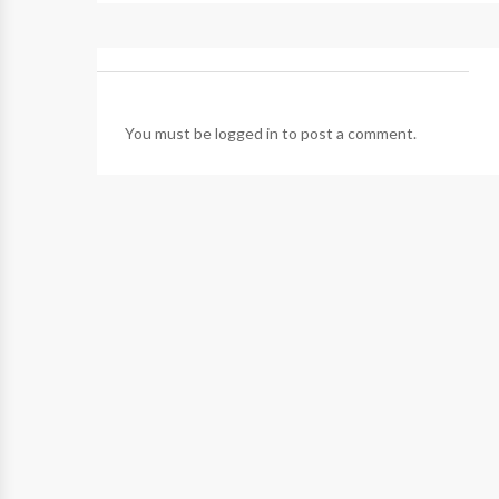
You must be
logged in
to post a comment.