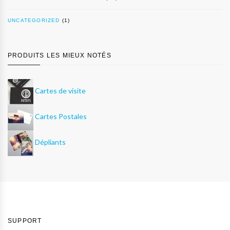
UNCATEGORIZED
(1)
PRODUITS LES MIEUX NOTÉS
Cartes de visite
Cartes Postales
Dépliants
SUPPORT