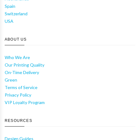
Spain
Switzerland
USA
ABOUT US
Who We Are
Our Printing Quality
On-Time Delivery
Green
Terms of Service
Privacy Policy
VIP Loyalty Program
RESOURCES
Design Guides