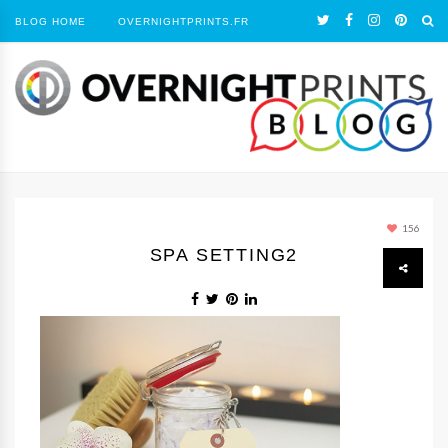
BLOG HOME
OVERNIGHTPRINTS.FR
156
SPA SETTING2