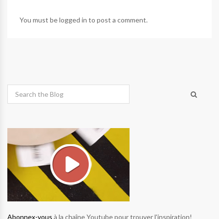
You must be
logged in
to post a comment.
Abonnex-vous
à la chaîne Youtube pour trouver l'inspiration!