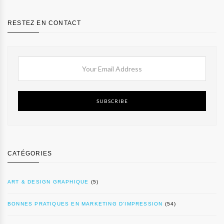
RESTEZ EN CONTACT
SUBSCRIBE
CATÉGORIES
ART & DESIGN GRAPHIQUE
(5)
BONNES PRATIQUES EN MARKETING D’IMPRESSION
(54)