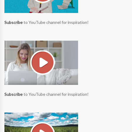
Subscribe
to YouTube channel for inspiration!
Subscribe
to YouTube channel for inspiration!