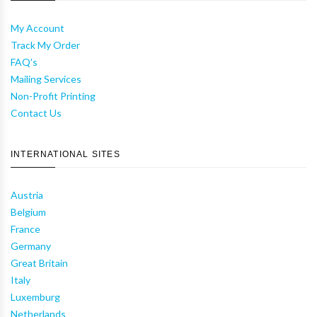
My Account
Track My Order
FAQ's
Mailing Services
Non-Profit Printing
Contact Us
INTERNATIONAL SITES
Austria
Belgium
France
Germany
Great Britain
Italy
Luxemburg
Netherlands