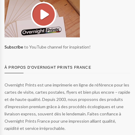
Subscribe
to YouTube channel for inspiration!
À PROPOS D'OVERNIGHT PRINTS FRANCE
Overnight Prints est une imprimerie en ligne de référence pour les
cartes de visite, cartes postales, flyers et bien plus encore – rapide
et de haute qualité. Depuis 2003, nous proposons des produits
d’impression premium grâce à des procédés écologiques et une
livraison express, souvent dès le lendemain. Faites confiance à
Overnight Prints France pour une impression alliant qualité,
rapidité et service irréprochable.