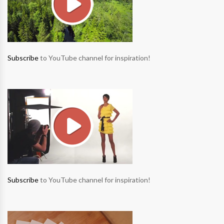
Subscribe
to YouTube channel for inspiration!
Subscribe
to YouTube channel for inspiration!