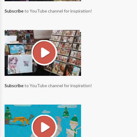
Subscribe
to YouTube channel for inspiration!
Subscribe
to YouTube channel for inspiration!