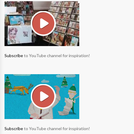
Subscribe
to YouTube channel for inspiration!
Subscribe
to YouTube channel for inspiration!