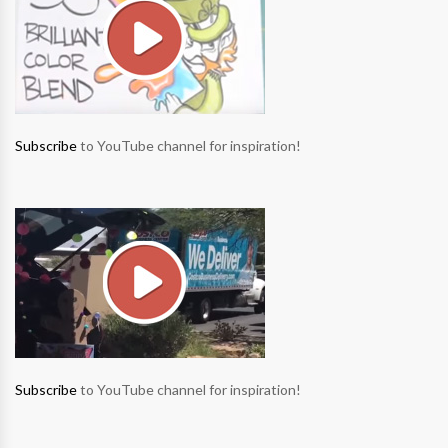
Subscribe
to YouTube channel for inspiration!
Subscribe
to YouTube channel for inspiration!