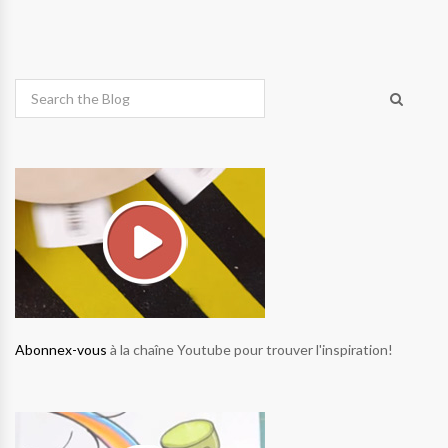
Abonnex-vous
à la chaîne Youtube pour trouver l'inspiration!