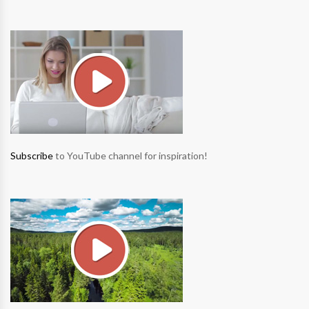
Subscribe
to YouTube channel for inspiration!