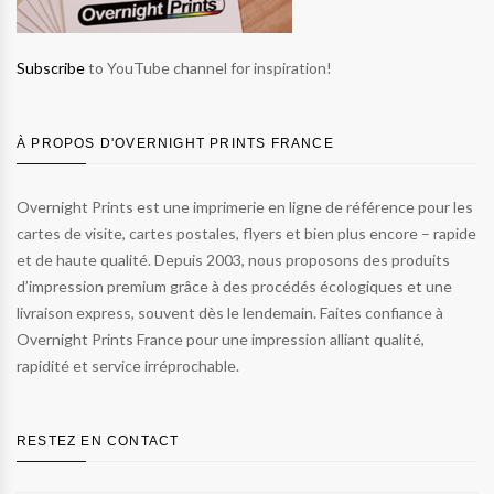
Subscribe
to YouTube channel for inspiration!
À PROPOS D'OVERNIGHT PRINTS FRANCE
Overnight Prints est une imprimerie en ligne de référence pour les
cartes de visite, cartes postales, flyers et bien plus encore – rapide
et de haute qualité. Depuis 2003, nous proposons des produits
d’impression premium grâce à des procédés écologiques et une
livraison express, souvent dès le lendemain. Faites confiance à
Overnight Prints France pour une impression alliant qualité,
rapidité et service irréprochable.
RESTEZ EN CONTACT