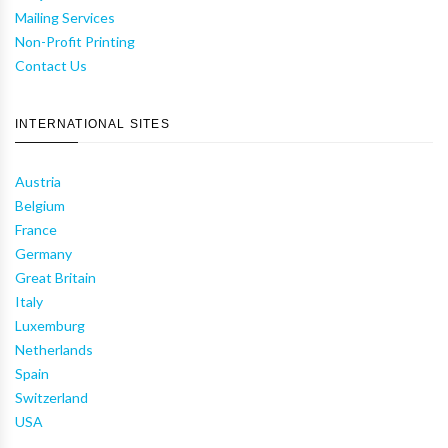
Mailing Services
Non-Profit Printing
Contact Us
INTERNATIONAL SITES
Austria
Belgium
France
Germany
Great Britain
Italy
Luxemburg
Netherlands
Spain
Switzerland
USA