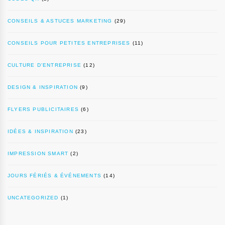
CONSEILS & ASTUCES MARKETING
(29)
CONSEILS POUR PETITES ENTREPRISES
(11)
CULTURE D’ENTREPRISE
(12)
DESIGN & INSPIRATION
(9)
FLYERS PUBLICITAIRES
(6)
IDÉES & INSPIRATION
(23)
IMPRESSION SMART
(2)
JOURS FÉRIÉS & ÉVÉNEMENTS
(14)
UNCATEGORIZED
(1)