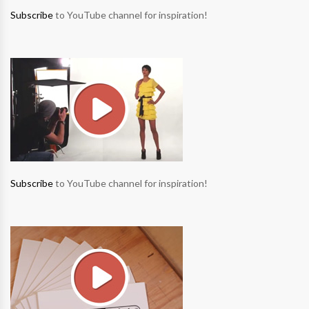
Subscribe
to YouTube channel for inspiration!
Subscribe
to YouTube channel for inspiration!