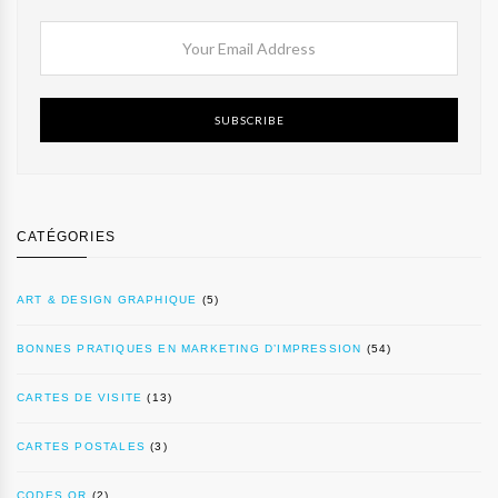
SUBSCRIBE
CATÉGORIES
ART & DESIGN GRAPHIQUE
(5)
BONNES PRATIQUES EN MARKETING D’IMPRESSION
(54)
CARTES DE VISITE
(13)
CARTES POSTALES
(3)
CODES QR
(2)