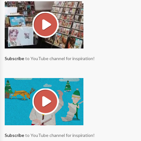
Subscribe
to YouTube channel for inspiration!
Subscribe
to YouTube channel for inspiration!