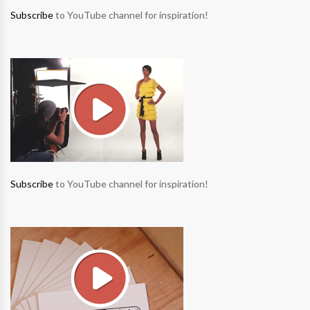
Subscribe
to YouTube channel for inspiration!
Subscribe
to YouTube channel for inspiration!