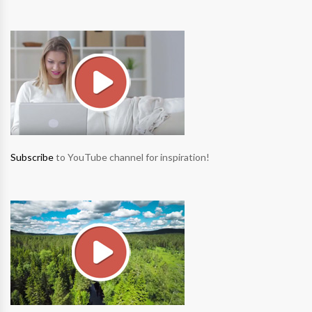
Subscribe
to YouTube channel for inspiration!