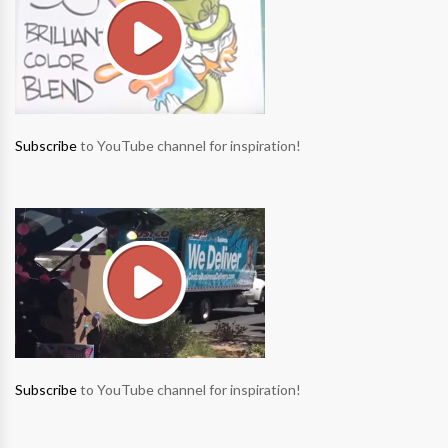
Subscribe
to YouTube channel for inspiration!
Subscribe
to YouTube channel for inspiration!