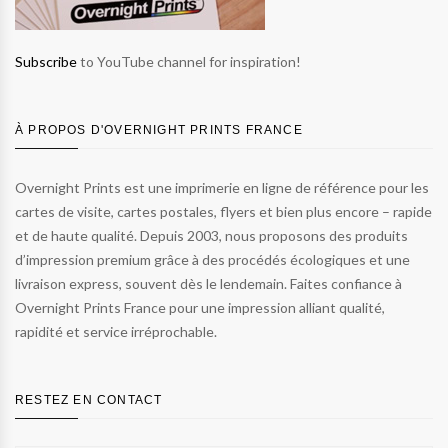
Subscribe
to YouTube channel for inspiration!
À PROPOS D'OVERNIGHT PRINTS FRANCE
Overnight Prints est une imprimerie en ligne de référence pour les
cartes de visite, cartes postales, flyers et bien plus encore – rapide
et de haute qualité. Depuis 2003, nous proposons des produits
d’impression premium grâce à des procédés écologiques et une
livraison express, souvent dès le lendemain. Faites confiance à
Overnight Prints France pour une impression alliant qualité,
rapidité et service irréprochable.
RESTEZ EN CONTACT