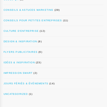
CONSEILS & ASTUCES MARKETING
(29)
CONSEILS POUR PETITES ENTREPRISES
(11)
CULTURE D’ENTREPRISE
(12)
DESIGN & INSPIRATION
(9)
FLYERS PUBLICITAIRES
(6)
IDÉES & INSPIRATION
(23)
IMPRESSION SMART
(2)
JOURS FÉRIÉS & ÉVÉNEMENTS
(14)
UNCATEGORIZED
(1)