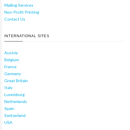
Mailing Services
Non-Profit Printing
Contact Us
INTERNATIONAL SITES
Austria
Belgium
France
Germany
Great Britain
Italy
Luxemburg
Netherlands
Spain
Switzerland
USA