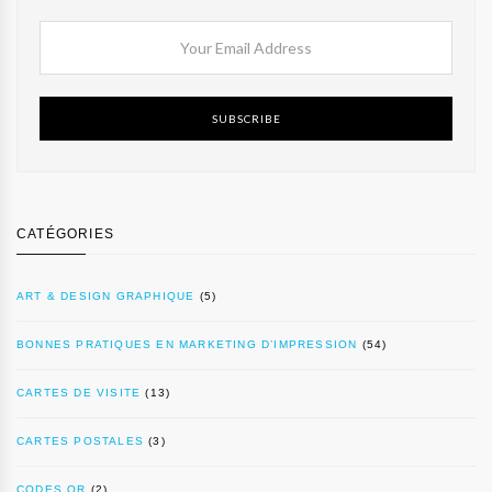
SUBSCRIBE
CATÉGORIES
ART & DESIGN GRAPHIQUE
(5)
BONNES PRATIQUES EN MARKETING D’IMPRESSION
(54)
CARTES DE VISITE
(13)
CARTES POSTALES
(3)
CODES QR
(2)