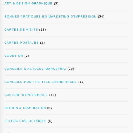
ART & DESIGN GRAPHIQUE
(5)
BONNES PRATIQUES EN MARKETING D’IMPRESSION
(54)
CARTES DE VISITE
(13)
CARTES POSTALES
(3)
CODES QR
(2)
CONSEILS & ASTUCES MARKETING
(29)
CONSEILS POUR PETITES ENTREPRISES
(11)
CULTURE D’ENTREPRISE
(12)
DESIGN & INSPIRATION
(9)
FLYERS PUBLICITAIRES
(6)