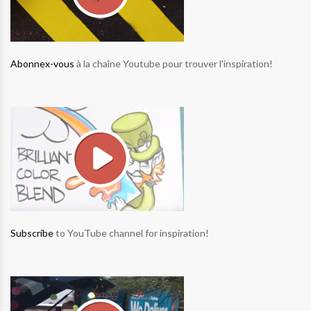
Abonnex-vous
à la chaîne Youtube pour trouver l'inspiration!
Subscribe
to YouTube channel for inspiration!