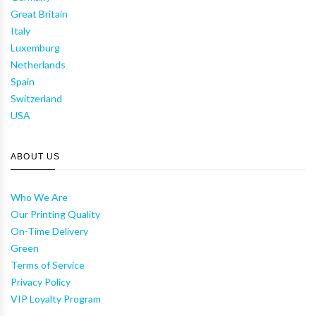
Great Britain
Italy
Luxemburg
Netherlands
Spain
Switzerland
USA
ABOUT US
Who We Are
Our Printing Quality
On-Time Delivery
Green
Terms of Service
Privacy Policy
VIP Loyalty Program