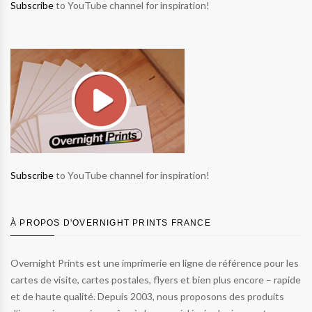
Subscribe
to YouTube channel for inspiration!
Subscribe
to YouTube channel for inspiration!
À PROPOS D'OVERNIGHT PRINTS FRANCE
Overnight Prints est une imprimerie en ligne de référence pour les
cartes de visite, cartes postales, flyers et bien plus encore – rapide
et de haute qualité. Depuis 2003, nous proposons des produits