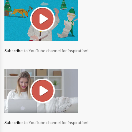
Subscribe
to YouTube channel for inspiration!
Subscribe
to YouTube channel for inspiration!