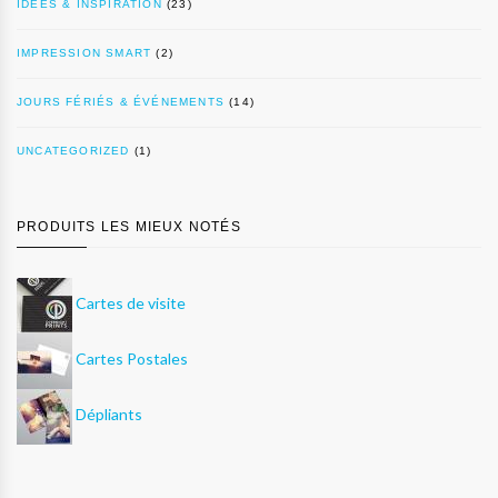
IDÉES & INSPIRATION
(23)
IMPRESSION SMART
(2)
JOURS FÉRIÉS & ÉVÉNEMENTS
(14)
UNCATEGORIZED
(1)
PRODUITS LES MIEUX NOTÉS
Cartes de visite
Cartes Postales
Dépliants