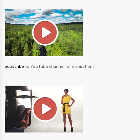
Subscribe
to YouTube channel for inspiration!