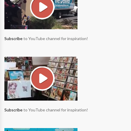
Subscribe
to YouTube channel for inspiration!
Subscribe
to YouTube channel for inspiration!