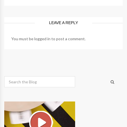
LEAVE A REPLY
You must be
logged in
to post a comment.