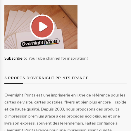
Subscribe
to YouTube channel for inspiration!
À PROPOS D'OVERNIGHT PRINTS FRANCE
Overnight Prints est une imprimerie en ligne de référence pour les
cartes de visite, cartes postales, flyers et bien plus encore – rapide
et de haute qualité. Depuis 2003, nous proposons des produits
d’impression premium grâce à des procédés écologiques et une
livraison express, souvent dès le lendemain. Faites confiance à
Overnight Prints France pour une impression alliant qualité,