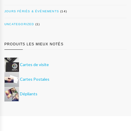
JOURS FÉRIÉS & ÉVÉNEMENTS
(14)
UNCATEGORIZED
(1)
PRODUITS LES MIEUX NOTÉS
Cartes de visite
Cartes Postales
Dépliants