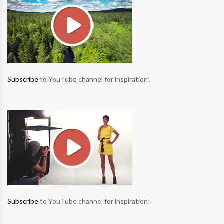
Subscribe
to YouTube channel for inspiration!
Subscribe
to YouTube channel for inspiration!