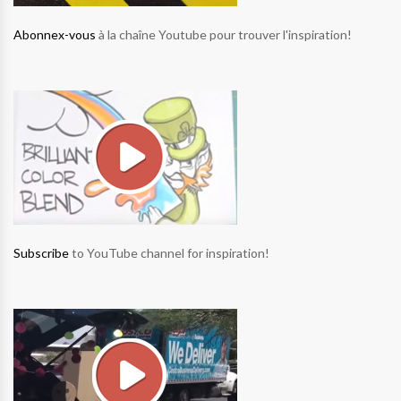
Abonnex-vous
à la chaîne Youtube pour trouver l'inspiration!
Subscribe
to YouTube channel for inspiration!