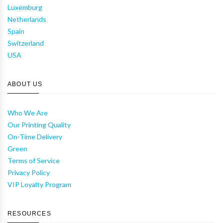
Luxemburg
Netherlands
Spain
Switzerland
USA
ABOUT US
Who We Are
Our Printing Quality
On-Time Delivery
Green
Terms of Service
Privacy Policy
VIP Loyalty Program
RESOURCES