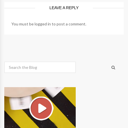
LEAVE A REPLY
You must be
logged in
to post a comment.