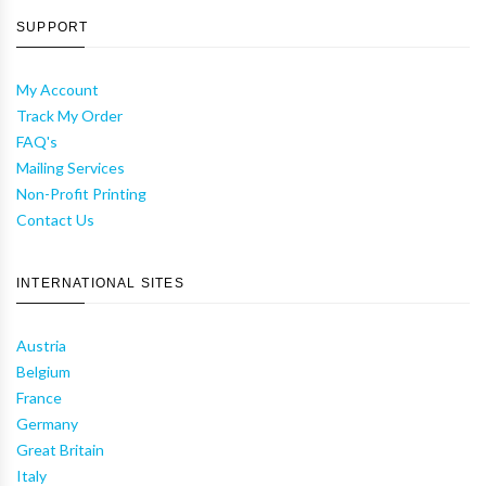
SUPPORT
My Account
Track My Order
FAQ's
Mailing Services
Non-Profit Printing
Contact Us
INTERNATIONAL SITES
Austria
Belgium
France
Germany
Great Britain
Italy