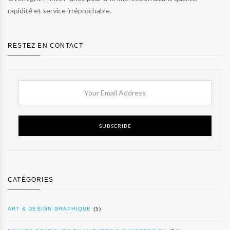
rapidité et service irréprochable.
RESTEZ EN CONTACT
SUBSCRIBE
CATÉGORIES
ART & DESIGN GRAPHIQUE
(5)