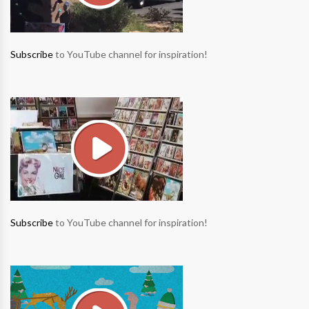
Subscribe
to YouTube channel for inspiration!
Subscribe
to YouTube channel for inspiration!