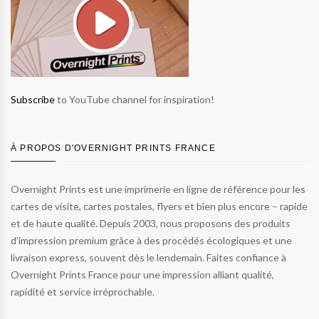
Subscribe
to YouTube channel for inspiration!
À PROPOS D'OVERNIGHT PRINTS FRANCE
Overnight Prints est une imprimerie en ligne de référence pour les
cartes de visite, cartes postales, flyers et bien plus encore – rapide
et de haute qualité. Depuis 2003, nous proposons des produits
d’impression premium grâce à des procédés écologiques et une
livraison express, souvent dès le lendemain. Faites confiance à
Overnight Prints France pour une impression alliant qualité,
rapidité et service irréprochable.