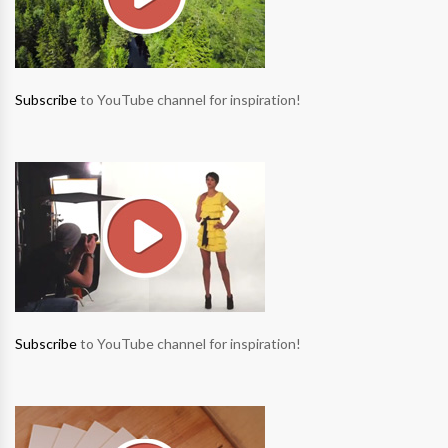
Subscribe
to YouTube channel for inspiration!
Subscribe
to YouTube channel for inspiration!