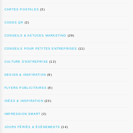
CARTES POSTALES
(3)
CODES QR
(2)
CONSEILS & ASTUCES MARKETING
(29)
CONSEILS POUR PETITES ENTREPRISES
(11)
CULTURE D’ENTREPRISE
(12)
DESIGN & INSPIRATION
(9)
FLYERS PUBLICITAIRES
(6)
IDÉES & INSPIRATION
(23)
IMPRESSION SMART
(2)
JOURS FÉRIÉS & ÉVÉNEMENTS
(14)