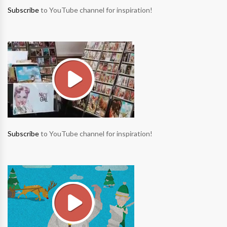
Subscribe
to YouTube channel for inspiration!
Subscribe
to YouTube channel for inspiration!