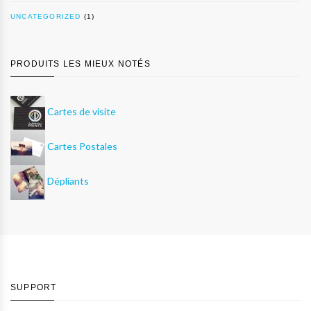
UNCATEGORIZED
(1)
PRODUITS LES MIEUX NOTÉS
Cartes de visite
Cartes Postales
Dépliants
SUPPORT