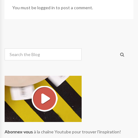
You must be
logged in
to post a comment.
Abonnex-vous
à la chaîne Youtube pour trouver l'inspiration!