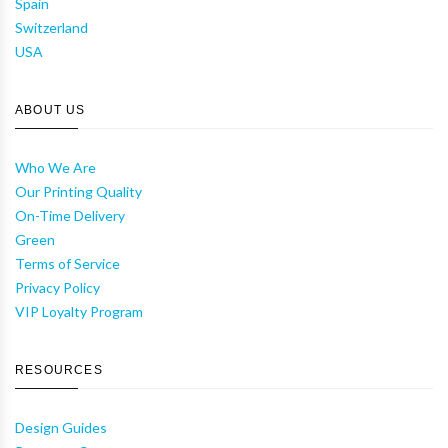
Spain
Switzerland
USA
ABOUT US
Who We Are
Our Printing Quality
On-Time Delivery
Green
Terms of Service
Privacy Policy
VIP Loyalty Program
RESOURCES
Design Guides