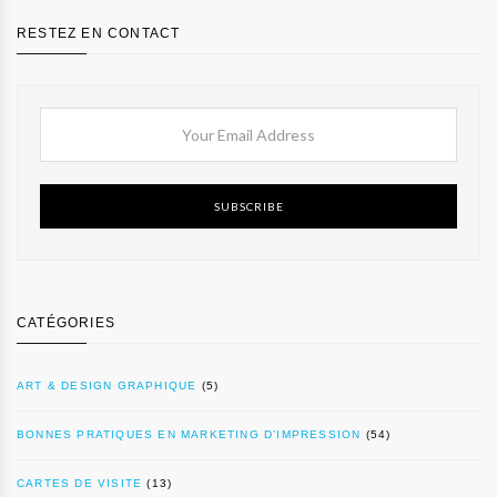
RESTEZ EN CONTACT
SUBSCRIBE
CATÉGORIES
ART & DESIGN GRAPHIQUE
(5)
BONNES PRATIQUES EN MARKETING D’IMPRESSION
(54)
CARTES DE VISITE
(13)