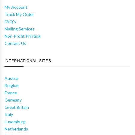
My Account
Track My Order
FAQ's
Mailing Services
Non-Profit Printing
Contact Us
INTERNATIONAL SITES
Austria
Belgium
France
Germany
Great Britain
Italy
Luxemburg
Netherlands