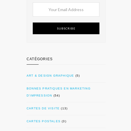
SUBSCRIBE
CATÉGORIES
ART & DESIGN GRAPHIQUE
(5)
BONNES PRATIQUES EN MARKETING
D’IMPRESSION
(54)
CARTES DE VISITE
(13)
CARTES POSTALES
(3)