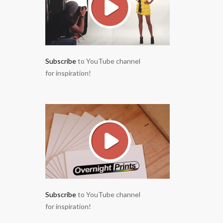
Subscribe
to YouTube channel
for inspiration!
Subscribe
to YouTube channel
for inspiration!