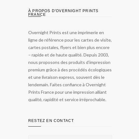
À PROPOS D'OVERNIGHT PRINTS
FRANCE
Overnight Prints est une imprimerie en
ligne de référence pour les cartes de visite,
cartes postales, flyers et bien plus encore
– rapide et de haute qualité. Depuis 2003,
nous proposons des produits d’impression
premium grâce à des procédés écologiques
et une livraison express, souvent dès le
lendemain. Faites confiance à Overnight
Prints France pour une impression alliant
qualité, rapidité et service irréprochable.
RESTEZ EN CONTACT