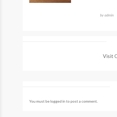
by
admin
Visit 
You must be
logged in
to post a comment.