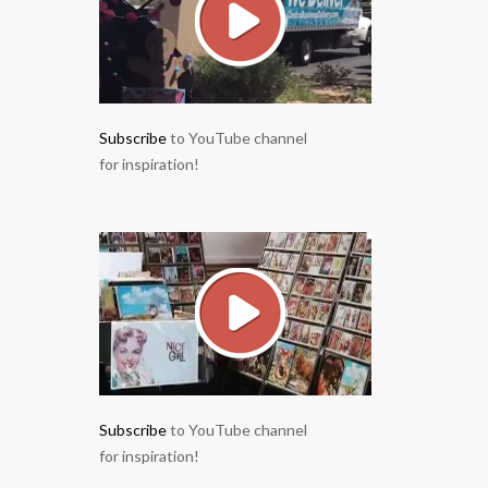
Subscribe
to YouTube channel
for inspiration!
Subscribe
to YouTube channel
for inspiration!