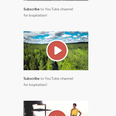
Subscribe
to YouTube channel
for inspiration!
Subscribe
to YouTube channel
for inspiration!