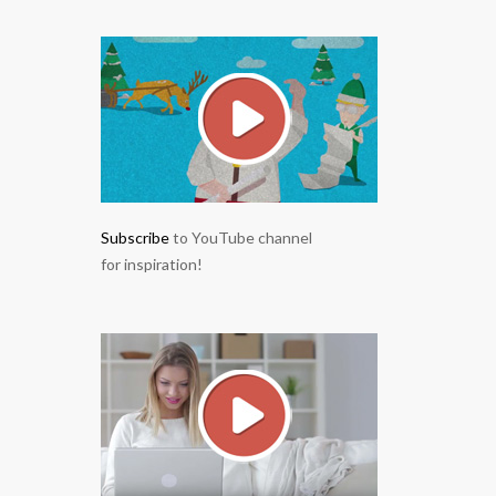
Subscribe
to YouTube channel
for inspiration!