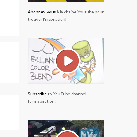
Abonnex-vous
à la chaîne Youtube pour
trouver l'inspiration!
Subscribe
to YouTube channel
for inspiration!