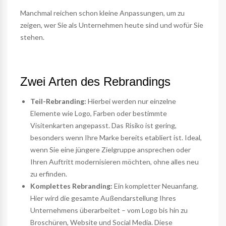
Manchmal reichen schon kleine Anpassungen, um zu
zeigen, wer Sie als Unternehmen heute sind und wofür Sie
stehen.
Zwei Arten des Rebrandings
Teil-Rebranding:
Hierbei werden nur einzelne
Elemente wie Logo, Farben oder bestimmte
Visitenkarten
angepasst. Das Risiko ist gering,
besonders wenn Ihre Marke bereits etabliert ist. Ideal,
wenn Sie eine jüngere Zielgruppe ansprechen oder
Ihren Auftritt modernisieren möchten, ohne alles neu
zu erfinden.
Komplettes Rebranding:
Ein kompletter Neuanfang.
Hier wird die gesamte Außendarstellung Ihres
Unternehmens überarbeitet – vom Logo bis hin zu
Broschüren
, Website und Social Media. Diese