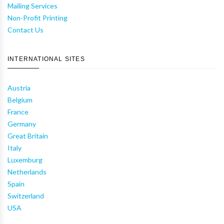
Mailing Services
Non-Profit Printing
Contact Us
INTERNATIONAL SITES
Austria
Belgium
France
Germany
Great Britain
Italy
Luxemburg
Netherlands
Spain
Switzerland
USA