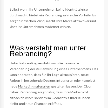
Selbst wenn Ihr Unternehmen keine Identitätskrise
durchmacht, bietet ein Rebranding zahlreiche Vorteile: Es
sorgt für frischen Wind, macht Ihre Marke attraktiver und
lässt Ihr Unternehmen moderner wirken.
Was versteht man unter
Rebranding?
Unter Rebranding versteht man die bewusste
Veränderung der Außenwirkung eines Unternehmens. Das
kann bedeuten, dass Sie Ihr Logo aktualisieren, neue
Farben in bestehende Designs integrieren oder komplett
neue
Marketingmaterialien
gestalten lassen. Der Clou
dabei: Rebranding sorgt dafür, dass Ihre Marke nicht
altbacken wirkt, sondern im Gedächtnis Ihrer Kunden
bleibt und neue Chancen eröffnet.