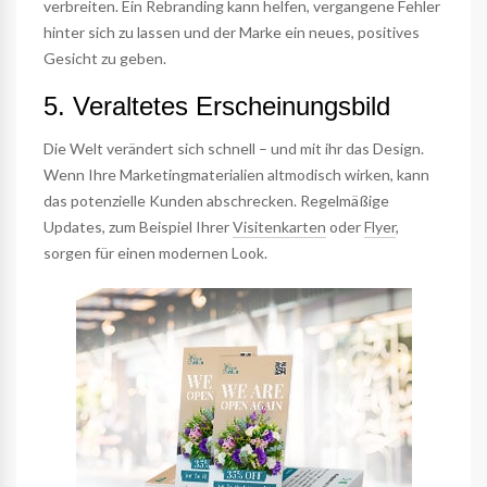
verbreiten. Ein Rebranding kann helfen, vergangene Fehler
hinter sich zu lassen und der Marke ein neues, positives
Gesicht zu geben.
5. Veraltetes Erscheinungsbild
Die Welt verändert sich schnell – und mit ihr das Design.
Wenn Ihre Marketingmaterialien altmodisch wirken, kann
das potenzielle Kunden abschrecken. Regelmäßige
Updates, zum Beispiel Ihrer
Visitenkarten
oder
Flyer
,
sorgen für einen modernen Look.