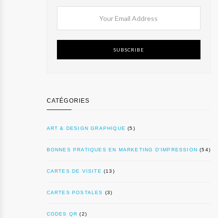
SUBSCRIBE
CATÉGORIES
ART & DESIGN GRAPHIQUE
(5)
BONNES PRATIQUES EN MARKETING D’IMPRESSION
(54)
CARTES DE VISITE
(13)
CARTES POSTALES
(3)
CODES QR
(2)