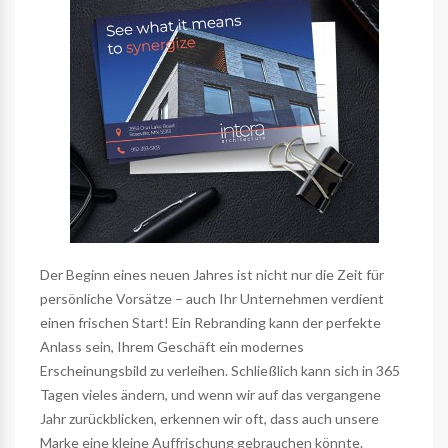
Der Beginn eines neuen Jahres ist nicht nur die Zeit für
persönliche Vorsätze – auch Ihr Unternehmen verdient
einen frischen Start! Ein Rebranding kann der perfekte
Anlass sein, Ihrem Geschäft ein modernes
Erscheinungsbild zu verleihen. Schließlich kann sich in 365
Tagen vieles ändern, und wenn wir auf das vergangene
Jahr zurückblicken, erkennen wir oft, dass auch unsere
Marke eine kleine Auffrischung gebrauchen könnte.