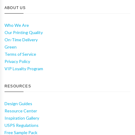
ABOUT US
Who We Are
Our Printing Quality
On-Time Delivery
Green
Terms of Service
Privacy Policy
VIP Loyalty Program
RESOURCES
Design Guides
Resource Center
Inspiration Gallery
USPS Regulations
Free Sample Pack