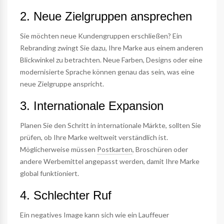
2. Neue Zielgruppen ansprechen
Sie möchten neue Kundengruppen erschließen? Ein
Rebranding zwingt Sie dazu, Ihre Marke aus einem anderen
Blickwinkel zu betrachten. Neue Farben, Designs oder eine
modernisierte Sprache können genau das sein, was eine
neue Zielgruppe anspricht.
3. Internationale Expansion
Planen Sie den Schritt in internationale Märkte, sollten Sie
prüfen, ob Ihre Marke weltweit verständlich ist.
Möglicherweise müssen
Postkarten
, Broschüren oder
andere Werbemittel angepasst werden, damit Ihre Marke
global funktioniert.
4. Schlechter Ruf
Ein negatives Image kann sich wie ein Lauffeuer