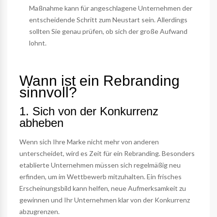
Maßnahme kann für angeschlagene Unternehmen der
entscheidende Schritt zum Neustart sein. Allerdings
sollten Sie genau prüfen, ob sich der große Aufwand
lohnt.
Wann ist ein Rebranding
sinnvoll?
1. Sich von der Konkurrenz
abheben
Wenn sich Ihre Marke nicht mehr von anderen
unterscheidet, wird es Zeit für ein Rebranding. Besonders
etablierte Unternehmen müssen sich regelmäßig neu
erfinden, um im Wettbewerb mitzuhalten. Ein frisches
Erscheinungsbild kann helfen, neue Aufmerksamkeit zu
gewinnen und Ihr Unternehmen klar von der Konkurrenz
abzugrenzen.