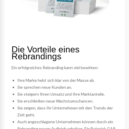
Die Vorteile eines
Rebrandings
Ein erfolgreiches Rebranding kann viel bewirken:
Ihre Marke hebt sich klar von der Masse ab.
Sie sprechen neue Kunden an.
Sie steigern Ihren Umsatz und Ihre Marktanteile.
Sie erschließen neue Wachstumschancen.
Sie zeigen, dass Ihr Unternehmen mit den Trends der
Zeit geht.
Auch angeschlagene Unternehmen können durch ein
Rebranding neuen Auftrieb erhalten. Ein Beispiel: GAP