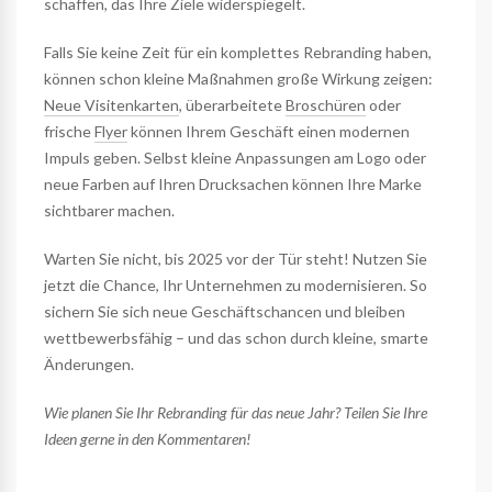
schaffen, das Ihre Ziele widerspiegelt.
Falls Sie keine Zeit für ein komplettes Rebranding haben,
können schon kleine Maßnahmen große Wirkung zeigen:
Neue Visitenkarten
, überarbeitete
Broschüren
oder
frische
Flyer
können Ihrem Geschäft einen modernen
Impuls geben. Selbst kleine Anpassungen am Logo oder
neue Farben auf Ihren Drucksachen können Ihre Marke
sichtbarer machen.
Warten Sie nicht, bis 2025 vor der Tür steht! Nutzen Sie
jetzt die Chance, Ihr Unternehmen zu modernisieren. So
sichern Sie sich neue Geschäftschancen und bleiben
wettbewerbsfähig – und das schon durch kleine, smarte
Änderungen.
Wie planen Sie Ihr Rebranding für das neue Jahr? Teilen Sie Ihre
Ideen gerne in den Kommentaren!