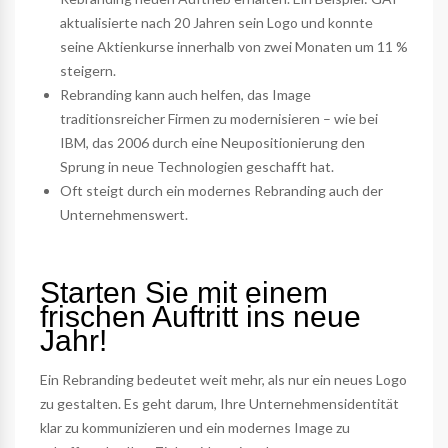
aktualisierte nach 20 Jahren sein Logo und konnte
seine Aktienkurse innerhalb von zwei Monaten um 11 %
steigern.
Rebranding kann auch helfen, das Image
traditionsreicher Firmen zu modernisieren – wie bei
IBM, das 2006 durch eine Neupositionierung den
Sprung in neue Technologien geschafft hat.
Oft steigt durch ein modernes Rebranding auch der
Unternehmenswert.
Starten Sie mit einem
frischen Auftritt ins neue
Jahr!
Ein Rebranding bedeutet weit mehr, als nur ein neues Logo
zu gestalten. Es geht darum, Ihre Unternehmensidentität
klar zu kommunizieren und ein modernes Image zu