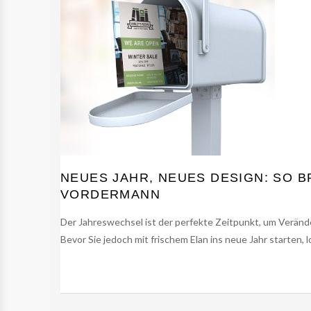
NEUES JAHR, NEUES DESIGN: SO 
VORDERMANN
Der Jahreswechsel ist der perfekte Zeitpunkt, um Verän
Bevor Sie jedoch mit frischem Elan ins neue Jahr starten, lo