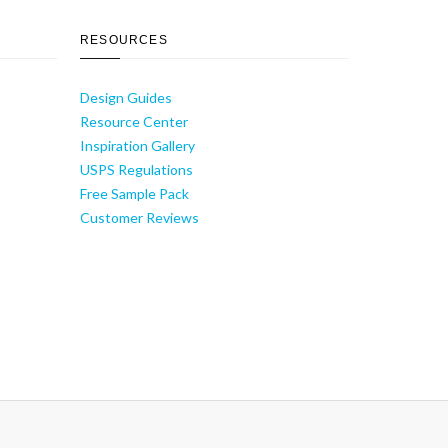
RESOURCES
Design Guides
Resource Center
Inspiration Gallery
USPS Regulations
Free Sample Pack
Customer Reviews