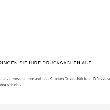
BRINGEN SIE IHRE DRUCKSACHEN AUF
derungen vorzunehmen und neue Chancen für geschäftlichen Erfolg zu s
hnt sich ein...