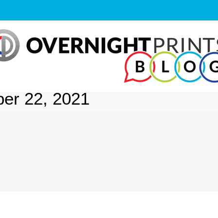
er 22, 2021