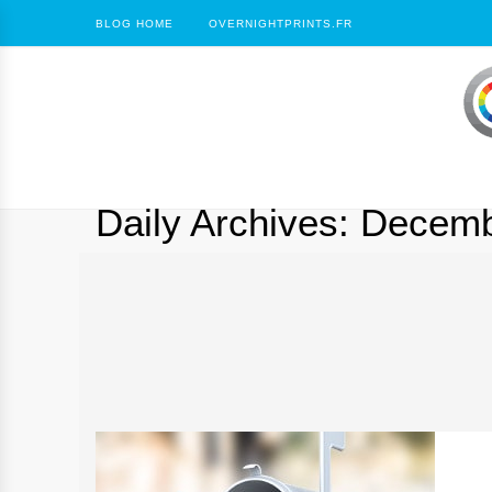
BLOG HOME
OVERNIGHTPRINTS.FR
Daily Archives:
Decemb