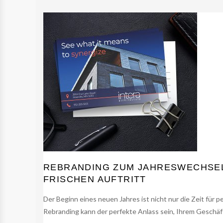
REBRANDING ZUM JAHRESWECHSEL
FRISCHEN AUFTRITT
Der Beginn eines neuen Jahres ist nicht nur die Zeit für 
Rebranding kann der perfekte Anlass sein, Ihrem Geschäft