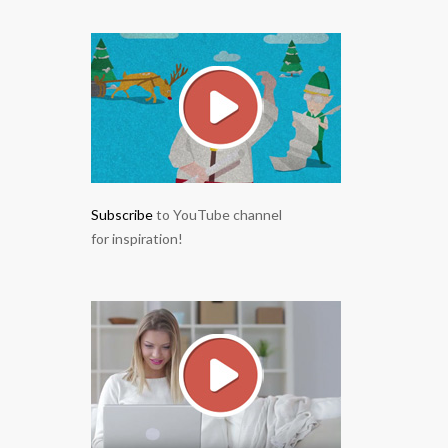
Subscribe
to YouTube channel
for inspiration!