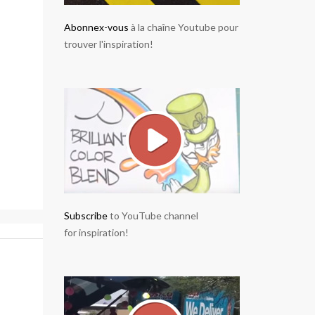
Abonnex-vous
à la chaîne Youtube pour
trouver l'inspiration!
Subscribe
to YouTube channel
for inspiration!