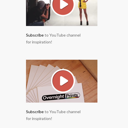
Subscribe
to YouTube channel
for inspiration!
Subscribe
to YouTube channel
for inspiration!