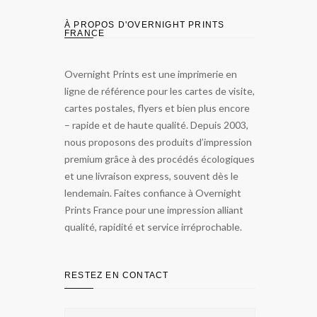
À PROPOS D'OVERNIGHT PRINTS
FRANCE
Overnight Prints est une imprimerie en
ligne de référence pour les cartes de visite,
cartes postales, flyers et bien plus encore
– rapide et de haute qualité. Depuis 2003,
nous proposons des produits d’impression
premium grâce à des procédés écologiques
et une livraison express, souvent dès le
lendemain. Faites confiance à Overnight
Prints France pour une impression alliant
qualité, rapidité et service irréprochable.
RESTEZ EN CONTACT