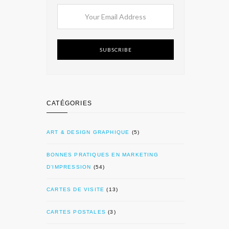
SUBSCRIBE
CATÉGORIES
ART & DESIGN GRAPHIQUE
(5)
BONNES PRATIQUES EN MARKETING
D’IMPRESSION
(54)
CARTES DE VISITE
(13)
CARTES POSTALES
(3)