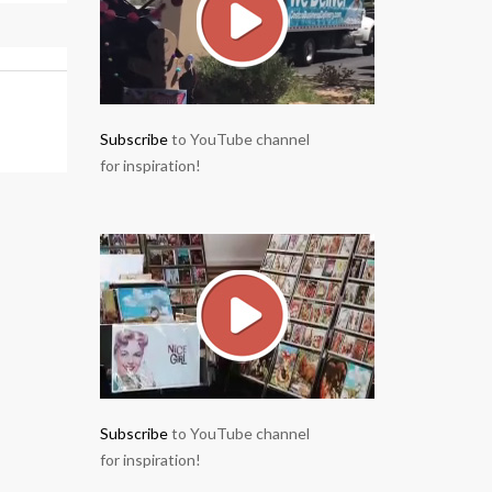
Subscribe
to YouTube channel
for inspiration!
Subscribe
to YouTube channel
for inspiration!