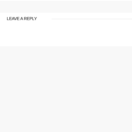
LEAVE A REPLY