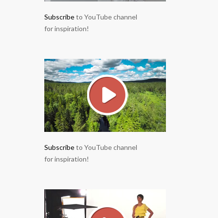
Subscribe
to YouTube channel
for inspiration!
Subscribe
to YouTube channel
for inspiration!