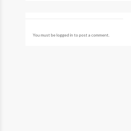
You must be
logged in
to post a comment.