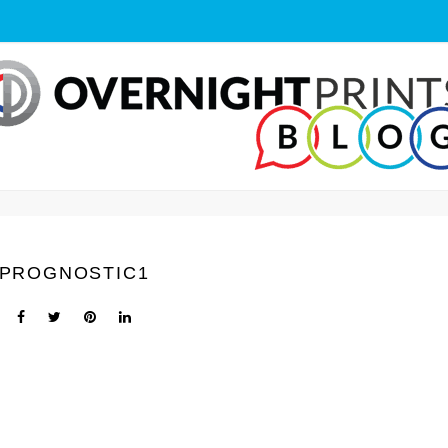
PROGNOSTIC1