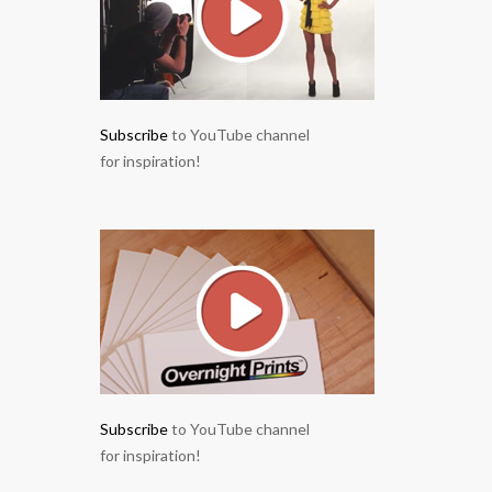
Subscribe
to YouTube channel
for inspiration!
Subscribe
to YouTube channel
for inspiration!