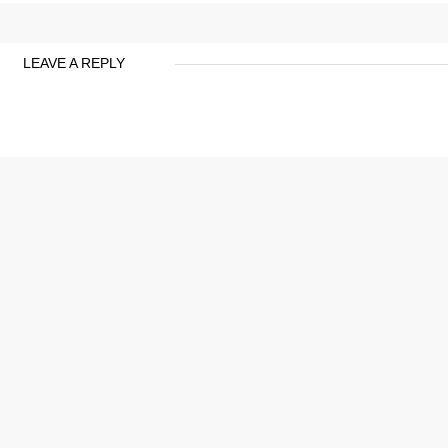
LEAVE A REPLY