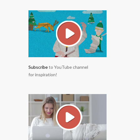
Subscribe
to YouTube channel
for inspiration!