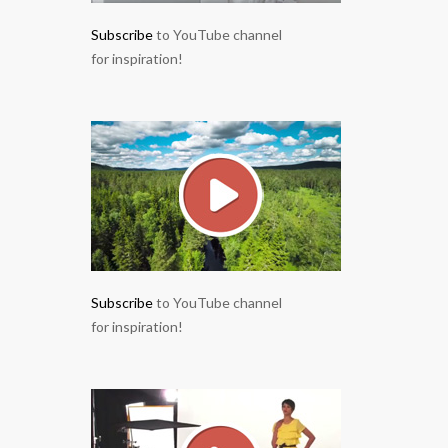
Subscribe
to YouTube channel
for inspiration!
Subscribe
to YouTube channel
for inspiration!