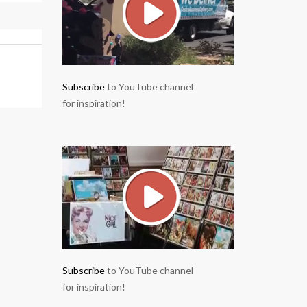
Subscribe
to YouTube channel
for inspiration!
Subscribe
to YouTube channel
for inspiration!