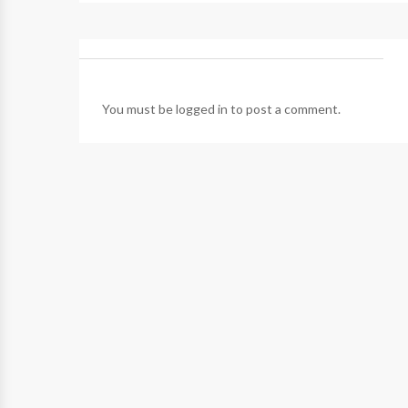
You must be
logged in
to post a comment.