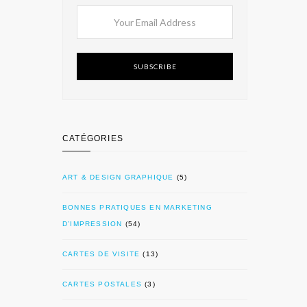
SUBSCRIBE
CATÉGORIES
ART & DESIGN GRAPHIQUE
(5)
BONNES PRATIQUES EN MARKETING
D’IMPRESSION
(54)
CARTES DE VISITE
(13)
CARTES POSTALES
(3)