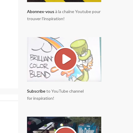
Abonnex-vous
à la chaîne Youtube pour
trouver l'inspiration!
Subscribe
to YouTube channel
for inspiration!