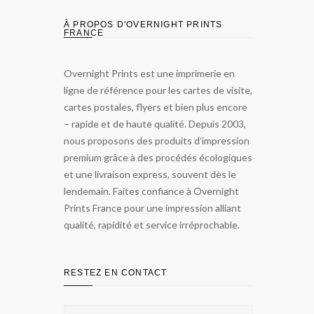
À PROPOS D'OVERNIGHT PRINTS
FRANCE
Overnight Prints est une imprimerie en
ligne de référence pour les cartes de visite,
cartes postales, flyers et bien plus encore
– rapide et de haute qualité. Depuis 2003,
nous proposons des produits d’impression
premium grâce à des procédés écologiques
et une livraison express, souvent dès le
lendemain. Faites confiance à Overnight
Prints France pour une impression alliant
qualité, rapidité et service irréprochable.
RESTEZ EN CONTACT