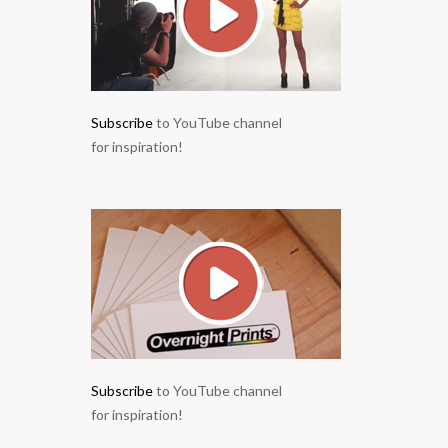
Subscribe
to YouTube channel
for inspiration!
Subscribe
to YouTube channel
for inspiration!