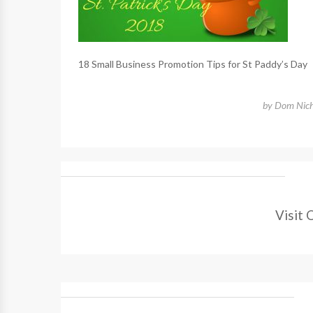
18 Small Business Promotion Tips for St Paddy’s Day
by
Dom Nich
Visit 