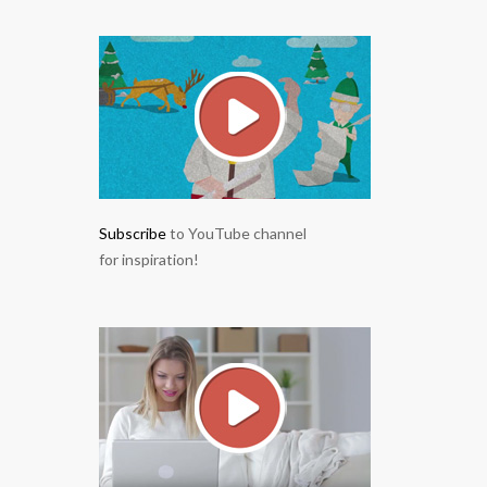
Subscribe
to YouTube channel
for inspiration!