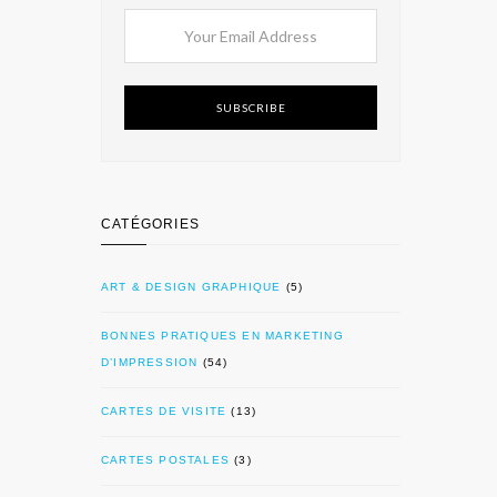
SUBSCRIBE
CATÉGORIES
ART & DESIGN GRAPHIQUE
(5)
BONNES PRATIQUES EN MARKETING
D’IMPRESSION
(54)
CARTES DE VISITE
(13)
CARTES POSTALES
(3)