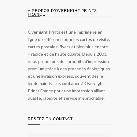
À PROPOS D'OVERNIGHT PRINTS
FRANCE
Overnight Prints est une imprimerie en
ligne de référence pour les cartes de visite,
cartes postales, flyers et bien plus encore
– rapide et de haute qualité. Depuis 2003,
nous proposons des produits d’impression
premium grâce à des procédés écologiques
et une livraison express, souvent dès le
lendemain. Faites confiance à Overnight
Prints France pour une impression alliant
qualité, rapidité et service irréprochable.
RESTEZ EN CONTACT