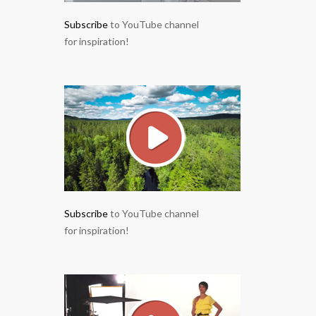
Subscribe
to YouTube channel
for inspiration!
Subscribe
to YouTube channel
for inspiration!