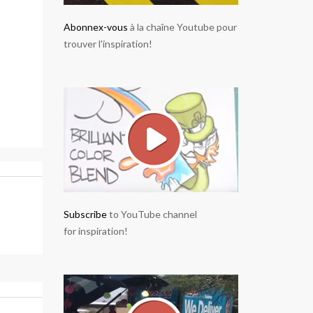
Abonnex-vous
à la chaîne Youtube pour
trouver l'inspiration!
Subscribe
to YouTube channel
for inspiration!