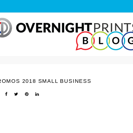
ROMOS 2018 SMALL BUSINESS