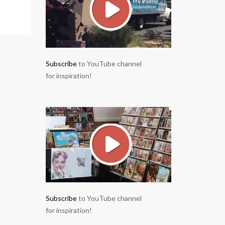
Subscribe
to YouTube channel
for inspiration!
Subscribe
to YouTube channel
for inspiration!