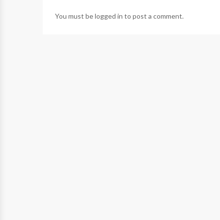
You must be
logged in
to post a comment.