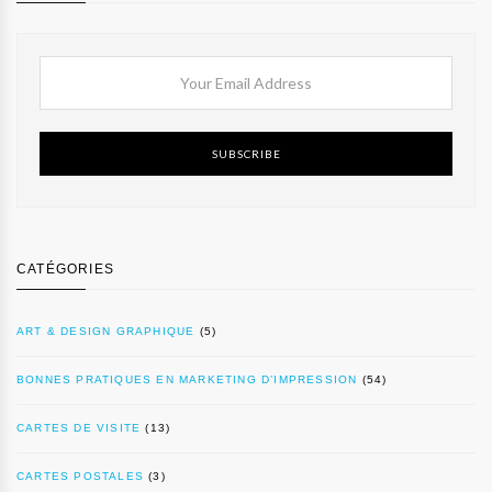
SUBSCRIBE
CATÉGORIES
ART & DESIGN GRAPHIQUE
(5)
BONNES PRATIQUES EN MARKETING D’IMPRESSION
(54)
CARTES DE VISITE
(13)
CARTES POSTALES
(3)