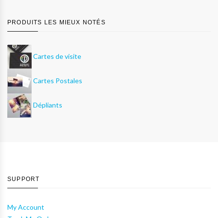
PRODUITS LES MIEUX NOTÉS
Cartes de visite
Cartes Postales
Dépliants
SUPPORT
My Account