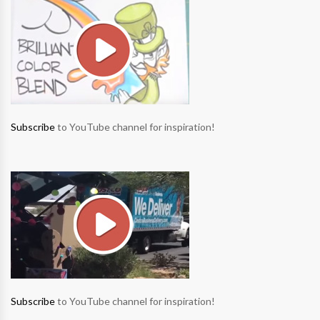
Subscribe
to YouTube channel for inspiration!
Subscribe
to YouTube channel for inspiration!