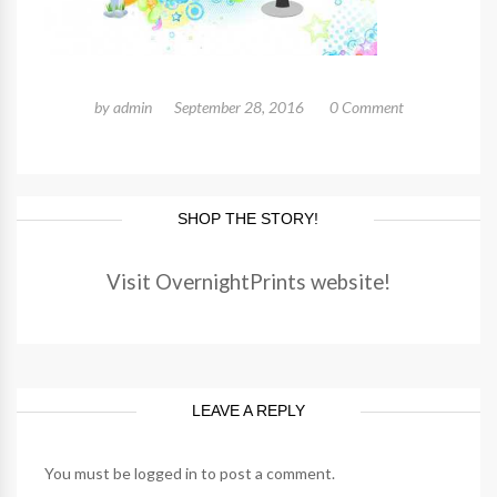
by
admin
September 28, 2016
0 Comment
SHOP THE STORY!
Visit OvernightPrints website!
LEAVE A REPLY
You must be
logged in
to post a comment.