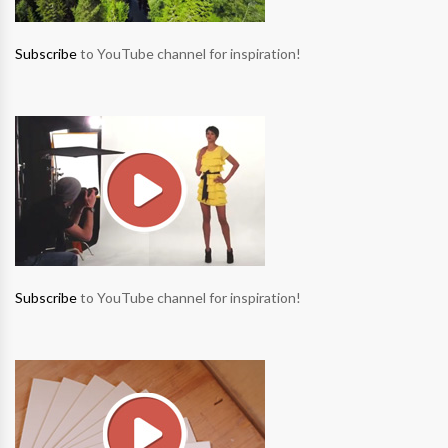
Subscribe
to YouTube channel for inspiration!
Subscribe
to YouTube channel for inspiration!