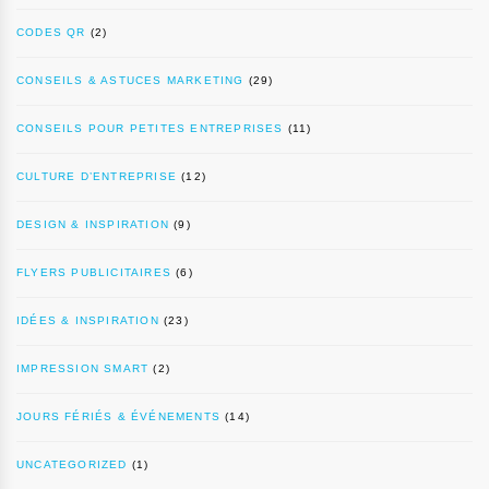
CODES QR
(2)
CONSEILS & ASTUCES MARKETING
(29)
CONSEILS POUR PETITES ENTREPRISES
(11)
CULTURE D’ENTREPRISE
(12)
DESIGN & INSPIRATION
(9)
FLYERS PUBLICITAIRES
(6)
IDÉES & INSPIRATION
(23)
IMPRESSION SMART
(2)
JOURS FÉRIÉS & ÉVÉNEMENTS
(14)
UNCATEGORIZED
(1)