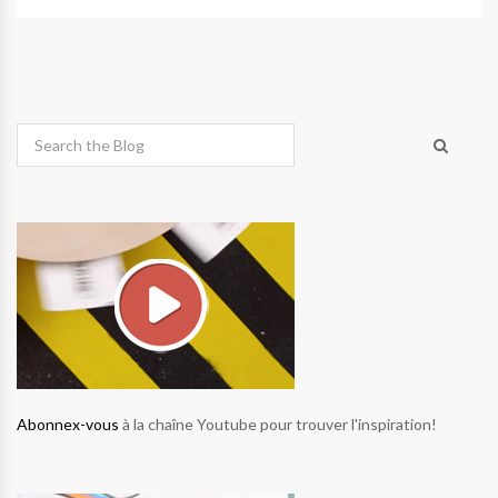
Abonnex-vous
à la chaîne Youtube pour trouver l'inspiration!