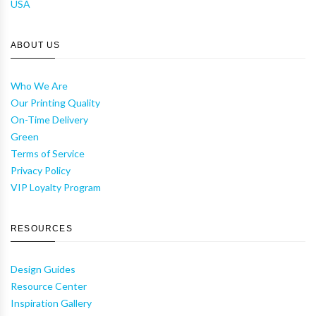
USA
ABOUT US
Who We Are
Our Printing Quality
On-Time Delivery
Green
Terms of Service
Privacy Policy
VIP Loyalty Program
RESOURCES
Design Guides
Resource Center
Inspiration Gallery