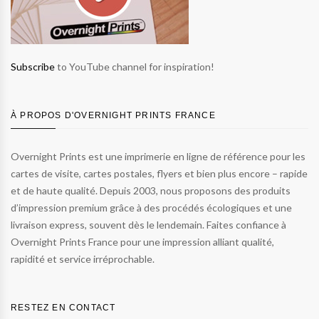
Subscribe
to YouTube channel for inspiration!
À PROPOS D'OVERNIGHT PRINTS FRANCE
Overnight Prints est une imprimerie en ligne de référence pour les
cartes de visite, cartes postales, flyers et bien plus encore – rapide
et de haute qualité. Depuis 2003, nous proposons des produits
d’impression premium grâce à des procédés écologiques et une
livraison express, souvent dès le lendemain. Faites confiance à
Overnight Prints France pour une impression alliant qualité,
rapidité et service irréprochable.
RESTEZ EN CONTACT