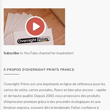
Subscribe
to YouTube channel for inspiration!
À PROPOS D'OVERNIGHT PRINTS FRANCE
Overnight Prints est une imprimerie en ligne de référence pour les
cartes de visite, cartes postales, flyers et bien plus encore – rapide
et de haute qualité. Depuis 2003, nous proposons des produits
d’impression premium grâce à des procédés écologiques et une
livraison express, souvent dès le lendemain. Faites confiance à