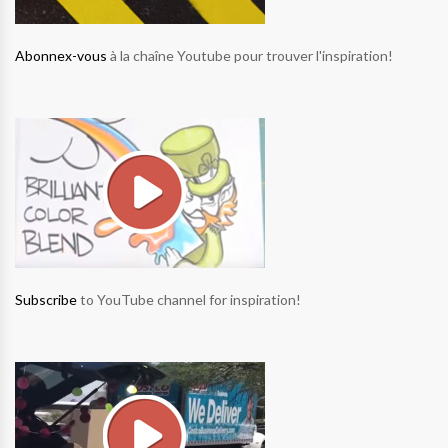
Abonnex-vous
à la chaîne Youtube pour trouver l'inspiration!
Subscribe
to YouTube channel for inspiration!