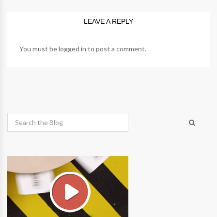
LEAVE A REPLY
You must be
logged in
to post a comment.