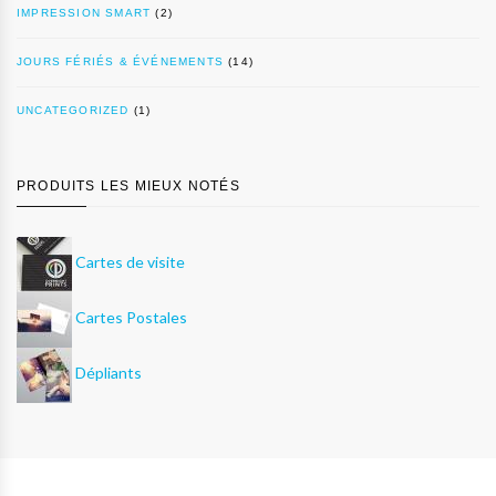
IMPRESSION SMART
(2)
JOURS FÉRIÉS & ÉVÉNEMENTS
(14)
UNCATEGORIZED
(1)
PRODUITS LES MIEUX NOTÉS
Cartes de visite
Cartes Postales
Dépliants