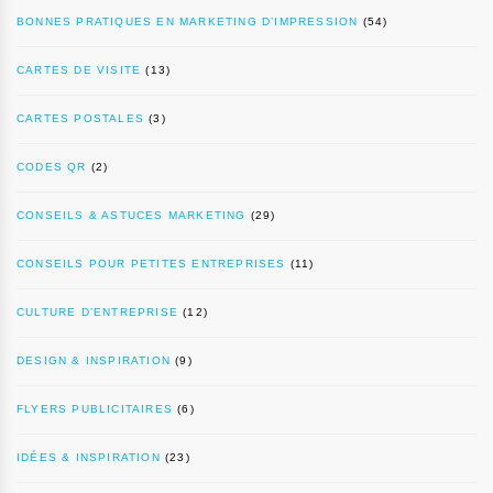
BONNES PRATIQUES EN MARKETING D’IMPRESSION
(54)
CARTES DE VISITE
(13)
CARTES POSTALES
(3)
CODES QR
(2)
CONSEILS & ASTUCES MARKETING
(29)
CONSEILS POUR PETITES ENTREPRISES
(11)
CULTURE D’ENTREPRISE
(12)
DESIGN & INSPIRATION
(9)
FLYERS PUBLICITAIRES
(6)
IDÉES & INSPIRATION
(23)