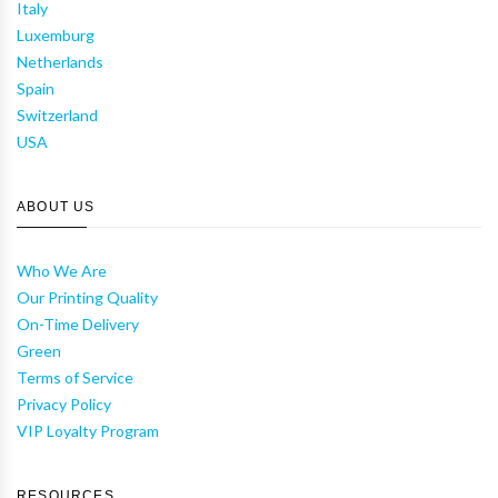
Italy
Luxemburg
Netherlands
Spain
Switzerland
USA
ABOUT US
Who We Are
Our Printing Quality
On-Time Delivery
Green
Terms of Service
Privacy Policy
VIP Loyalty Program
RESOURCES