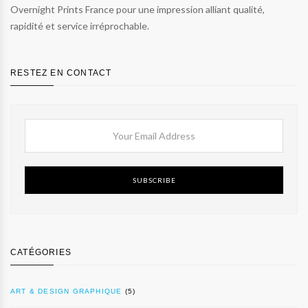
Overnight Prints France pour une impression alliant qualité,
rapidité et service irréprochable.
RESTEZ EN CONTACT
SUBSCRIBE
CATÉGORIES
ART & DESIGN GRAPHIQUE
(5)