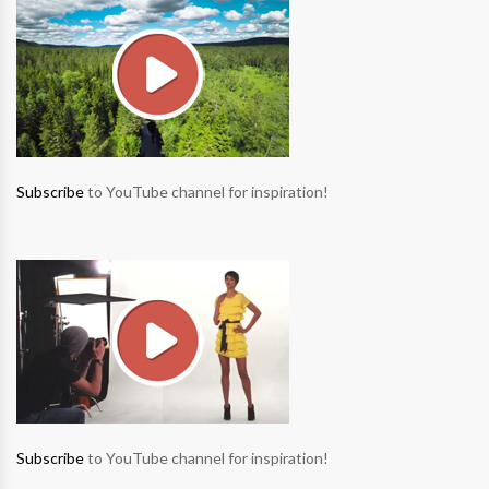
Subscribe
to YouTube channel for inspiration!
Subscribe
to YouTube channel for inspiration!