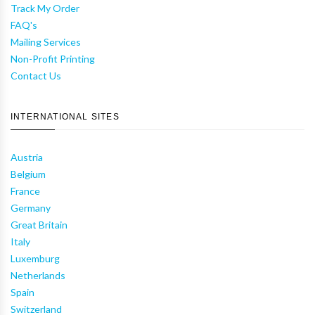
Track My Order
FAQ's
Mailing Services
Non-Profit Printing
Contact Us
INTERNATIONAL SITES
Austria
Belgium
France
Germany
Great Britain
Italy
Luxemburg
Netherlands
Spain
Switzerland