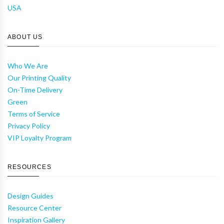
USA
ABOUT US
Who We Are
Our Printing Quality
On-Time Delivery
Green
Terms of Service
Privacy Policy
VIP Loyalty Program
RESOURCES
Design Guides
Resource Center
Inspiration Gallery