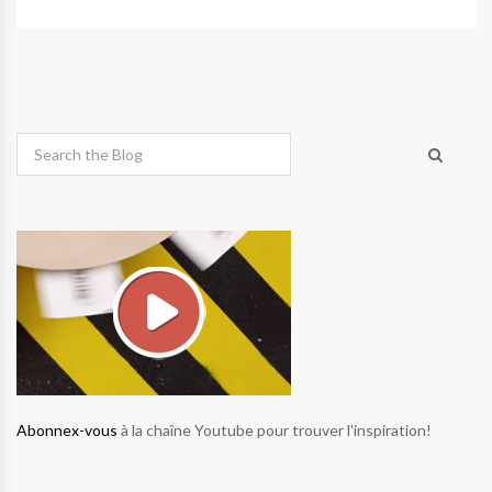
Abonnex-vous
à la chaîne Youtube pour trouver l'inspiration!