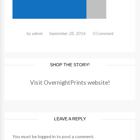
by
admin
September 28, 2016
0 Comment
SHOP THE STORY!
Visit OvernightPrints website!
LEAVE A REPLY
You must be
logged in
to post a comment.