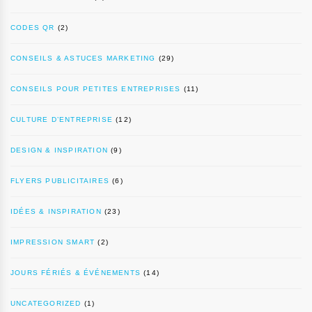
CODES QR
(2)
CONSEILS & ASTUCES MARKETING
(29)
CONSEILS POUR PETITES ENTREPRISES
(11)
CULTURE D’ENTREPRISE
(12)
DESIGN & INSPIRATION
(9)
FLYERS PUBLICITAIRES
(6)
IDÉES & INSPIRATION
(23)
IMPRESSION SMART
(2)
JOURS FÉRIÉS & ÉVÉNEMENTS
(14)
UNCATEGORIZED
(1)