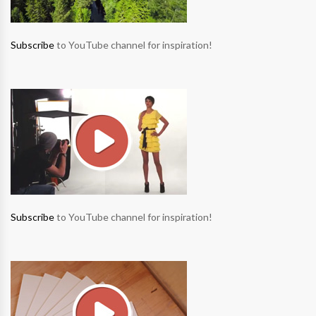
Subscribe
to YouTube channel for inspiration!
Subscribe
to YouTube channel for inspiration!