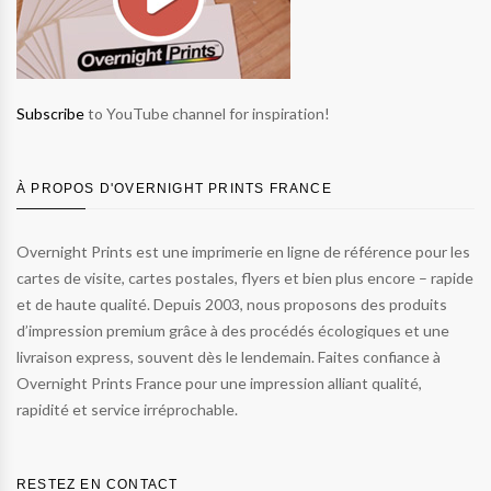
Subscribe
to YouTube channel for inspiration!
À PROPOS D'OVERNIGHT PRINTS FRANCE
Overnight Prints est une imprimerie en ligne de référence pour les
cartes de visite, cartes postales, flyers et bien plus encore – rapide
et de haute qualité. Depuis 2003, nous proposons des produits
d’impression premium grâce à des procédés écologiques et une
livraison express, souvent dès le lendemain. Faites confiance à
Overnight Prints France pour une impression alliant qualité,
rapidité et service irréprochable.
RESTEZ EN CONTACT