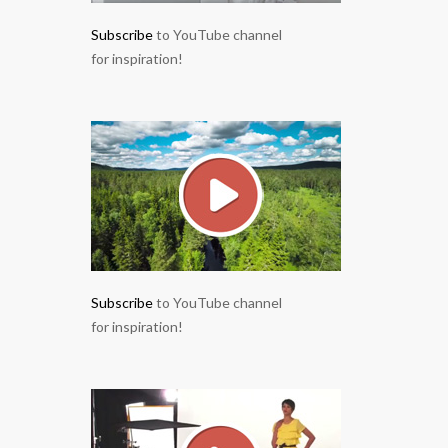
Subscribe
to YouTube channel
for inspiration!
Subscribe
to YouTube channel
for inspiration!