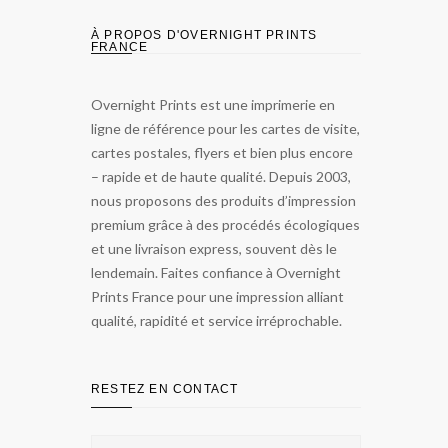
À PROPOS D'OVERNIGHT PRINTS
FRANCE
Overnight Prints est une imprimerie en
ligne de référence pour les cartes de visite,
cartes postales, flyers et bien plus encore
– rapide et de haute qualité. Depuis 2003,
nous proposons des produits d’impression
premium grâce à des procédés écologiques
et une livraison express, souvent dès le
lendemain. Faites confiance à Overnight
Prints France pour une impression alliant
qualité, rapidité et service irréprochable.
RESTEZ EN CONTACT