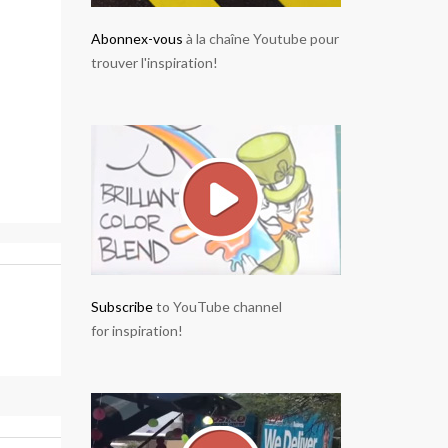
Abonnex-vous
à la chaîne Youtube pour
trouver l'inspiration!
Subscribe
to YouTube channel
for inspiration!