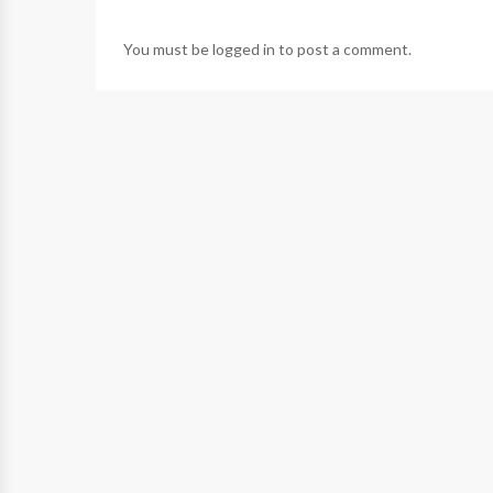
You must be
logged in
to post a comment.