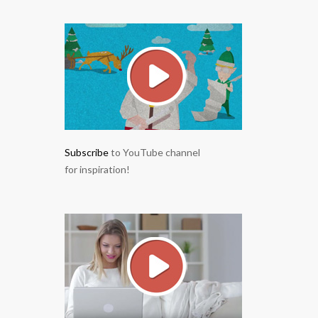
Subscribe
to YouTube channel
for inspiration!