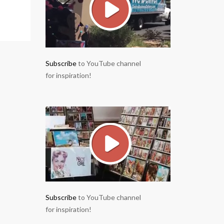
Subscribe
to YouTube channel
for inspiration!
Subscribe
to YouTube channel
for inspiration!