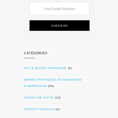
SUBSCRIBE
CATÉGORIES
ART & DESIGN GRAPHIQUE
(5)
BONNES PRATIQUES EN MARKETING
D’IMPRESSION
(54)
CARTES DE VISITE
(13)
CARTES POSTALES
(3)