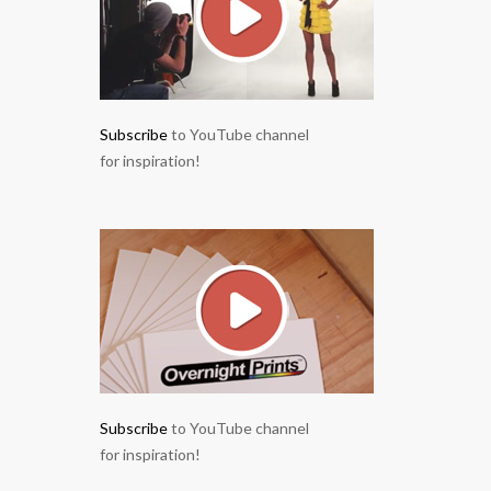
Subscribe
to YouTube channel
for inspiration!
Subscribe
to YouTube channel
for inspiration!