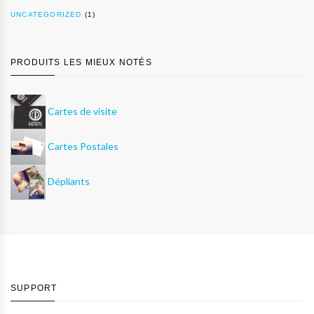
UNCATEGORIZED
(1)
PRODUITS LES MIEUX NOTÉS
Cartes de visite
Cartes Postales
Dépliants
SUPPORT