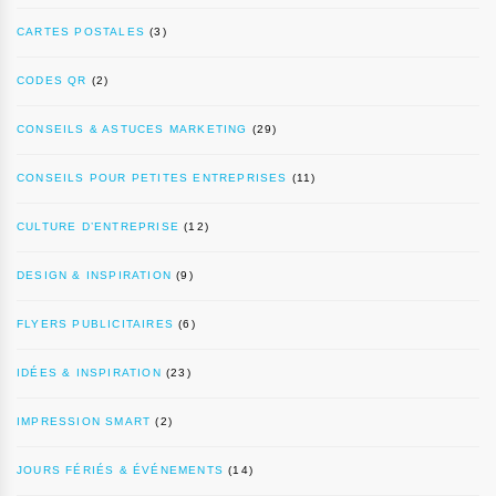
CARTES POSTALES
(3)
CODES QR
(2)
CONSEILS & ASTUCES MARKETING
(29)
CONSEILS POUR PETITES ENTREPRISES
(11)
CULTURE D’ENTREPRISE
(12)
DESIGN & INSPIRATION
(9)
FLYERS PUBLICITAIRES
(6)
IDÉES & INSPIRATION
(23)
IMPRESSION SMART
(2)
JOURS FÉRIÉS & ÉVÉNEMENTS
(14)