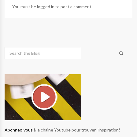
You must be
logged in
to post a comment.
Abonnex-vous
à la chaîne Youtube pour trouver l'inspiration!