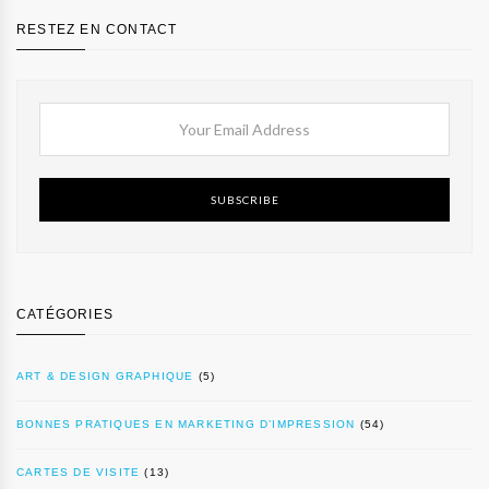
RESTEZ EN CONTACT
SUBSCRIBE
CATÉGORIES
ART & DESIGN GRAPHIQUE
(5)
BONNES PRATIQUES EN MARKETING D’IMPRESSION
(54)
CARTES DE VISITE
(13)