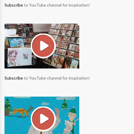
Subscribe
to YouTube channel for inspiration!
Subscribe
to YouTube channel for inspiration!