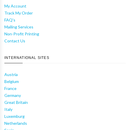
My Account
Track My Order
FAQ's
Mailing Services
Non-Profit Printing
Contact Us
INTERNATIONAL SITES
Austria
Belgium
France
Germany
Great Britain
Italy
Luxemburg
Netherlands