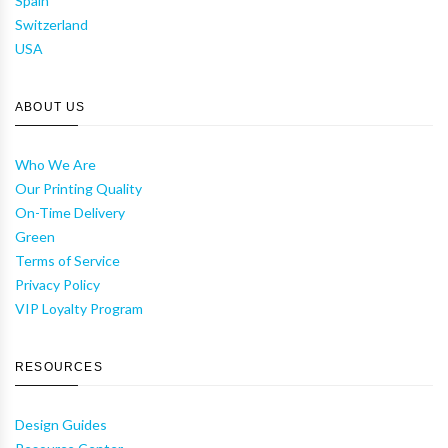
Spain
Switzerland
USA
ABOUT US
Who We Are
Our Printing Quality
On-Time Delivery
Green
Terms of Service
Privacy Policy
VIP Loyalty Program
RESOURCES
Design Guides