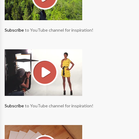
Subscribe
to YouTube channel for inspiration!
Subscribe
to YouTube channel for inspiration!