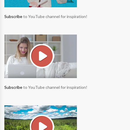
Subscribe
to YouTube channel for inspiration!
Subscribe
to YouTube channel for inspiration!