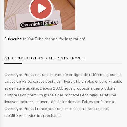
Subscribe
to YouTube channel for inspiration!
À PROPOS D'OVERNIGHT PRINTS FRANCE
Overnight Prints est une imprimerie en ligne de référence pour les
cartes de visite, cartes postales, flyers et bien plus encore – rapide
et de haute qualité. Depuis 2003, nous proposons des produits
d’impression premium grâce à des procédés écologiques et une
livraison express, souvent dès le lendemain. Faites confiance à
Overnight Prints France pour une impression alliant qualité,
rapidité et service irréprochable.