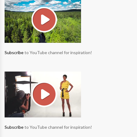
Subscribe
to YouTube channel for inspiration!
Subscribe
to YouTube channel for inspiration!