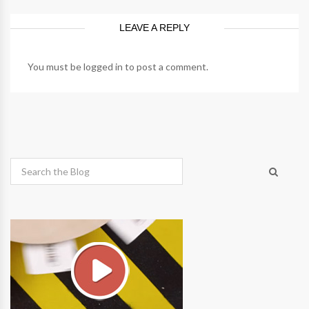
LEAVE A REPLY
You must be
logged in
to post a comment.