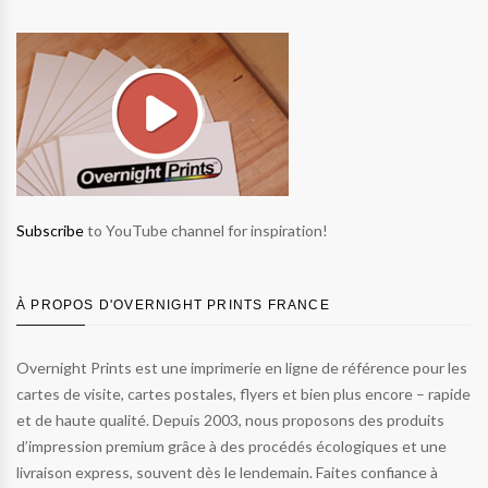
Subscribe
to YouTube channel for inspiration!
À PROPOS D'OVERNIGHT PRINTS FRANCE
Overnight Prints est une imprimerie en ligne de référence pour les
cartes de visite, cartes postales, flyers et bien plus encore – rapide
et de haute qualité. Depuis 2003, nous proposons des produits
d’impression premium grâce à des procédés écologiques et une
livraison express, souvent dès le lendemain. Faites confiance à