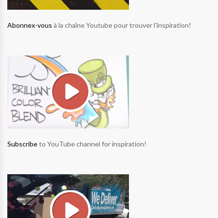
Abonnex-vous
à la chaîne Youtube pour trouver l'inspiration!
Subscribe
to YouTube channel for inspiration!