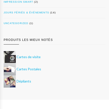
IMPRESSION SMART
(2)
JOURS FÉRIÉS & ÉVÉNEMENTS
(14)
UNCATEGORIZED
(1)
PRODUITS LES MIEUX NOTÉS
Cartes de visite
Cartes Postales
Dépliants