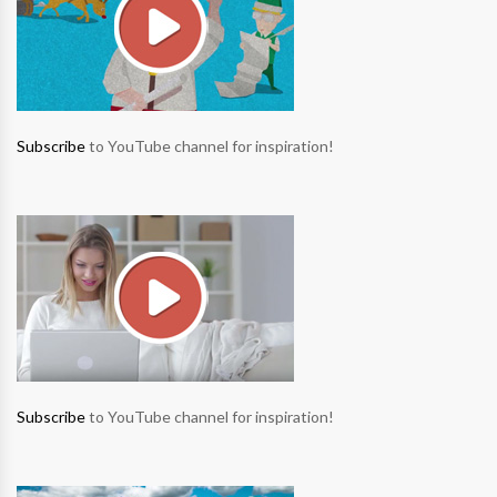
Subscribe
to YouTube channel for inspiration!
Subscribe
to YouTube channel for inspiration!