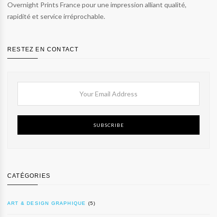
Overnight Prints France pour une impression alliant qualité,
rapidité et service irréprochable.
RESTEZ EN CONTACT
SUBSCRIBE
CATÉGORIES
ART & DESIGN GRAPHIQUE
(5)