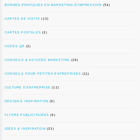
BONNES PRATIQUES EN MARKETING D’IMPRESSION
(54)
CARTES DE VISITE
(13)
CARTES POSTALES
(3)
CODES QR
(2)
CONSEILS & ASTUCES MARKETING
(29)
CONSEILS POUR PETITES ENTREPRISES
(11)
CULTURE D’ENTREPRISE
(12)
DESIGN & INSPIRATION
(9)
FLYERS PUBLICITAIRES
(6)
IDÉES & INSPIRATION
(23)