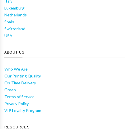
Italy
Luxemburg
Netherlands
Spain
Switzerland
USA
ABOUT US
Who We Are
Our Printing Quality
On-Time Delivery
Green
Terms of Service
Privacy Policy
VIP Loyalty Program
RESOURCES