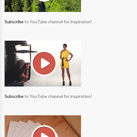
Subscribe
to YouTube channel for inspiration!
Subscribe
to YouTube channel for inspiration!