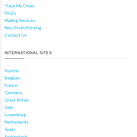
Track My Order
FAQ's
Mailing Services
Non-Profit Printing
Contact Us
INTERNATIONAL SITES
Austria
Belgium
France
Germany
Great Britain
Italy
Luxemburg
Netherlands
Spain
Switzerland