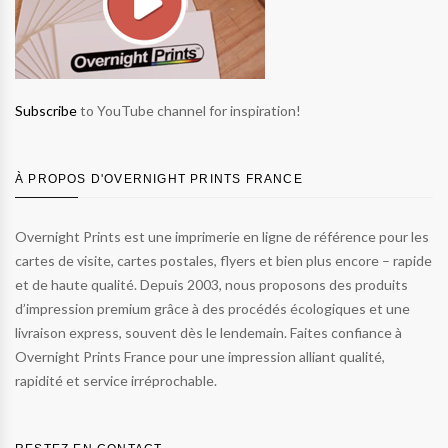
Subscribe
to YouTube channel for inspiration!
À PROPOS D'OVERNIGHT PRINTS FRANCE
Overnight Prints est une imprimerie en ligne de référence pour les
cartes de visite, cartes postales, flyers et bien plus encore – rapide
et de haute qualité. Depuis 2003, nous proposons des produits
d’impression premium grâce à des procédés écologiques et une
livraison express, souvent dès le lendemain. Faites confiance à
Overnight Prints France pour une impression alliant qualité,
rapidité et service irréprochable.