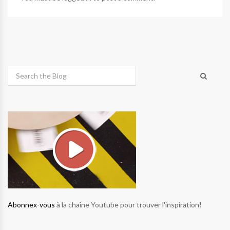
Abonnex-vous
à la chaîne Youtube pour trouver l'inspiration!