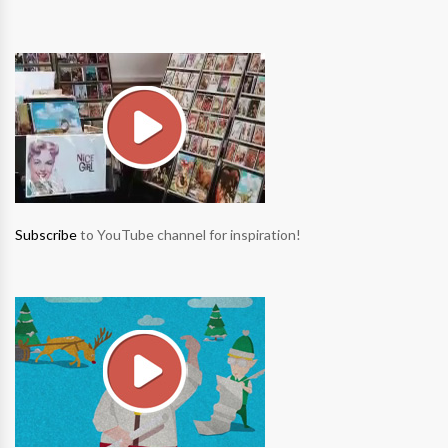
Subscribe
to YouTube channel for inspiration!