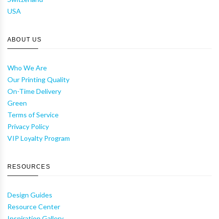
USA
ABOUT US
Who We Are
Our Printing Quality
On-Time Delivery
Green
Terms of Service
Privacy Policy
VIP Loyalty Program
RESOURCES
Design Guides
Resource Center
Inspiration Gallery