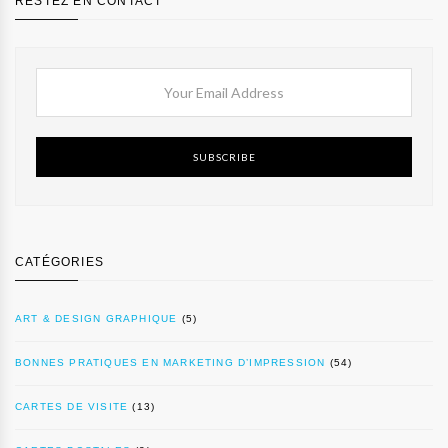
RESTEZ EN CONTACT
SUBSCRIBE
CATÉGORIES
ART & DESIGN GRAPHIQUE
(5)
BONNES PRATIQUES EN MARKETING D’IMPRESSION
(54)
CARTES DE VISITE
(13)