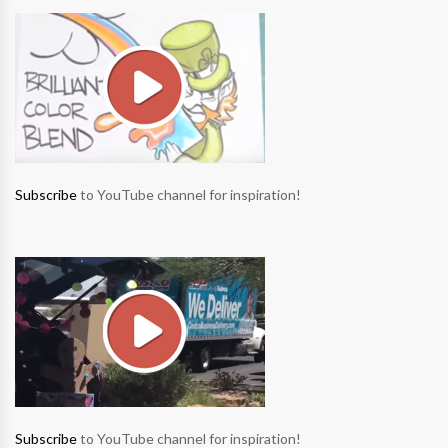
Subscribe
to YouTube channel for inspiration!
Subscribe
to YouTube channel for inspiration!