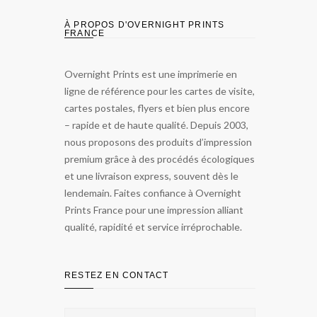
À PROPOS D'OVERNIGHT PRINTS
FRANCE
Overnight Prints est une imprimerie en
ligne de référence pour les cartes de visite,
cartes postales, flyers et bien plus encore
– rapide et de haute qualité. Depuis 2003,
nous proposons des produits d’impression
premium grâce à des procédés écologiques
et une livraison express, souvent dès le
lendemain. Faites confiance à Overnight
Prints France pour une impression alliant
qualité, rapidité et service irréprochable.
RESTEZ EN CONTACT