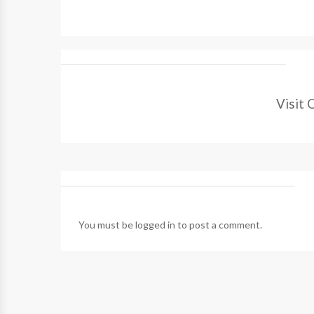
Visit 
You must be
logged in
to post a comment.