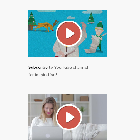
Subscribe
to YouTube channel
for inspiration!