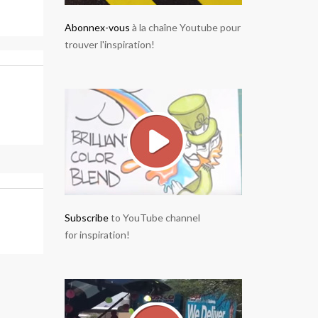
Abonnex-vous
à la chaîne Youtube pour
trouver l'inspiration!
Subscribe
to YouTube channel
for inspiration!