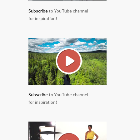
Subscribe
to YouTube channel
for inspiration!
Subscribe
to YouTube channel
for inspiration!