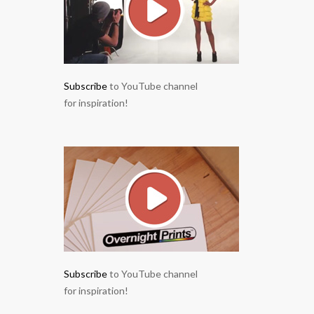
Subscribe
to YouTube channel
for inspiration!
Subscribe
to YouTube channel
for inspiration!