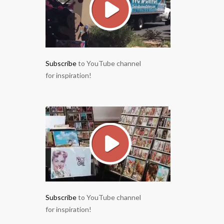
Subscribe
to YouTube channel
for inspiration!
Subscribe
to YouTube channel
for inspiration!