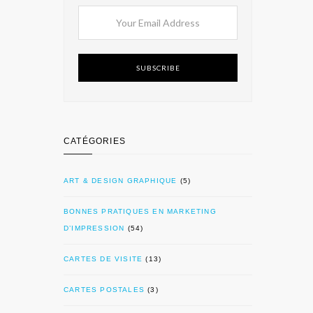
SUBSCRIBE
CATÉGORIES
ART & DESIGN GRAPHIQUE
(5)
BONNES PRATIQUES EN MARKETING
D’IMPRESSION
(54)
CARTES DE VISITE
(13)
CARTES POSTALES
(3)