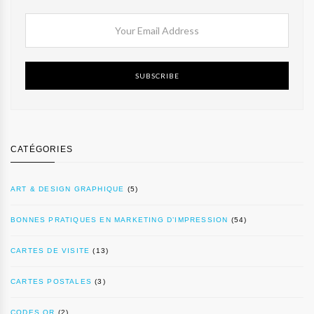
SUBSCRIBE
CATÉGORIES
ART & DESIGN GRAPHIQUE
(5)
BONNES PRATIQUES EN MARKETING D’IMPRESSION
(54)
CARTES DE VISITE
(13)
CARTES POSTALES
(3)
CODES QR
(2)