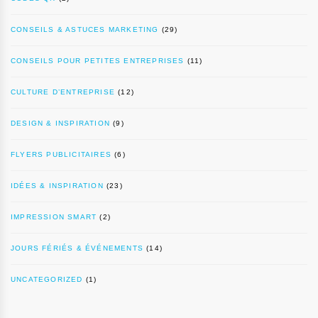
CONSEILS & ASTUCES MARKETING
(29)
CONSEILS POUR PETITES ENTREPRISES
(11)
CULTURE D’ENTREPRISE
(12)
DESIGN & INSPIRATION
(9)
FLYERS PUBLICITAIRES
(6)
IDÉES & INSPIRATION
(23)
IMPRESSION SMART
(2)
JOURS FÉRIÉS & ÉVÉNEMENTS
(14)
UNCATEGORIZED
(1)