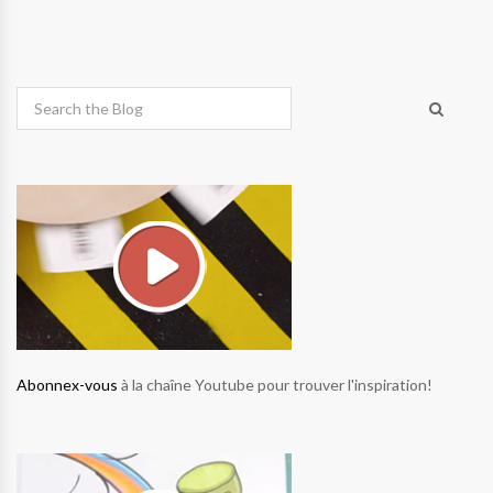
Abonnex-vous
à la chaîne Youtube pour trouver l'inspiration!