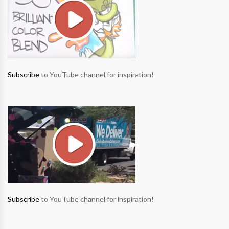
Subscribe
to YouTube channel for inspiration!
Subscribe
to YouTube channel for inspiration!