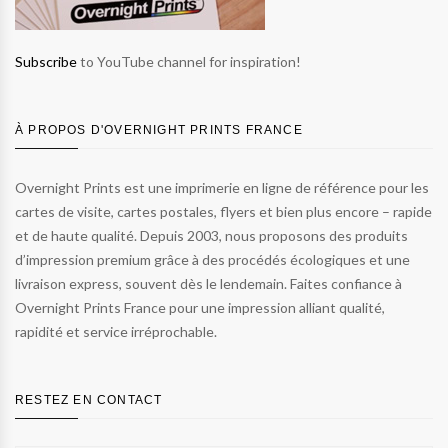
Subscribe
to YouTube channel for inspiration!
À PROPOS D'OVERNIGHT PRINTS FRANCE
Overnight Prints est une imprimerie en ligne de référence pour les
cartes de visite, cartes postales, flyers et bien plus encore – rapide
et de haute qualité. Depuis 2003, nous proposons des produits
d’impression premium grâce à des procédés écologiques et une
livraison express, souvent dès le lendemain. Faites confiance à
Overnight Prints France pour une impression alliant qualité,
rapidité et service irréprochable.
RESTEZ EN CONTACT