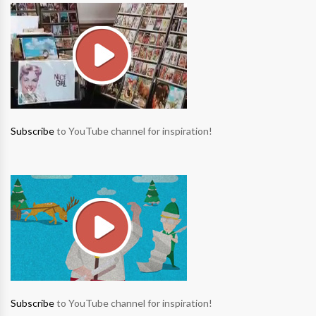
Subscribe
to YouTube channel for inspiration!
Subscribe
to YouTube channel for inspiration!