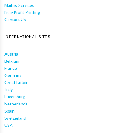
Mailing Services
Non-Profit Printing
Contact Us
INTERNATIONAL SITES
Austria
Belgium
France
Germany
Great Britain
Italy
Luxemburg
Netherlands
Spain
Switzerland
USA