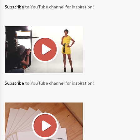
Subscribe
to YouTube channel for inspiration!
Subscribe
to YouTube channel for inspiration!