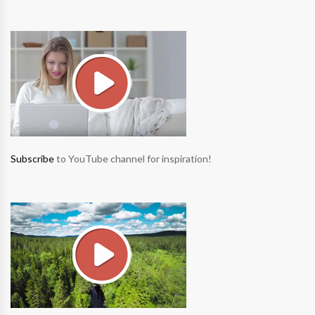
Subscribe
to YouTube channel for inspiration!