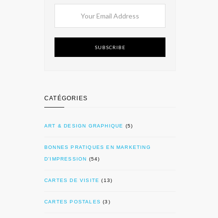
SUBSCRIBE
CATÉGORIES
ART & DESIGN GRAPHIQUE
(5)
BONNES PRATIQUES EN MARKETING
D’IMPRESSION
(54)
CARTES DE VISITE
(13)
CARTES POSTALES
(3)