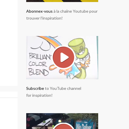
Abonnex-vous
à la chaîne Youtube pour
trouver l'inspiration!
Subscribe
to YouTube channel
for inspiration!