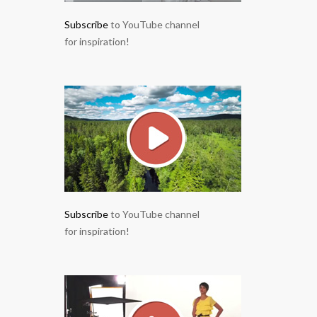
Subscribe
to YouTube channel
for inspiration!
Subscribe
to YouTube channel
for inspiration!