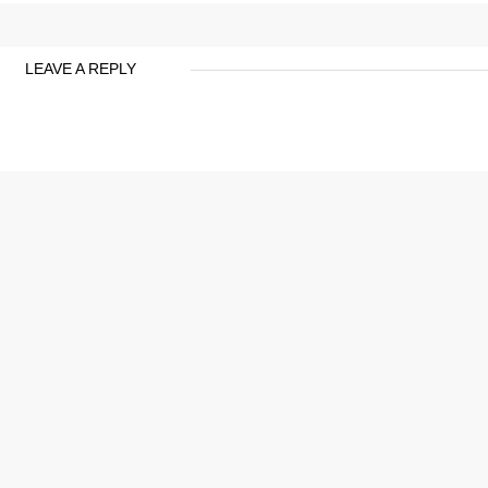
LEAVE A REPLY