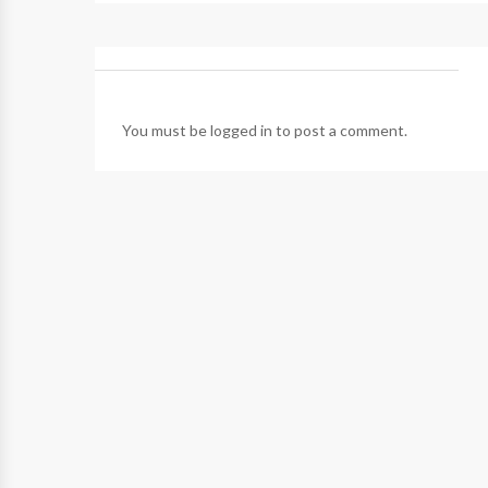
You must be
logged in
to post a comment.