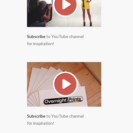
Subscribe
to YouTube channel
for inspiration!
Subscribe
to YouTube channel
for inspiration!