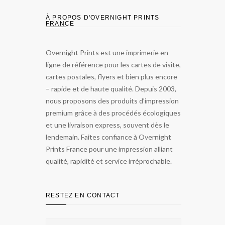
À PROPOS D'OVERNIGHT PRINTS
FRANCE
Overnight Prints est une imprimerie en
ligne de référence pour les cartes de visite,
cartes postales, flyers et bien plus encore
– rapide et de haute qualité. Depuis 2003,
nous proposons des produits d’impression
premium grâce à des procédés écologiques
et une livraison express, souvent dès le
lendemain. Faites confiance à Overnight
Prints France pour une impression alliant
qualité, rapidité et service irréprochable.
RESTEZ EN CONTACT