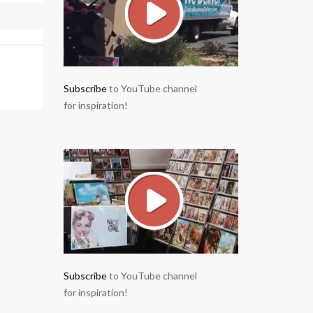
Subscribe
to YouTube channel
for inspiration!
Subscribe
to YouTube channel
for inspiration!