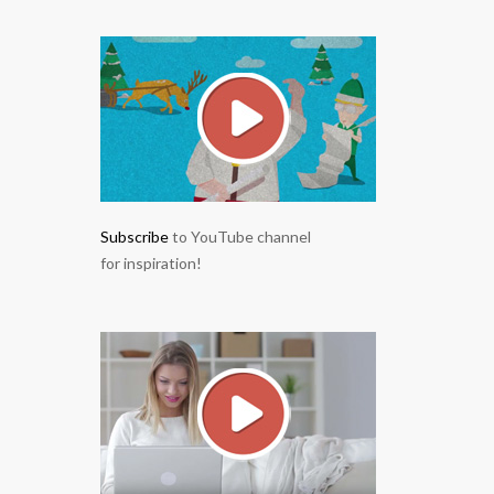
Subscribe
to YouTube channel
for inspiration!