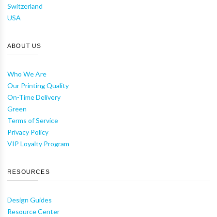
Switzerland
USA
ABOUT US
Who We Are
Our Printing Quality
On-Time Delivery
Green
Terms of Service
Privacy Policy
VIP Loyalty Program
RESOURCES
Design Guides
Resource Center