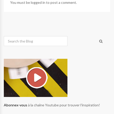
You must be
logged in
to post a comment.
Abonnex-vous
à la chaîne Youtube pour trouver l'inspiration!