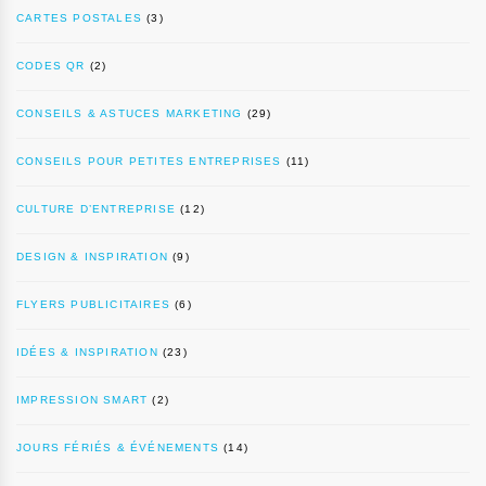
CARTES POSTALES
(3)
CODES QR
(2)
CONSEILS & ASTUCES MARKETING
(29)
CONSEILS POUR PETITES ENTREPRISES
(11)
CULTURE D’ENTREPRISE
(12)
DESIGN & INSPIRATION
(9)
FLYERS PUBLICITAIRES
(6)
IDÉES & INSPIRATION
(23)
IMPRESSION SMART
(2)
JOURS FÉRIÉS & ÉVÉNEMENTS
(14)