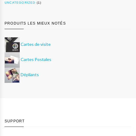
UNCATEGORIZED
(1)
PRODUITS LES MIEUX NOTÉS
Cartes de visite
Cartes Postales
Dépliants
SUPPORT