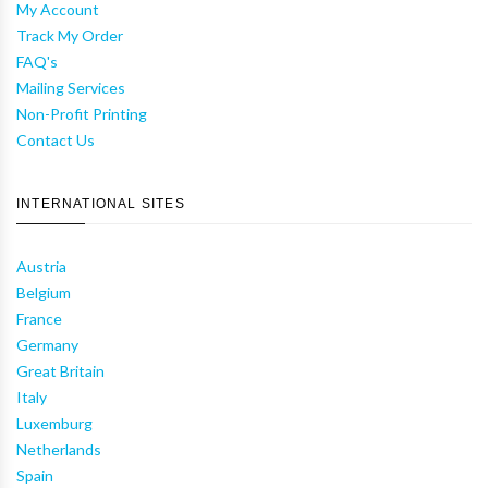
My Account
Track My Order
FAQ's
Mailing Services
Non-Profit Printing
Contact Us
INTERNATIONAL SITES
Austria
Belgium
France
Germany
Great Britain
Italy
Luxemburg
Netherlands
Spain