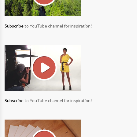
Subscribe
to YouTube channel for inspiration!
Subscribe
to YouTube channel for inspiration!