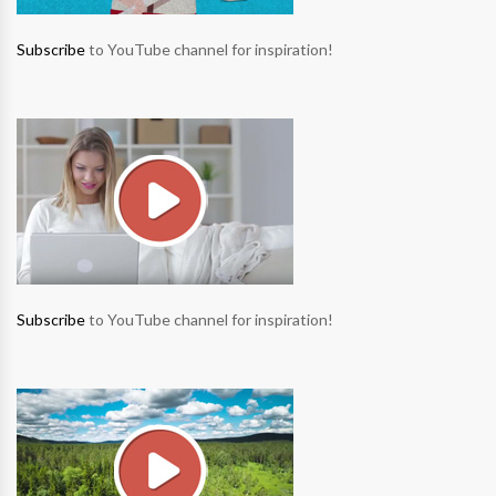
Subscribe
to YouTube channel for inspiration!
Subscribe
to YouTube channel for inspiration!