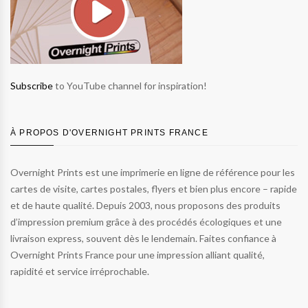
Subscribe
to YouTube channel for inspiration!
À PROPOS D'OVERNIGHT PRINTS FRANCE
Overnight Prints est une imprimerie en ligne de référence pour les
cartes de visite, cartes postales, flyers et bien plus encore – rapide
et de haute qualité. Depuis 2003, nous proposons des produits
d’impression premium grâce à des procédés écologiques et une
livraison express, souvent dès le lendemain. Faites confiance à
Overnight Prints France pour une impression alliant qualité,
rapidité et service irréprochable.