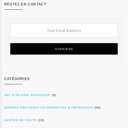
RESTEZ EN CONTACT
SUBSCRIBE
CATÉGORIES
ART & DESIGN GRAPHIQUE
(5)
BONNES PRATIQUES EN MARKETING D’IMPRESSION
(54)
CARTES DE VISITE
(13)