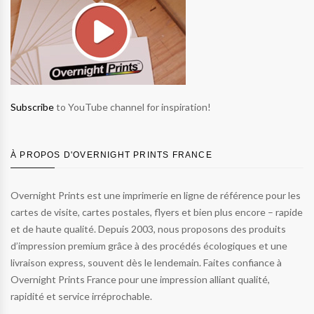
Subscribe
to YouTube channel for inspiration!
À PROPOS D'OVERNIGHT PRINTS FRANCE
Overnight Prints est une imprimerie en ligne de référence pour les
cartes de visite, cartes postales, flyers et bien plus encore – rapide
et de haute qualité. Depuis 2003, nous proposons des produits
d’impression premium grâce à des procédés écologiques et une
livraison express, souvent dès le lendemain. Faites confiance à
Overnight Prints France pour une impression alliant qualité,
rapidité et service irréprochable.