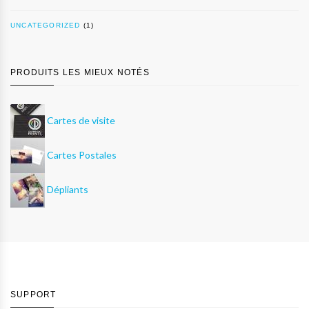
UNCATEGORIZED
(1)
PRODUITS LES MIEUX NOTÉS
Cartes de visite
Cartes Postales
Dépliants
SUPPORT