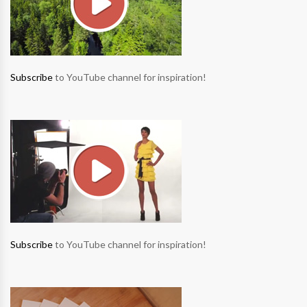
Subscribe
to YouTube channel for inspiration!
Subscribe
to YouTube channel for inspiration!