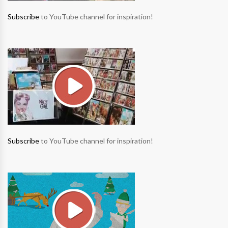
Subscribe
to YouTube channel for inspiration!
Subscribe
to YouTube channel for inspiration!