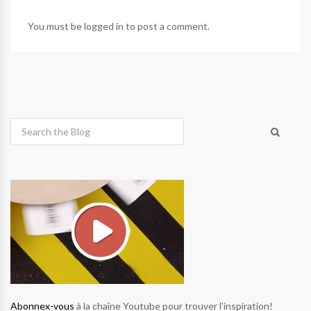
You must be
logged in
to post a comment.
Abonnex-vous
à la chaîne Youtube pour trouver l'inspiration!