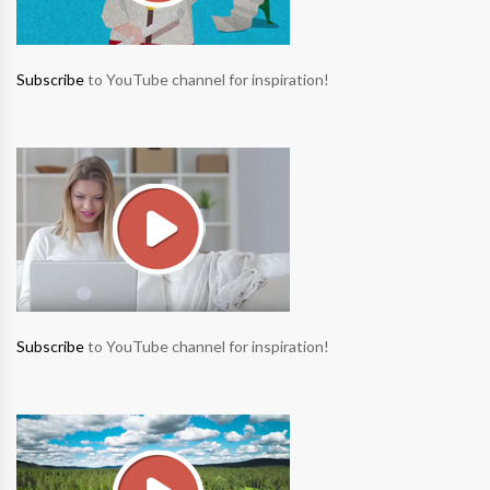
Subscribe
to YouTube channel for inspiration!
Subscribe
to YouTube channel for inspiration!