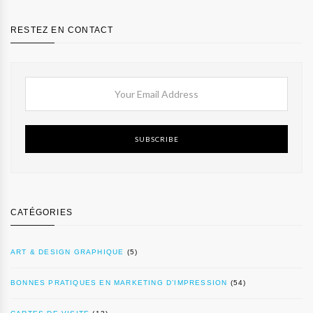
RESTEZ EN CONTACT
SUBSCRIBE
CATÉGORIES
ART & DESIGN GRAPHIQUE
(5)
BONNES PRATIQUES EN MARKETING D’IMPRESSION
(54)