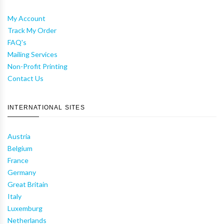
My Account
Track My Order
FAQ's
Mailing Services
Non-Profit Printing
Contact Us
INTERNATIONAL SITES
Austria
Belgium
France
Germany
Great Britain
Italy
Luxemburg
Netherlands