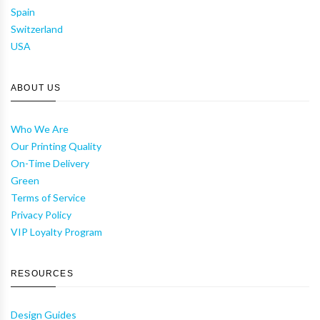
Spain
Switzerland
USA
ABOUT US
Who We Are
Our Printing Quality
On-Time Delivery
Green
Terms of Service
Privacy Policy
VIP Loyalty Program
RESOURCES
Design Guides