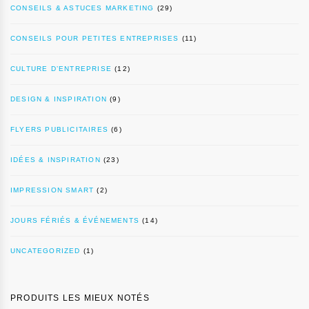
CONSEILS & ASTUCES MARKETING
(29)
CONSEILS POUR PETITES ENTREPRISES
(11)
CULTURE D’ENTREPRISE
(12)
DESIGN & INSPIRATION
(9)
FLYERS PUBLICITAIRES
(6)
IDÉES & INSPIRATION
(23)
IMPRESSION SMART
(2)
JOURS FÉRIÉS & ÉVÉNEMENTS
(14)
UNCATEGORIZED
(1)
PRODUITS LES MIEUX NOTÉS