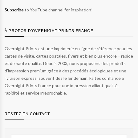
Subscribe
to YouTube channel for inspiration!
À PROPOS D'OVERNIGHT PRINTS FRANCE
Overnight Prints est une imprimerie en ligne de référence pour les
cartes de visite, cartes postales, flyers et bien plus encore – rapide
et de haute qualité. Depuis 2003, nous proposons des produits
d’impression premium grâce à des procédés écologiques et une
livraison express, souvent dès le lendemain. Faites confiance à
Overnight Prints France pour une impression alliant qualité,
rapidité et service irréprochable.
RESTEZ EN CONTACT