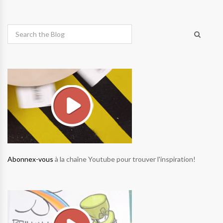
Abonnex-vous
à la chaîne Youtube pour trouver l'inspiration!