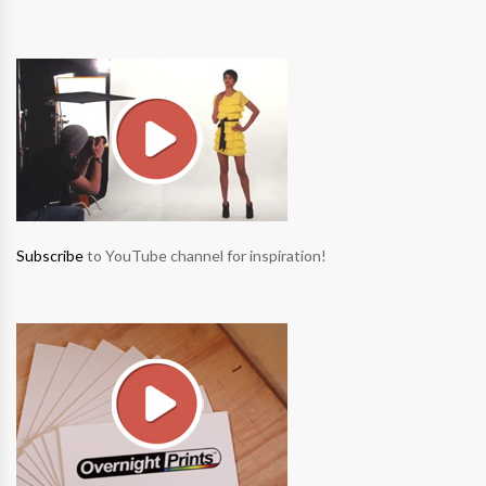
Subscribe
to YouTube channel for inspiration!