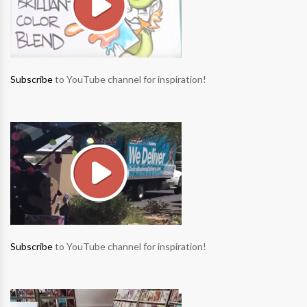
Subscribe
to YouTube channel for inspiration!
Subscribe
to YouTube channel for inspiration!