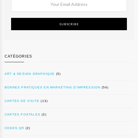
SUBSCRIBE
CATÉGORIES
ART & DESIGN GRAPHIQUE
(5)
BONNES PRATIQUES EN MARKETING D’IMPRESSION
(54)
CARTES DE VISITE
(13)
CARTES POSTALES
(3)
CODES QR
(2)