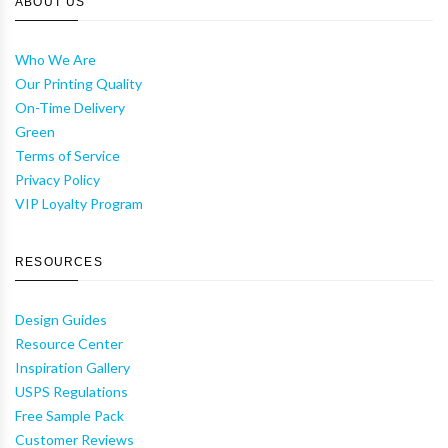
ABOUT US
Who We Are
Our Printing Quality
On-Time Delivery
Green
Terms of Service
Privacy Policy
VIP Loyalty Program
RESOURCES
Design Guides
Resource Center
Inspiration Gallery
USPS Regulations
Free Sample Pack
Customer Reviews