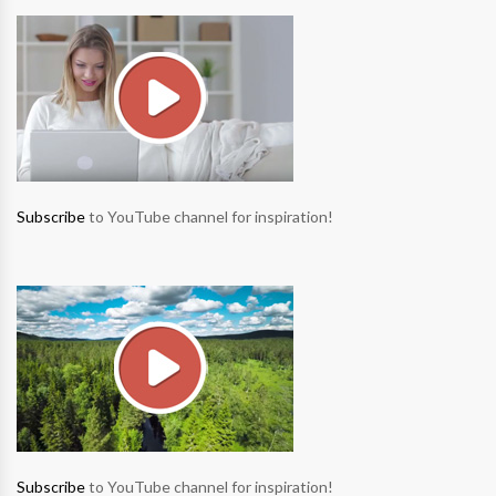
Subscribe
to YouTube channel for inspiration!
Subscribe
to YouTube channel for inspiration!