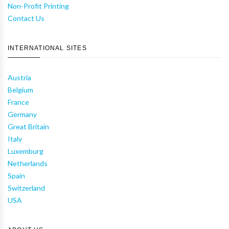
Non-Profit Printing
Contact Us
INTERNATIONAL SITES
Austria
Belgium
France
Germany
Great Britain
Italy
Luxemburg
Netherlands
Spain
Switzerland
USA