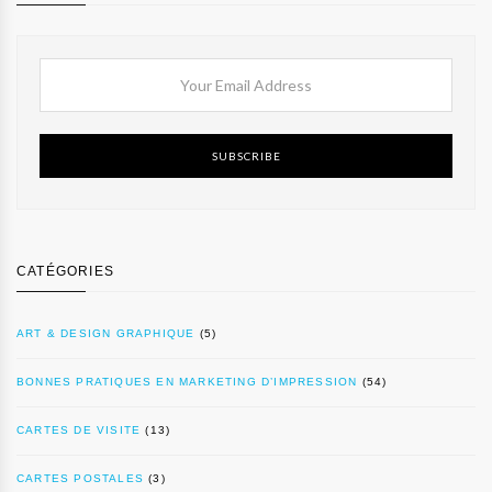
SUBSCRIBE
CATÉGORIES
ART & DESIGN GRAPHIQUE
(5)
BONNES PRATIQUES EN MARKETING D’IMPRESSION
(54)
CARTES DE VISITE
(13)
CARTES POSTALES
(3)