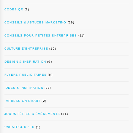
CODES QR
(2)
CONSEILS & ASTUCES MARKETING
(29)
CONSEILS POUR PETITES ENTREPRISES
(11)
CULTURE D’ENTREPRISE
(12)
DESIGN & INSPIRATION
(9)
FLYERS PUBLICITAIRES
(6)
IDÉES & INSPIRATION
(23)
IMPRESSION SMART
(2)
JOURS FÉRIÉS & ÉVÉNEMENTS
(14)
UNCATEGORIZED
(1)