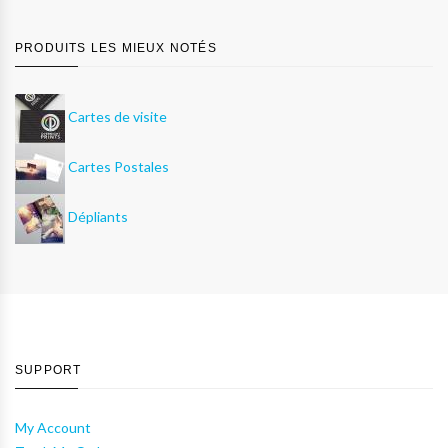
PRODUITS LES MIEUX NOTÉS
Cartes de visite
Cartes Postales
Dépliants
SUPPORT
My Account