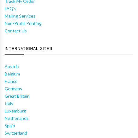
Track My Order
FAQ's
Mailing Services
Non-Profit Printing
Contact Us
INTERNATIONAL SITES
Austria
Belgium
France
Germany
Great Britain
Italy
Luxemburg
Netherlands
Spain
Switzerland