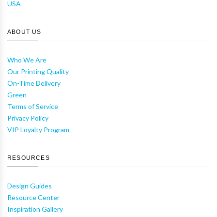
USA
ABOUT US
Who We Are
Our Printing Quality
On-Time Delivery
Green
Terms of Service
Privacy Policy
VIP Loyalty Program
RESOURCES
Design Guides
Resource Center
Inspiration Gallery