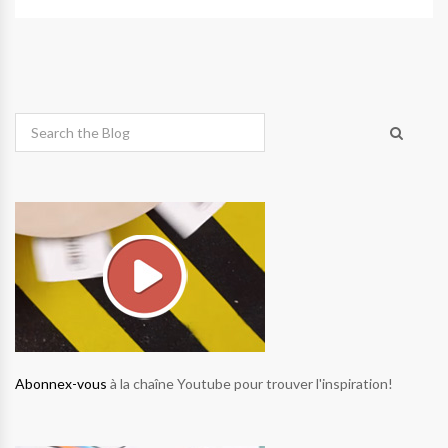
Abonnex-vous
à la chaîne Youtube pour trouver l'inspiration!