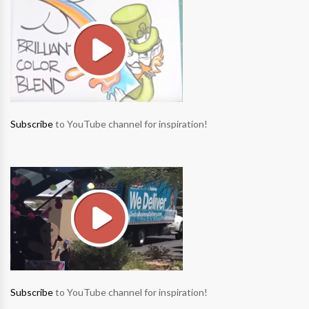
Subscribe
to YouTube channel for inspiration!
Subscribe
to YouTube channel for inspiration!