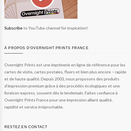
Subscribe
to YouTube channel for inspiration!
À PROPOS D'OVERNIGHT PRINTS FRANCE
Overnight Prints est une imprimerie en ligne de référence pour les
cartes de visite, cartes postales, flyers et bien plus encore – rapide
et de haute qualité. Depuis 2003, nous proposons des produits
d’impression premium grâce à des procédés écologiques et une
livraison express, souvent dès le lendemain. Faites confiance à
Overnight Prints France pour une impression alliant qualité,
rapidité et service irréprochable.
RESTEZ EN CONTACT