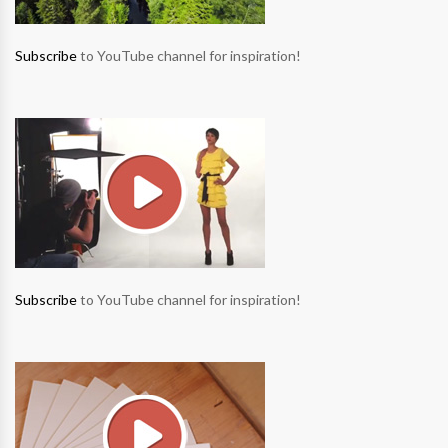
Subscribe
to YouTube channel for inspiration!
Subscribe
to YouTube channel for inspiration!