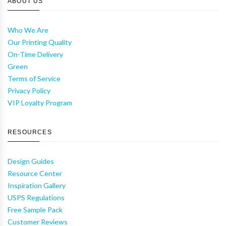
ABOUT US
Who We Are
Our Printing Quality
On-Time Delivery
Green
Terms of Service
Privacy Policy
VIP Loyalty Program
RESOURCES
Design Guides
Resource Center
Inspiration Gallery
USPS Regulations
Free Sample Pack
Customer Reviews