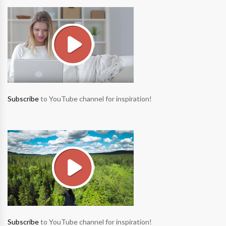
Subscribe
to YouTube channel for inspiration!
Subscribe
to YouTube channel for inspiration!