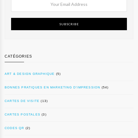
SUBSCRIBE
CATÉGORIES
ART & DESIGN GRAPHIQUE
(5)
BONNES PRATIQUES EN MARKETING D’IMPRESSION
(54)
CARTES DE VISITE
(13)
CARTES POSTALES
(3)
CODES QR
(2)