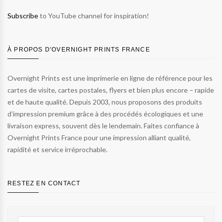
Subscribe
to YouTube channel for inspiration!
À PROPOS D'OVERNIGHT PRINTS FRANCE
Overnight Prints est une imprimerie en ligne de référence pour les
cartes de visite, cartes postales, flyers et bien plus encore – rapide
et de haute qualité. Depuis 2003, nous proposons des produits
d’impression premium grâce à des procédés écologiques et une
livraison express, souvent dès le lendemain. Faites confiance à
Overnight Prints France pour une impression alliant qualité,
rapidité et service irréprochable.
RESTEZ EN CONTACT