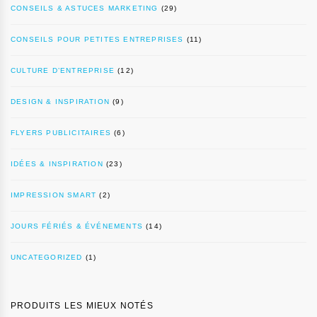
CONSEILS & ASTUCES MARKETING
(29)
CONSEILS POUR PETITES ENTREPRISES
(11)
CULTURE D’ENTREPRISE
(12)
DESIGN & INSPIRATION
(9)
FLYERS PUBLICITAIRES
(6)
IDÉES & INSPIRATION
(23)
IMPRESSION SMART
(2)
JOURS FÉRIÉS & ÉVÉNEMENTS
(14)
UNCATEGORIZED
(1)
PRODUITS LES MIEUX NOTÉS