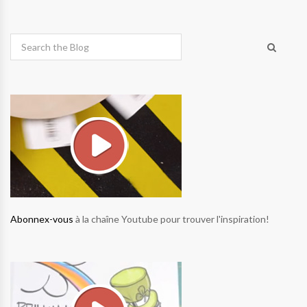
Abonnex-vous
à la chaîne Youtube pour trouver l'inspiration!