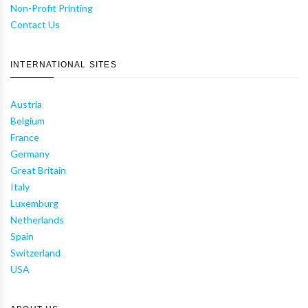
Non-Profit Printing
Contact Us
INTERNATIONAL SITES
Austria
Belgium
France
Germany
Great Britain
Italy
Luxemburg
Netherlands
Spain
Switzerland
USA