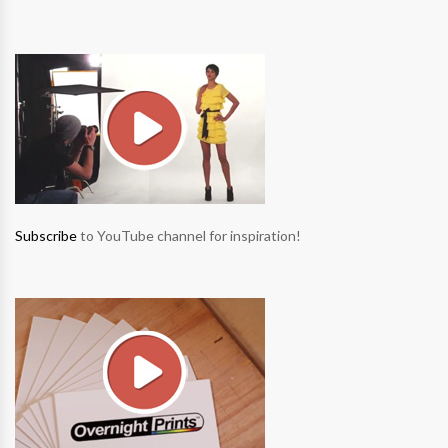
Subscribe
to YouTube channel for inspiration!