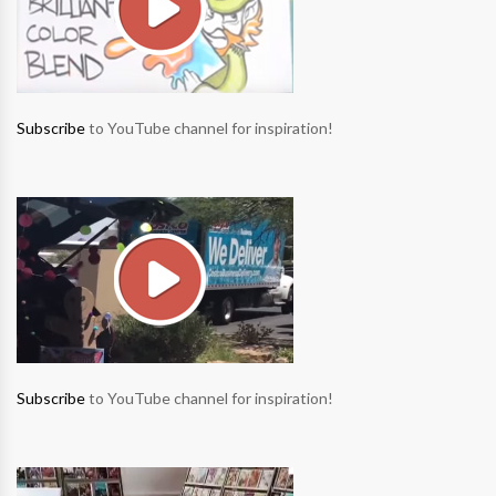
Subscribe
to YouTube channel for inspiration!
Subscribe
to YouTube channel for inspiration!