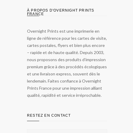
À PROPOS D'OVERNIGHT PRINTS
FRANCE
Overnight Prints est une imprimerie en
ligne de référence pour les cartes de visite,
cartes postales, flyers et bien plus encore
– rapide et de haute qualité. Depuis 2003,
nous proposons des produits d’impression
premium grâce à des procédés écologiques
et une livraison express, souvent dès le
lendemain. Faites confiance à Overnight
Prints France pour une impression alliant
qualité, rapidité et service irréprochable.
RESTEZ EN CONTACT