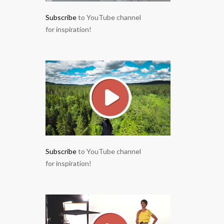
Subscribe
to YouTube channel
for inspiration!
Subscribe
to YouTube channel
for inspiration!