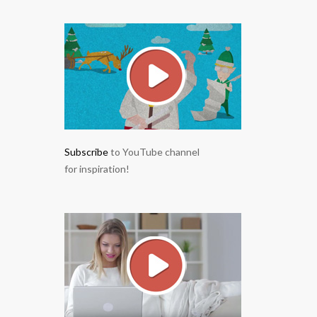
Subscribe
to YouTube channel
for inspiration!