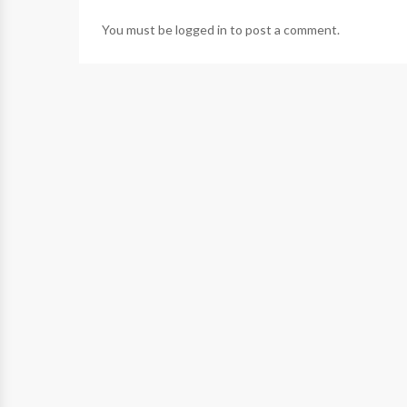
You must be
logged in
to post a comment.