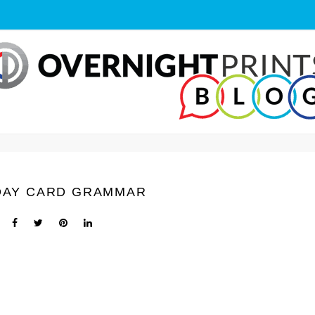
DAY CARD GRAMMAR