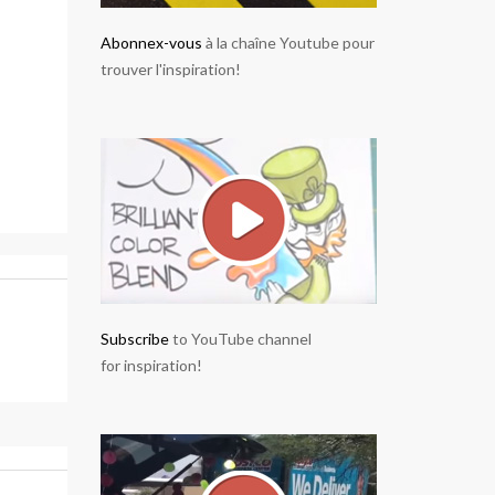
Abonnex-vous
à la chaîne Youtube pour
trouver l'inspiration!
Subscribe
to YouTube channel
for inspiration!