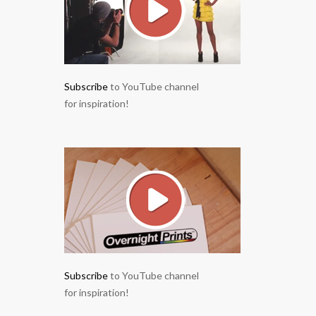
Subscribe
to YouTube channel
for inspiration!
Subscribe
to YouTube channel
for inspiration!