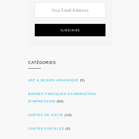
SUBSCRIBE
CATÉGORIES
ART & DESIGN GRAPHIQUE
(5)
BONNES PRATIQUES EN MARKETING
D’IMPRESSION
(54)
CARTES DE VISITE
(13)
CARTES POSTALES
(3)