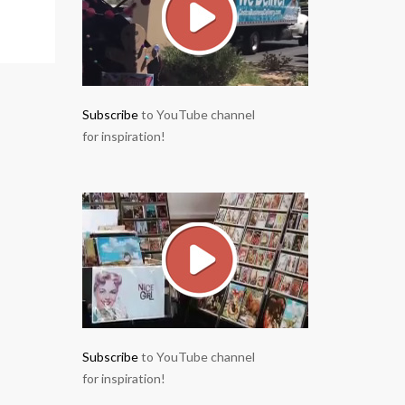
Subscribe
to YouTube channel
for inspiration!
Subscribe
to YouTube channel
for inspiration!