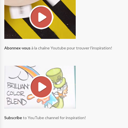
Abonnex-vous
à la chaîne Youtube pour trouver l'inspiration!
Subscribe
to YouTube channel for inspiration!