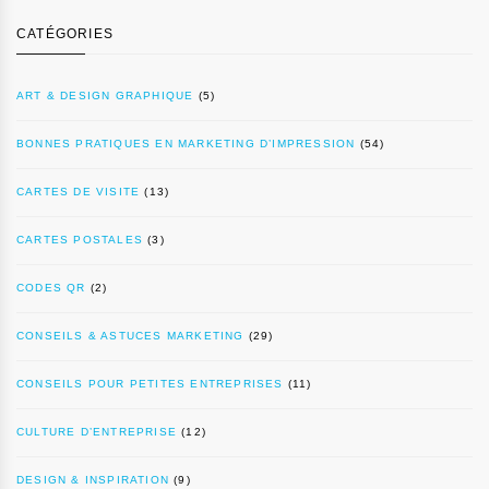
CATÉGORIES
ART & DESIGN GRAPHIQUE
(5)
BONNES PRATIQUES EN MARKETING D’IMPRESSION
(54)
CARTES DE VISITE
(13)
CARTES POSTALES
(3)
CODES QR
(2)
CONSEILS & ASTUCES MARKETING
(29)
CONSEILS POUR PETITES ENTREPRISES
(11)
CULTURE D’ENTREPRISE
(12)
DESIGN & INSPIRATION
(9)