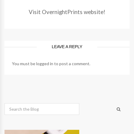
Visit OvernightPrints website!
LEAVE A REPLY
You must be
logged in
to post a comment.