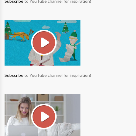
Subscribe
to YouTube channel for inspiration!
Subscribe
to YouTube channel for inspiration!