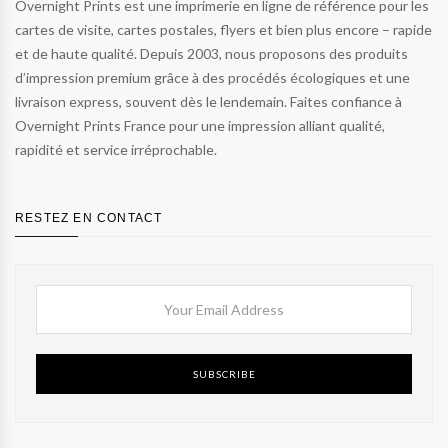
Overnight Prints est une imprimerie en ligne de référence pour les
cartes de visite, cartes postales, flyers et bien plus encore – rapide
et de haute qualité. Depuis 2003, nous proposons des produits
d’impression premium grâce à des procédés écologiques et une
livraison express, souvent dès le lendemain. Faites confiance à
Overnight Prints France pour une impression alliant qualité,
rapidité et service irréprochable.
RESTEZ EN CONTACT
SUBSCRIBE