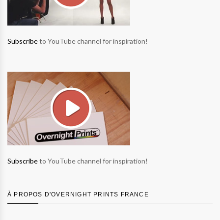
Subscribe
to YouTube channel for inspiration!
Subscribe
to YouTube channel for inspiration!
À PROPOS D'OVERNIGHT PRINTS FRANCE