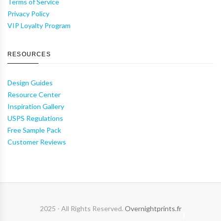
Terms of Service
Privacy Policy
VIP Loyalty Program
RESOURCES
Design Guides
Resource Center
Inspiration Gallery
USPS Regulations
Free Sample Pack
Customer Reviews
2025 - All Rights Reserved.
Overnightprints.fr