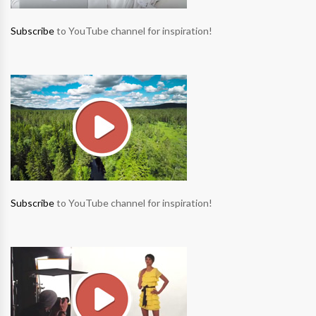
Subscribe
to YouTube channel for inspiration!
Subscribe
to YouTube channel for inspiration!