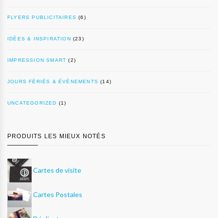
FLYERS PUBLICITAIRES
(6)
IDÉES & INSPIRATION
(23)
IMPRESSION SMART
(2)
JOURS FÉRIÉS & ÉVÉNEMENTS
(14)
UNCATEGORIZED
(1)
PRODUITS LES MIEUX NOTÉS
Cartes de visite
Cartes Postales