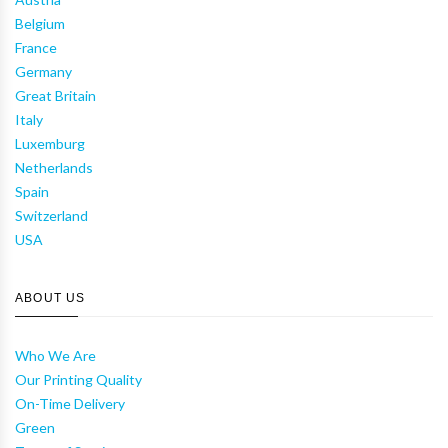
Belgium
France
Germany
Great Britain
Italy
Luxemburg
Netherlands
Spain
Switzerland
USA
ABOUT US
Who We Are
Our Printing Quality
On-Time Delivery
Green