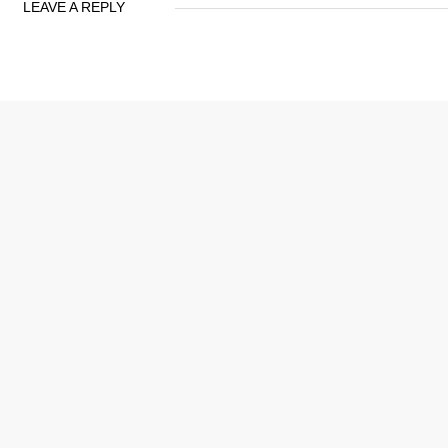
LEAVE A REPLY