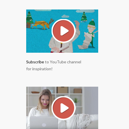
Subscribe
to YouTube channel
for inspiration!