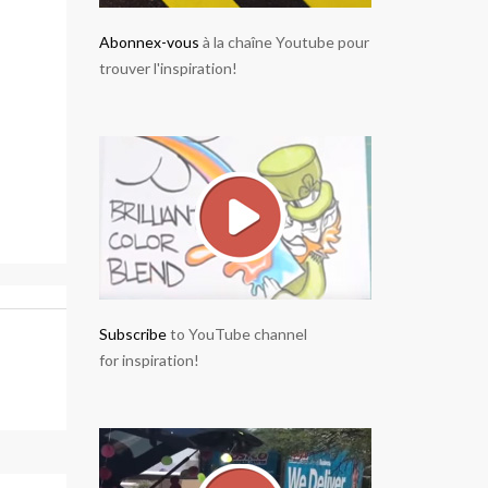
Abonnex-vous
à la chaîne Youtube pour
trouver l'inspiration!
Subscribe
to YouTube channel
for inspiration!