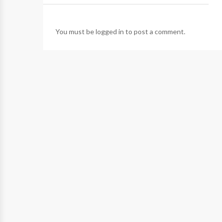
You must be
logged in
to post a comment.