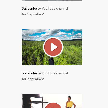
Subscribe
to YouTube channel
for inspiration!
Subscribe
to YouTube channel
for inspiration!