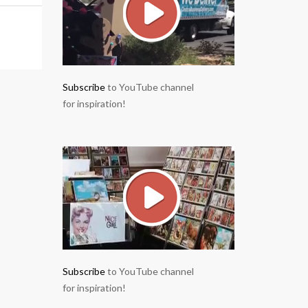
Subscribe
to YouTube channel
for inspiration!
Subscribe
to YouTube channel
for inspiration!