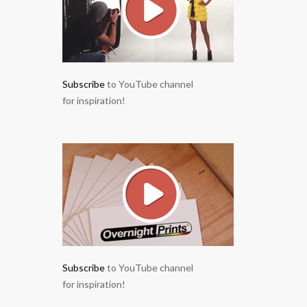
Subscribe
to YouTube channel
for inspiration!
Subscribe
to YouTube channel
for inspiration!