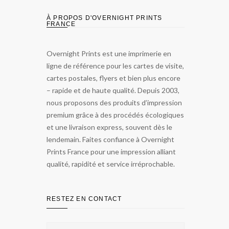
À PROPOS D'OVERNIGHT PRINTS
FRANCE
Overnight Prints est une imprimerie en
ligne de référence pour les cartes de visite,
cartes postales, flyers et bien plus encore
– rapide et de haute qualité. Depuis 2003,
nous proposons des produits d’impression
premium grâce à des procédés écologiques
et une livraison express, souvent dès le
lendemain. Faites confiance à Overnight
Prints France pour une impression alliant
qualité, rapidité et service irréprochable.
RESTEZ EN CONTACT