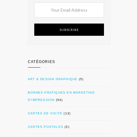
SUBSCRIBE
CATÉGORIES
ART & DESIGN GRAPHIQUE
(5)
BONNES PRATIQUES EN MARKETING
D’IMPRESSION
(54)
CARTES DE VISITE
(13)
CARTES POSTALES
(3)