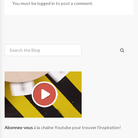
You must be
logged in
to post a comment.
Abonnex-vous
à la chaîne Youtube pour trouver l'inspiration!