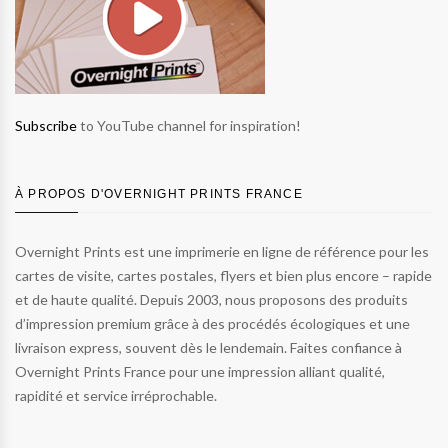
Subscribe
to YouTube channel for inspiration!
À PROPOS D'OVERNIGHT PRINTS FRANCE
Overnight Prints est une imprimerie en ligne de référence pour les
cartes de visite, cartes postales, flyers et bien plus encore – rapide
et de haute qualité. Depuis 2003, nous proposons des produits
d’impression premium grâce à des procédés écologiques et une
livraison express, souvent dès le lendemain. Faites confiance à
Overnight Prints France pour une impression alliant qualité,
rapidité et service irréprochable.