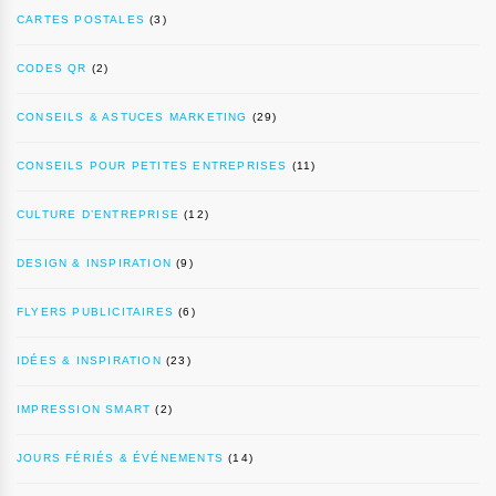
CARTES POSTALES
(3)
CODES QR
(2)
CONSEILS & ASTUCES MARKETING
(29)
CONSEILS POUR PETITES ENTREPRISES
(11)
CULTURE D’ENTREPRISE
(12)
DESIGN & INSPIRATION
(9)
FLYERS PUBLICITAIRES
(6)
IDÉES & INSPIRATION
(23)
IMPRESSION SMART
(2)
JOURS FÉRIÉS & ÉVÉNEMENTS
(14)