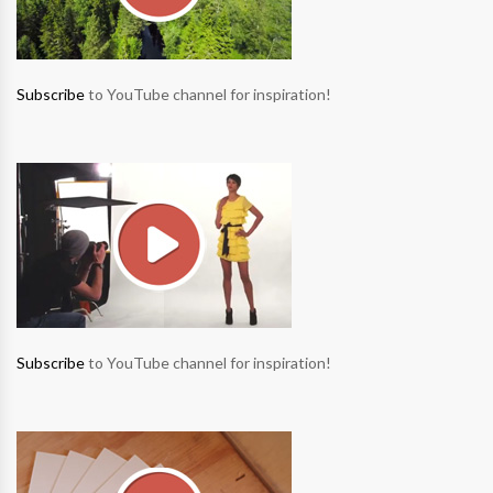
Subscribe
to YouTube channel for inspiration!
Subscribe
to YouTube channel for inspiration!