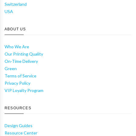
Switzerland
USA
ABOUT US
Who We Are
Our Printing Quality
On-Time Delivery
Green
Terms of Service
Privacy Policy
VIP Loyalty Program
RESOURCES
Design Guides
Resource Center