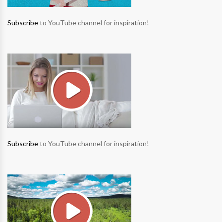
Subscribe
to YouTube channel for inspiration!
Subscribe
to YouTube channel for inspiration!