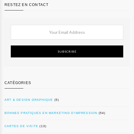
RESTEZ EN CONTACT
SUBSCRIBE
CATÉGORIES
ART & DESIGN GRAPHIQUE
(5)
BONNES PRATIQUES EN MARKETING D’IMPRESSION
(54)
CARTES DE VISITE
(13)