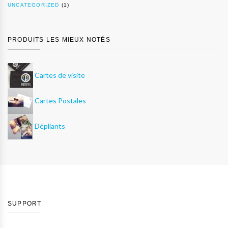
UNCATEGORIZED
(1)
PRODUITS LES MIEUX NOTÉS
Cartes de visite
Cartes Postales
Dépliants
SUPPORT