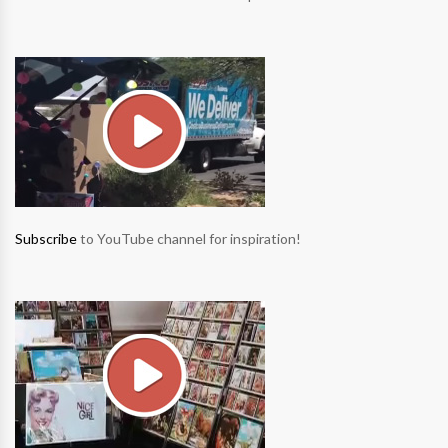
Subscribe
to YouTube channel for inspiration!