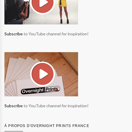
Subscribe
to YouTube channel for inspiration!
Subscribe
to YouTube channel for inspiration!
À PROPOS D'OVERNIGHT PRINTS FRANCE