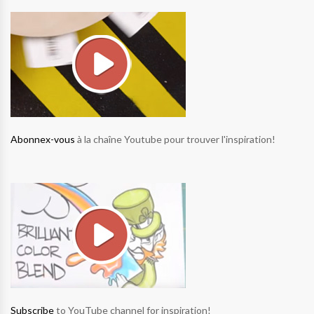
Abonnex-vous
à la chaîne Youtube pour trouver l'inspiration!
Subscribe
to YouTube channel for inspiration!