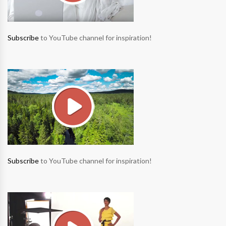
Subscribe
to YouTube channel for inspiration!
Subscribe
to YouTube channel for inspiration!