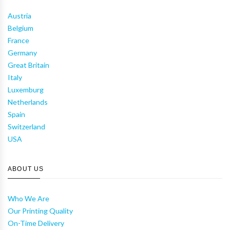
Austria
Belgium
France
Germany
Great Britain
Italy
Luxemburg
Netherlands
Spain
Switzerland
USA
ABOUT US
Who We Are
Our Printing Quality
On-Time Delivery