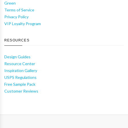
Green
Terms of Service
Privacy Policy
VIP Loyalty Program
RESOURCES
Design Guides
Resource Center
Inspiration Gallery
USPS Regulations
Free Sample Pack
Customer Reviews