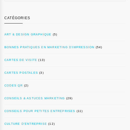
CATÉGORIES
ART & DESIGN GRAPHIQUE
(5)
BONNES PRATIQUES EN MARKETING D’IMPRESSION
(54)
CARTES DE VISITE
(13)
CARTES POSTALES
(3)
CODES QR
(2)
CONSEILS & ASTUCES MARKETING
(29)
CONSEILS POUR PETITES ENTREPRISES
(11)
CULTURE D’ENTREPRISE
(12)