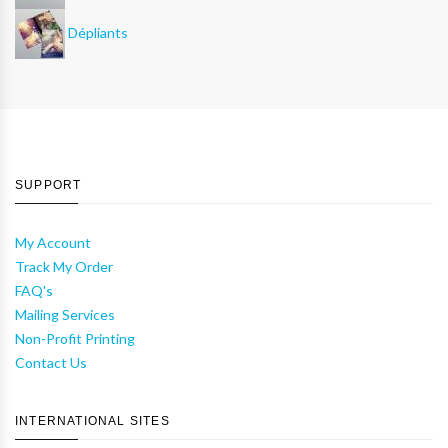
Dépliants
SUPPORT
My Account
Track My Order
FAQ's
Mailing Services
Non-Profit Printing
Contact Us
INTERNATIONAL SITES