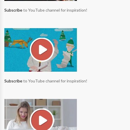
Subscribe
to YouTube channel for inspiration!
Subscribe
to YouTube channel for inspiration!