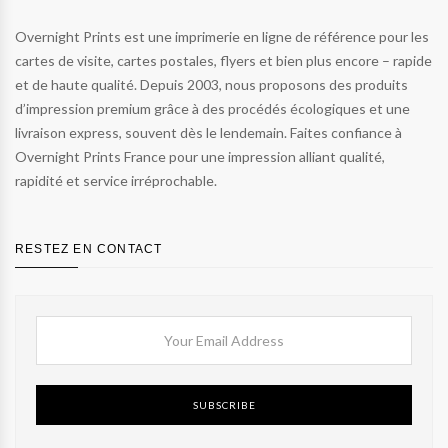
Overnight Prints est une imprimerie en ligne de référence pour les
cartes de visite, cartes postales, flyers et bien plus encore – rapide
et de haute qualité. Depuis 2003, nous proposons des produits
d’impression premium grâce à des procédés écologiques et une
livraison express, souvent dès le lendemain. Faites confiance à
Overnight Prints France pour une impression alliant qualité,
rapidité et service irréprochable.
RESTEZ EN CONTACT
SUBSCRIBE