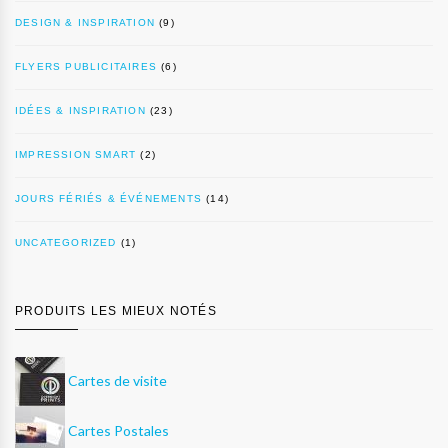
DESIGN & INSPIRATION
(9)
FLYERS PUBLICITAIRES
(6)
IDÉES & INSPIRATION
(23)
IMPRESSION SMART
(2)
JOURS FÉRIÉS & ÉVÉNEMENTS
(14)
UNCATEGORIZED
(1)
PRODUITS LES MIEUX NOTÉS
Cartes de visite
Cartes Postales