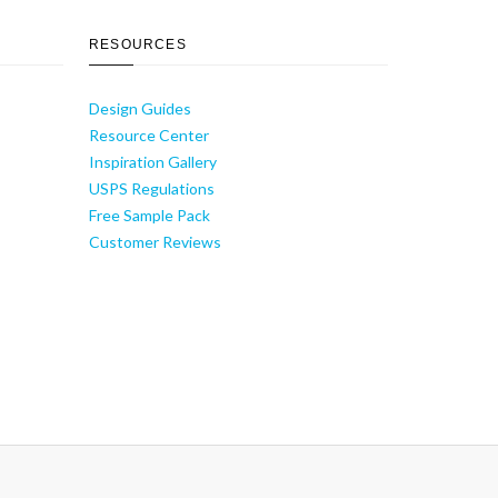
RESOURCES
Design Guides
Resource Center
Inspiration Gallery
USPS Regulations
Free Sample Pack
Customer Reviews