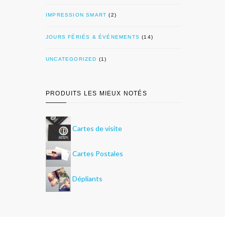
IMPRESSION SMART
(2)
JOURS FÉRIÉS & ÉVÉNEMENTS
(14)
UNCATEGORIZED
(1)
PRODUITS LES MIEUX NOTÉS
Cartes de visite
Cartes Postales
Dépliants