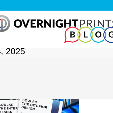
, 2025