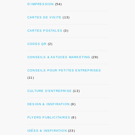
D’IMPRESSION
(54)
CARTES DE VISITE
(13)
CARTES POSTALES
(3)
CODES QR
(2)
CONSEILS & ASTUCES MARKETING
(29)
CONSEILS POUR PETITES ENTREPRISES
(11)
CULTURE D’ENTREPRISE
(12)
DESIGN & INSPIRATION
(9)
FLYERS PUBLICITAIRES
(6)
IDÉES & INSPIRATION
(23)