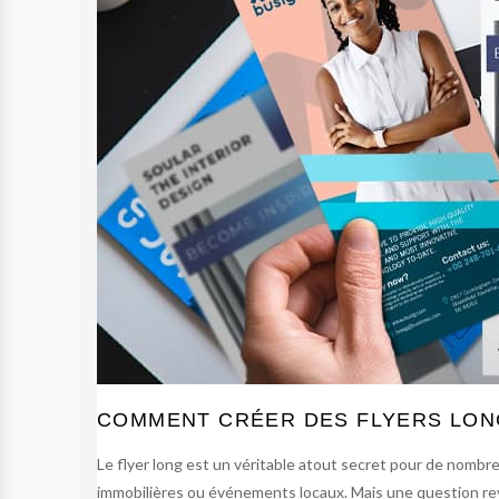
COMMENT CRÉER DES FLYERS LON
Le flyer long est un véritable atout secret pour de nombre
immobilières ou événements locaux. Mais une question rev