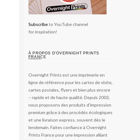
Subscribe
to YouTube channel
for inspiration!
À PROPOS D'OVERNIGHT PRINTS
FRANCE
Overnight Prints est une imprimerie en
ligne de référence pour les cartes de visite,
cartes postales, flyers et bien plus encore
– rapide et de haute qualité. Depuis 2003,
nous proposons des produits d’impression
premium grâce à des procédés écologiques
et une livraison express, souvent dès le
lendemain. Faites confiance à Overnight
Prints France pour une impression alliant