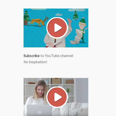
Subscribe
to YouTube channel
for inspiration!