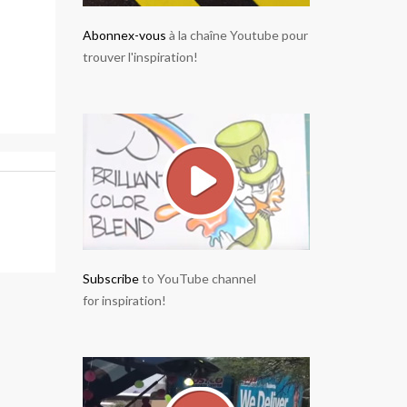
Abonnex-vous
à la chaîne Youtube pour
trouver l'inspiration!
Subscribe
to YouTube channel
for inspiration!