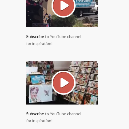
Subscribe
to YouTube channel
for inspiration!
Subscribe
to YouTube channel
for inspiration!