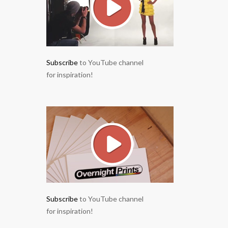
Subscribe
to YouTube channel
for inspiration!
Subscribe
to YouTube channel
for inspiration!