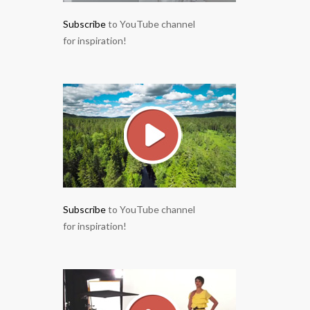
Subscribe
to YouTube channel
for inspiration!
Subscribe
to YouTube channel
for inspiration!