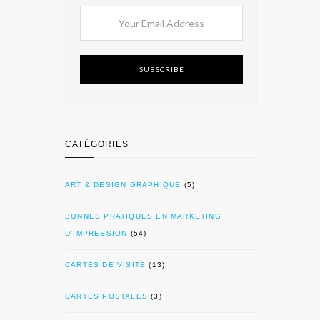
SUBSCRIBE
CATÉGORIES
ART & DESIGN GRAPHIQUE
(5)
BONNES PRATIQUES EN MARKETING
D’IMPRESSION
(54)
CARTES DE VISITE
(13)
CARTES POSTALES
(3)