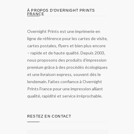
À PROPOS D'OVERNIGHT PRINTS
FRANCE
Overnight Prints est une imprimerie en
ligne de référence pour les cartes de visite,
cartes postales, flyers et bien plus encore
– rapide et de haute qualité. Depuis 2003,
nous proposons des produits d’impression
premium grâce à des procédés écologiques
et une livraison express, souvent dès le
lendemain. Faites confiance à Overnight
Prints France pour une impression alliant
qualité, rapidité et service irréprochable.
RESTEZ EN CONTACT