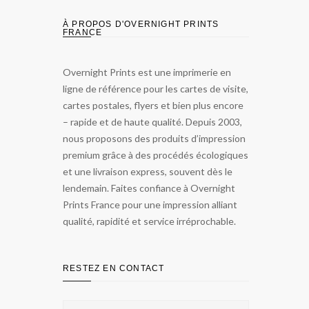
À PROPOS D'OVERNIGHT PRINTS
FRANCE
Overnight Prints est une imprimerie en
ligne de référence pour les cartes de visite,
cartes postales, flyers et bien plus encore
– rapide et de haute qualité. Depuis 2003,
nous proposons des produits d’impression
premium grâce à des procédés écologiques
et une livraison express, souvent dès le
lendemain. Faites confiance à Overnight
Prints France pour une impression alliant
qualité, rapidité et service irréprochable.
RESTEZ EN CONTACT