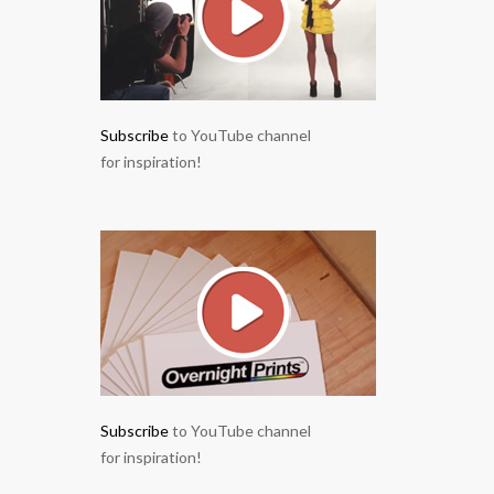
Subscribe
to YouTube channel
for inspiration!
Subscribe
to YouTube channel
for inspiration!