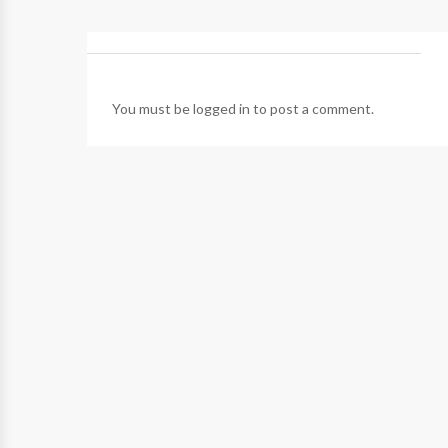
You must be
logged in
to post a comment.