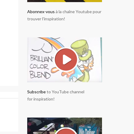
Abonnex-vous
à la chaîne Youtube pour
trouver l'inspiration!
Subscribe
to YouTube channel
for inspiration!