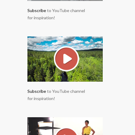
Subscribe
to YouTube channel
for inspiration!
Subscribe
to YouTube channel
for inspiration!