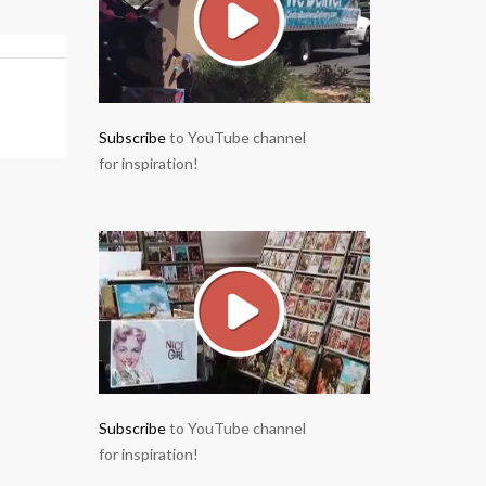
Subscribe
to YouTube channel
for inspiration!
Subscribe
to YouTube channel
for inspiration!