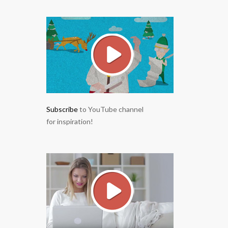
Subscribe
to YouTube channel
for inspiration!