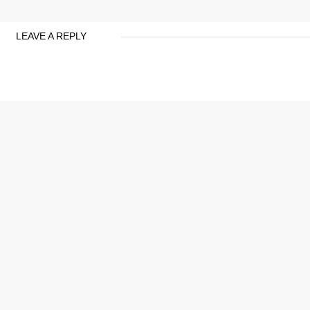
LEAVE A REPLY