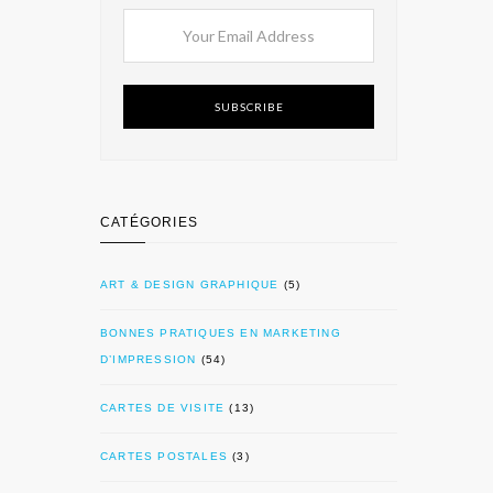
SUBSCRIBE
CATÉGORIES
ART & DESIGN GRAPHIQUE
(5)
BONNES PRATIQUES EN MARKETING
D’IMPRESSION
(54)
CARTES DE VISITE
(13)
CARTES POSTALES
(3)