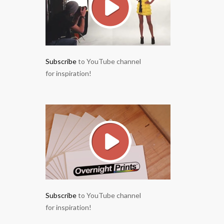
Subscribe
to YouTube channel
for inspiration!
Subscribe
to YouTube channel
for inspiration!