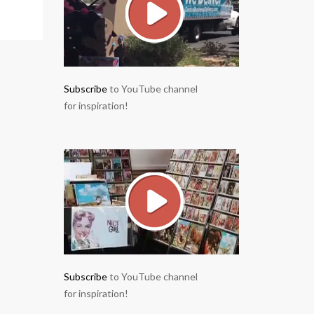
Subscribe
to YouTube channel
for inspiration!
Subscribe
to YouTube channel
for inspiration!