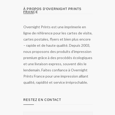
À PROPOS D'OVERNIGHT PRINTS
FRANCE
Overnight Prints est une imprimerie en
ligne de référence pour les cartes de visite,
cartes postales, flyers et bien plus encore
– rapide et de haute qualité. Depuis 2003,
nous proposons des produits d’impression
premium grâce à des procédés écologiques
et une livraison express, souvent dès le
lendemain. Faites confiance à Overnight
Prints France pour une impression alliant
qualité, rapidité et service irréprochable.
RESTEZ EN CONTACT