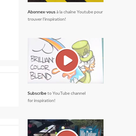
Abonnex-vous
à la chaîne Youtube pour
trouver l'inspiration!
Subscribe
to YouTube channel
for inspiration!