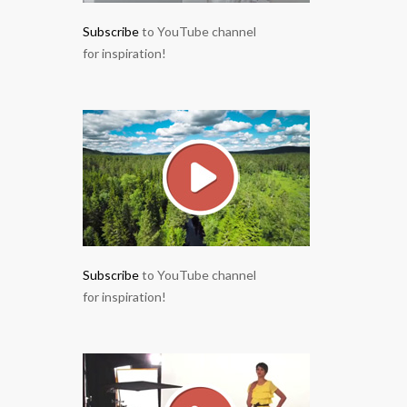
Subscribe
to YouTube channel
for inspiration!
Subscribe
to YouTube channel
for inspiration!