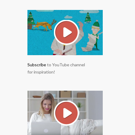
Subscribe
to YouTube channel
for inspiration!