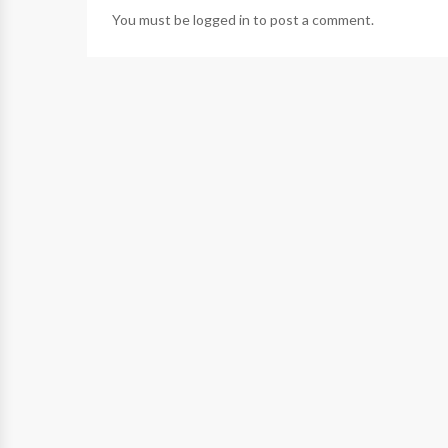
You must be
logged in
to post a comment.