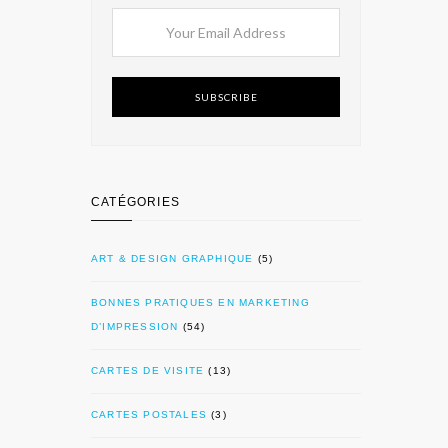
SUBSCRIBE
CATÉGORIES
ART & DESIGN GRAPHIQUE
(5)
BONNES PRATIQUES EN MARKETING
D’IMPRESSION
(54)
CARTES DE VISITE
(13)
CARTES POSTALES
(3)