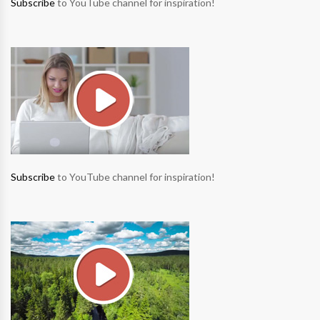
Subscribe
to YouTube channel for inspiration!
Subscribe
to YouTube channel for inspiration!