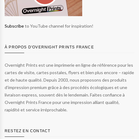
Subscribe
to YouTube channel for inspiration!
À PROPOS D'OVERNIGHT PRINTS FRANCE
Overnight Prints est une imprimerie en ligne de référence pour les
cartes de visite, cartes postales, flyers et bien plus encore – rapide
et de haute qualité. Depuis 2003, nous proposons des produits
d’impression premium grâce à des procédés écologiques et une
livraison express, souvent dès le lendemain. Faites confiance à
Overnight Prints France pour une impression alliant qualité,
rapidité et service irréprochable.
RESTEZ EN CONTACT