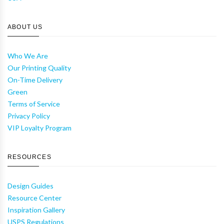
ABOUT US
Who We Are
Our Printing Quality
On-Time Delivery
Green
Terms of Service
Privacy Policy
VIP Loyalty Program
RESOURCES
Design Guides
Resource Center
Inspiration Gallery
USPS Regulations