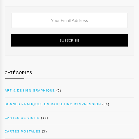
SUBSCRIBE
CATÉGORIES
ART & DESIGN GRAPHIQUE
(5)
BONNES PRATIQUES EN MARKETING D’IMPRESSION
(54)
CARTES DE VISITE
(13)
CARTES POSTALES
(3)