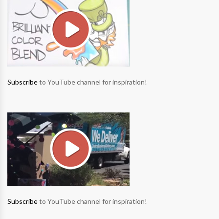
Subscribe
to YouTube channel for inspiration!
Subscribe
to YouTube channel for inspiration!