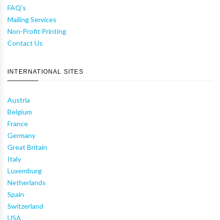
FAQ's
Mailing Services
Non-Profit Printing
Contact Us
INTERNATIONAL SITES
Austria
Belgium
France
Germany
Great Britain
Italy
Luxemburg
Netherlands
Spain
Switzerland
USA