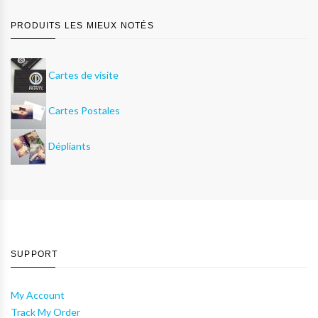
PRODUITS LES MIEUX NOTÉS
Cartes de visite
Cartes Postales
Dépliants
SUPPORT
My Account
Track My Order