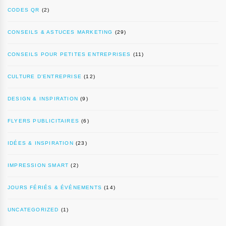
CODES QR
(2)
CONSEILS & ASTUCES MARKETING
(29)
CONSEILS POUR PETITES ENTREPRISES
(11)
CULTURE D’ENTREPRISE
(12)
DESIGN & INSPIRATION
(9)
FLYERS PUBLICITAIRES
(6)
IDÉES & INSPIRATION
(23)
IMPRESSION SMART
(2)
JOURS FÉRIÉS & ÉVÉNEMENTS
(14)
UNCATEGORIZED
(1)