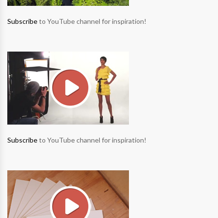
Subscribe
to YouTube channel for inspiration!
Subscribe
to YouTube channel for inspiration!