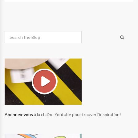
Abonnex-vous
à la chaîne Youtube pour trouver l'inspiration!