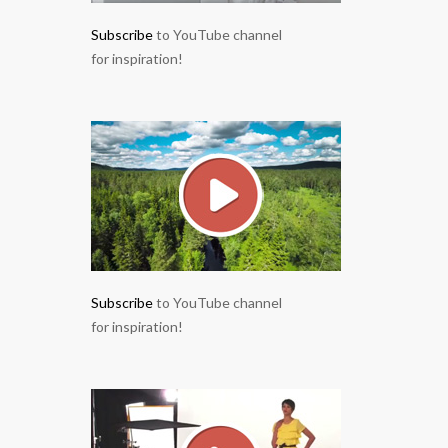
Subscribe
to YouTube channel
for inspiration!
Subscribe
to YouTube channel
for inspiration!