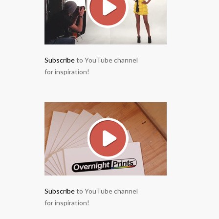
Subscribe
to YouTube channel
for inspiration!
Subscribe
to YouTube channel
for inspiration!