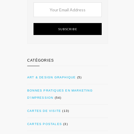
SUBSCRIBE
CATÉGORIES
ART & DESIGN GRAPHIQUE
(5)
BONNES PRATIQUES EN MARKETING
D’IMPRESSION
(54)
CARTES DE VISITE
(13)
CARTES POSTALES
(3)