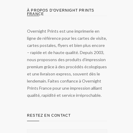
À PROPOS D'OVERNIGHT PRINTS
FRANCE
Overnight Prints est une imprimerie en
ligne de référence pour les cartes de visite,
cartes postales, flyers et bien plus encore
– rapide et de haute qualité. Depuis 2003,
nous proposons des produits d’impression
premium grâce à des procédés écologiques
et une livraison express, souvent dès le
lendemain. Faites confiance à Overnight
Prints France pour une impression alliant
qualité, rapidité et service irréprochable.
RESTEZ EN CONTACT