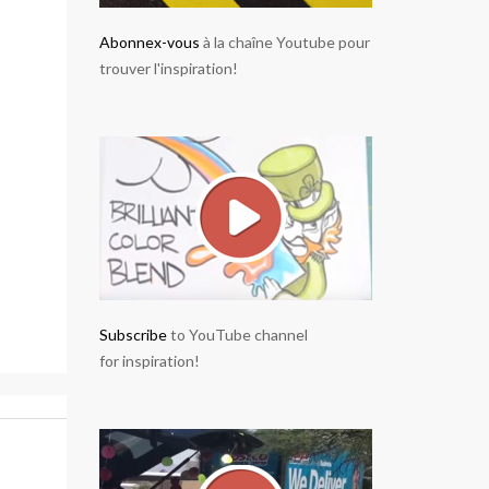
Abonnex-vous
à la chaîne Youtube pour
trouver l'inspiration!
Subscribe
to YouTube channel
for inspiration!