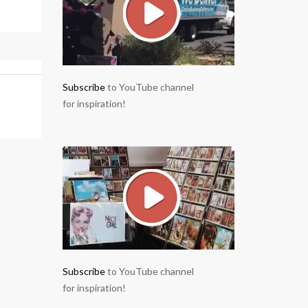
Subscribe
to YouTube channel
for inspiration!
Subscribe
to YouTube channel
for inspiration!