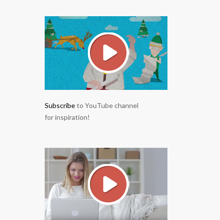
Subscribe
to YouTube channel
for inspiration!