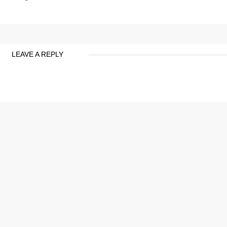
LEAVE A REPLY