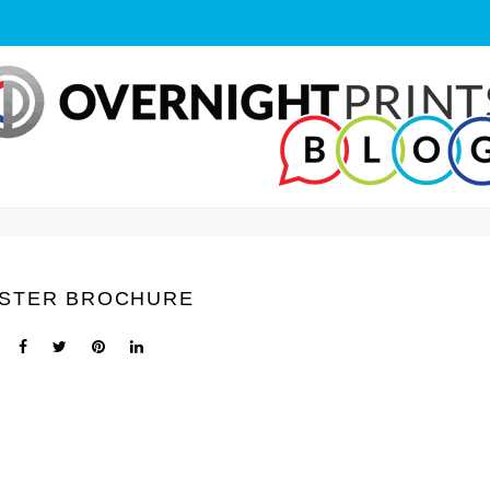
STER BROCHURE