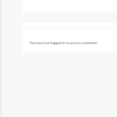
You must be
logged in
to post a comment.