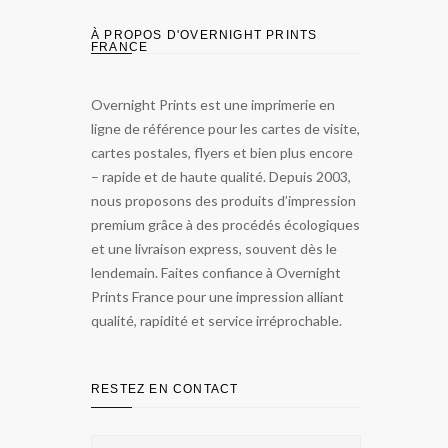
À PROPOS D'OVERNIGHT PRINTS
FRANCE
Overnight Prints est une imprimerie en
ligne de référence pour les cartes de visite,
cartes postales, flyers et bien plus encore
– rapide et de haute qualité. Depuis 2003,
nous proposons des produits d’impression
premium grâce à des procédés écologiques
et une livraison express, souvent dès le
lendemain. Faites confiance à Overnight
Prints France pour une impression alliant
qualité, rapidité et service irréprochable.
RESTEZ EN CONTACT