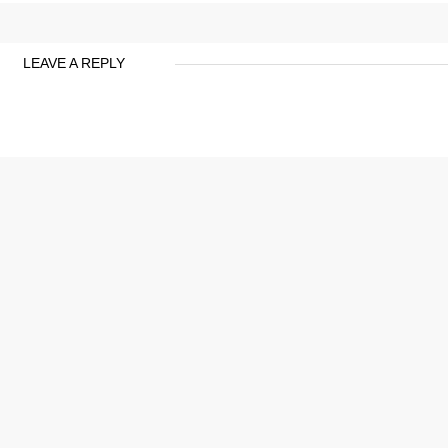
LEAVE A REPLY