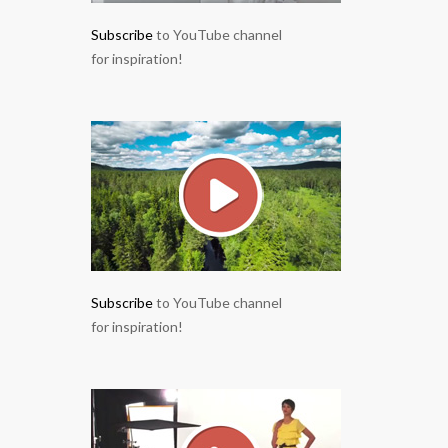
Subscribe
to YouTube channel
for inspiration!
Subscribe
to YouTube channel
for inspiration!