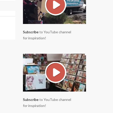
Subscribe
to YouTube channel
for inspiration!
Subscribe
to YouTube channel
for inspiration!