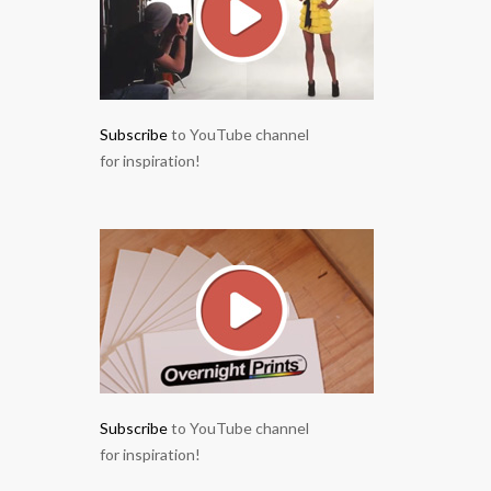
Subscribe
to YouTube channel
for inspiration!
Subscribe
to YouTube channel
for inspiration!