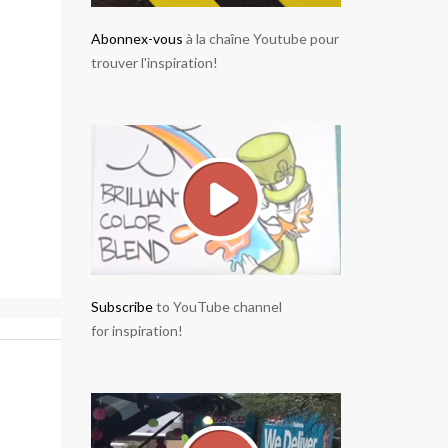
Abonnex-vous
à la chaîne Youtube pour
trouver l'inspiration!
Subscribe
to YouTube channel
for inspiration!