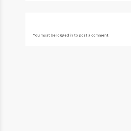
You must be
logged in
to post a comment.