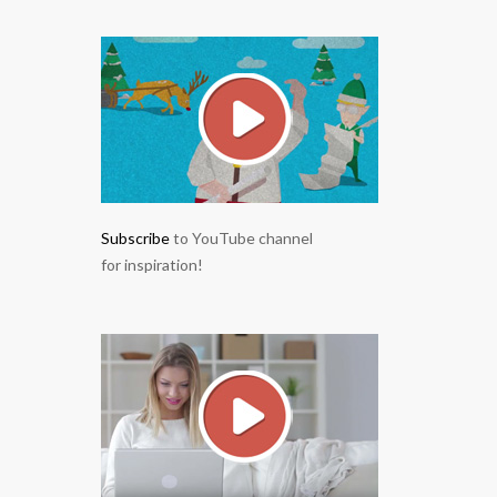
Subscribe
to YouTube channel
for inspiration!