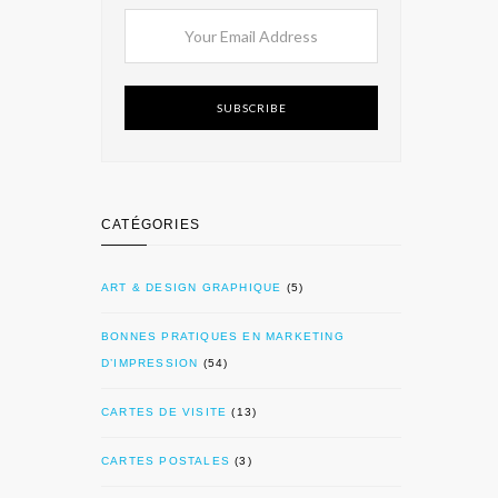
SUBSCRIBE
CATÉGORIES
ART & DESIGN GRAPHIQUE
(5)
BONNES PRATIQUES EN MARKETING
D’IMPRESSION
(54)
CARTES DE VISITE
(13)
CARTES POSTALES
(3)