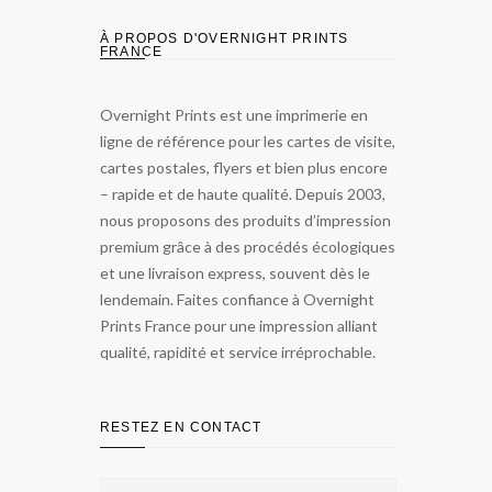
À PROPOS D'OVERNIGHT PRINTS
FRANCE
Overnight Prints est une imprimerie en
ligne de référence pour les cartes de visite,
cartes postales, flyers et bien plus encore
– rapide et de haute qualité. Depuis 2003,
nous proposons des produits d’impression
premium grâce à des procédés écologiques
et une livraison express, souvent dès le
lendemain. Faites confiance à Overnight
Prints France pour une impression alliant
qualité, rapidité et service irréprochable.
RESTEZ EN CONTACT