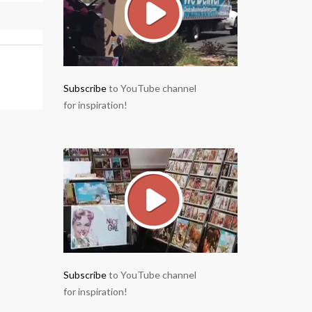
Subscribe
to YouTube channel
for inspiration!
Subscribe
to YouTube channel
for inspiration!