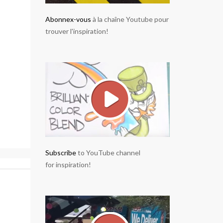
Abonnex-vous
à la chaîne Youtube pour
trouver l'inspiration!
Subscribe
to YouTube channel
for inspiration!