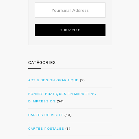
SUBSCRIBE
CATÉGORIES
ART & DESIGN GRAPHIQUE
(5)
BONNES PRATIQUES EN MARKETING
D’IMPRESSION
(54)
CARTES DE VISITE
(13)
CARTES POSTALES
(3)