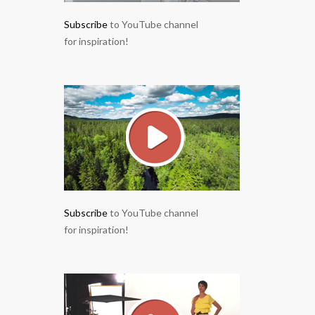
Subscribe
to YouTube channel
for inspiration!
Subscribe
to YouTube channel
for inspiration!