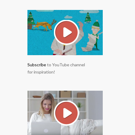
Subscribe
to YouTube channel
for inspiration!