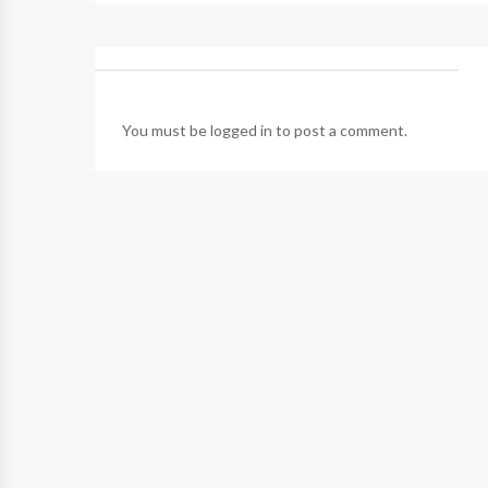
You must be
logged in
to post a comment.