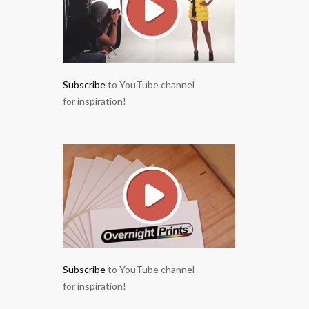
Subscribe
to YouTube channel
for inspiration!
Subscribe
to YouTube channel
for inspiration!