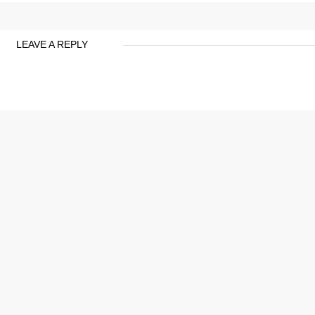
LEAVE A REPLY